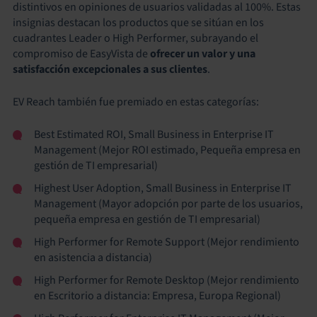
distintivos en opiniones de usuarios validadas al 100%. Estas
insignias destacan los productos que se sitúan en los
cuadrantes Leader o High Performer, subrayando el
compromiso de EasyVista de
ofrecer un valor y una
satisfacción excepcionales a sus clientes
.
EV Reach también fue premiado en estas categorías:
Best Estimated ROI, Small Business in Enterprise IT
Management (Mejor ROI estimado, Pequeña empresa en
gestión de TI empresarial)
Highest User Adoption, Small Business in Enterprise IT
Management (Mayor adopción por parte de los usuarios,
pequeña empresa en gestión de TI empresarial)
High Performer for Remote Support (Mejor rendimiento
en asistencia a distancia)
High Performer for Remote Desktop (Mejor rendimiento
en Escritorio a distancia: Empresa, Europa Regional)