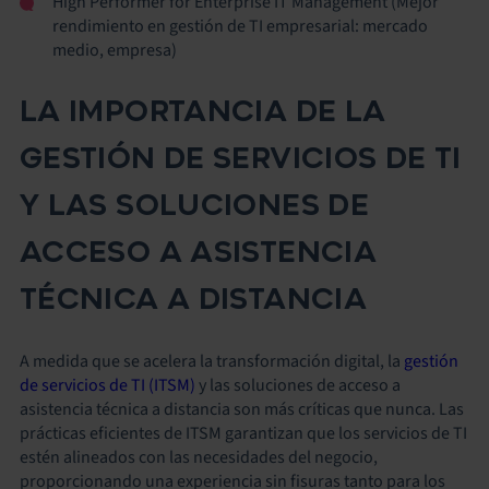
High Performer for Enterprise IT Management (Mejor
rendimiento en gestión de TI empresarial: mercado
medio, empresa)
LA IMPORTANCIA DE LA
GESTIÓN DE SERVICIOS DE TI
Y LAS SOLUCIONES DE
ACCESO A ASISTENCIA
TÉCNICA A DISTANCIA
A medida que se acelera la transformación digital, la
gestión
de servicios de TI (ITSM)
y las soluciones de acceso a
asistencia técnica a distancia son más críticas que nunca. Las
prácticas eficientes de ITSM garantizan que los servicios de TI
estén alineados con las necesidades del negocio,
proporcionando una experiencia sin fisuras tanto para los