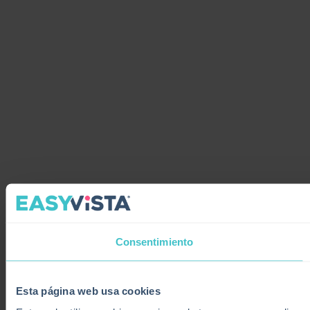
Consentimiento
Esta página web usa cookies