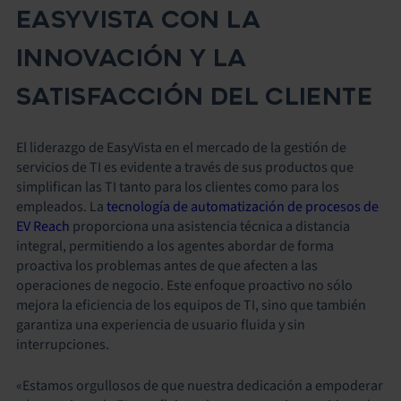
EASYVISTA CON LA
INNOVACIÓN Y LA
SATISFACCIÓN DEL CLIENTE
El liderazgo de EasyVista en el mercado de la gestión de
servicios de TI es evidente a través de sus productos que
simplifican las TI tanto para los clientes como para los
empleados. La
tecnología de automatización de procesos de
EV Reach
proporciona una asistencia técnica a distancia
integral, permitiendo a los agentes abordar de forma
proactiva los problemas antes de que afecten a las
operaciones de negocio. Este enfoque proactivo no sólo
mejora la eficiencia de los equipos de TI, sino que también
garantiza una experiencia de usuario fluida y sin
interrupciones.
«Estamos orgullosos de que nuestra dedicación a empoderar