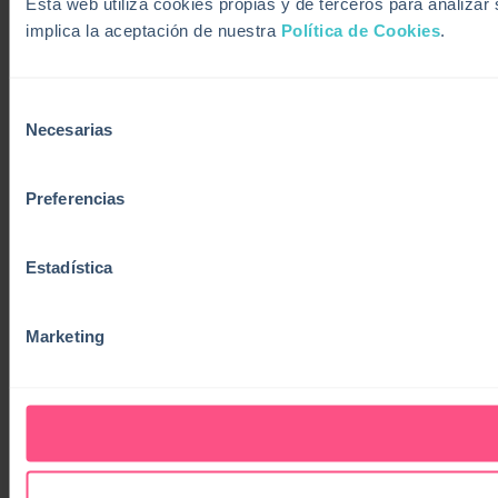
Esta web utiliza cookies propias y de terceros para analiza
implica la aceptación de nuestra
Política de Cookies
.
Selección
Necesarias
de
consentimiento
Preferencias
Estadística
Marketing