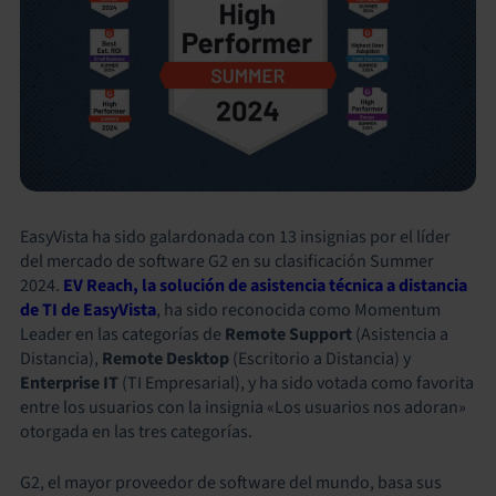
EasyVista ha sido galardonada con 13 insignias por el líder
del mercado de software G2 en su clasificación Summer
2024.
EV Reach, la solución de asistencia técnica a distancia
de TI de EasyVista
, ha sido reconocida como Momentum
Leader en las categorías de
Remote Support
(Asistencia a
Distancia),
Remote Desktop
(Escritorio a Distancia) y
Enterprise IT
(TI Empresarial), y ha sido votada como favorita
entre los usuarios con la insignia «Los usuarios nos adoran»
otorgada en las tres categorías.
G2, el mayor proveedor de software del mundo, basa sus