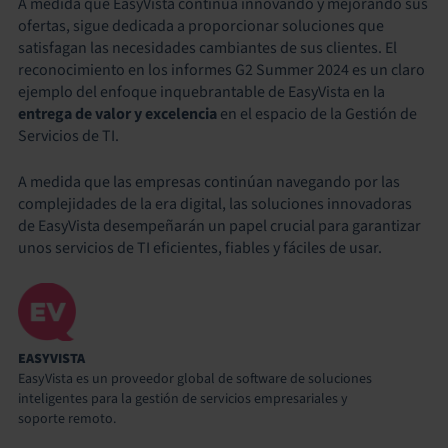
A medida que EasyVista continúa innovando y mejorando sus
ofertas, sigue dedicada a proporcionar soluciones que
satisfagan las necesidades cambiantes de sus clientes. El
reconocimiento en los informes G2 Summer 2024 es un claro
ejemplo del enfoque inquebrantable de EasyVista en la
entrega de valor y excelencia
en el espacio de la Gestión de
Servicios de TI.
A medida que las empresas continúan navegando por las
complejidades de la era digital, las soluciones innovadoras
de EasyVista desempeñarán un papel crucial para garantizar
unos servicios de TI eficientes, fiables y fáciles de usar.
EASYVISTA
EasyVista es un proveedor global de software de soluciones
inteligentes para la gestión de servicios empresariales y
soporte remoto.