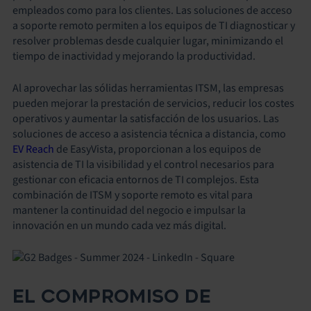
empleados como para los clientes. Las soluciones de acceso
a soporte remoto permiten a los equipos de TI diagnosticar y
resolver problemas desde cualquier lugar, minimizando el
tiempo de inactividad y mejorando la productividad.
Al aprovechar las sólidas herramientas ITSM, las empresas
pueden mejorar la prestación de servicios, reducir los costes
operativos y aumentar la satisfacción de los usuarios. Las
soluciones de acceso a asistencia técnica a distancia, como
EV Reach
de EasyVista, proporcionan a los equipos de
asistencia de TI la visibilidad y el control necesarios para
gestionar con eficacia entornos de TI complejos. Esta
combinación de ITSM y soporte remoto es vital para
mantener la continuidad del negocio e impulsar la
innovación en un mundo cada vez más digital.
EL COMPROMISO DE