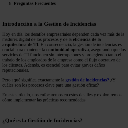
Preguntas Frecuentes
Introducción a la Gestión de Incidencias
Hoy en día, los desafíos empresariales dependen cada vez más de la
madurez digital de los procesos y de la
eficiencia de la
arquitectura de TI
. En consecuencia, la gestión de incidencias es
crucial para mantener la
continuidad operativa
, asegurando que los
servicios de TI funcionen sin interrupciones y protegiendo tanto el
trabajo de los empleados de la empresa como el flujo operativo de
los clientes. Además, es esencial para evitar graves daños
reputacionales.
Pero ¿qué significa exactamente la
gestión de incidencias?
¿Y
cuáles son los procesos clave para una gestión eficaz?
En este artículo, nos enfocaremos en estos detalles y exploraremos
cómo implementar las prácticas recomendadas.
¿Qué es la Gestión de Incidencias?