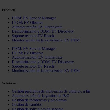
Products
ITSM: EV Service Manager
ITOM: EV Observe
Automatización: EV Orchestrate
Descubrimiento y DDM: EV Discovery
Soporte remoto: EV Reach
Monitorización de la experiencia: EV DEM
ITSM: EV Service Manager
ITOM: EV Observe
Automatización: EV Orchestrate
Descubrimiento y DDM: EV Discovery
Soporte remoto: EV Reach
Monitorización de la experiencia: EV DEM
Solutions
Gestión predictiva de incidencias de principio a fin
Automatización de la gestión de I&O
Gestión de incidencias y problemas
Gestión de cambios
Gestión de solicitudes de servicio