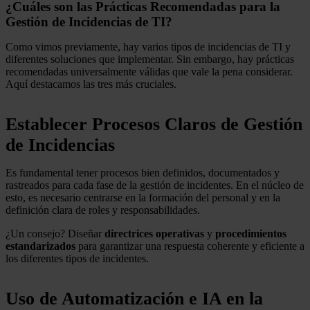
¿Cuáles son las Prácticas Recomendadas para la
Gestión de Incidencias de TI?
Como vimos previamente, hay varios tipos de incidencias de TI y
diferentes soluciones que implementar. Sin embargo, hay prácticas
recomendadas universalmente válidas que vale la pena considerar.
Aquí destacamos las tres más cruciales.
Establecer Procesos Claros de Gestión
de Incidencias
Es fundamental tener procesos bien definidos, documentados y
rastreados para cada fase de la gestión de incidentes. En el núcleo de
esto, es necesario centrarse en la formación del personal y en la
definición clara de roles y responsabilidades.
¿Un consejo? Diseñar
directrices operativas
y
procedimientos
estandarizados
para garantizar una respuesta coherente y eficiente a
los diferentes tipos de incidentes.
Uso de Automatización e IA en la