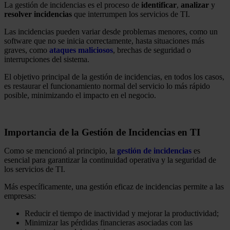
La gestión de incidencias es el proceso de
identificar
,
analizar
y
resolver incidencias
que interrumpen los servicios de TI.
Las incidencias pueden variar desde problemas menores, como un
software que no se inicia correctamente, hasta situaciones más
graves, como
ataques maliciosos
, brechas de seguridad o
interrupciones del sistema.
El objetivo principal de la gestión de incidencias, en todos los casos,
es restaurar el funcionamiento normal del servicio lo más rápido
posible, minimizando el impacto en el negocio.
Importancia de la Gestión de Incidencias en TI
Como se mencionó al principio, la
gestión de incidencias
es
esencial para garantizar la continuidad operativa y la seguridad de
los servicios de TI.
Más específicamente, una gestión eficaz de incidencias permite a las
empresas:
Reducir el tiempo de inactividad y mejorar la productividad;
Minimizar las pérdidas financieras asociadas con las