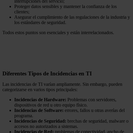
interrupciones del servicio;
Proteger datos sensibles y mantener la confianza de los
clientes;
Asegurar el cumplimiento de las regulaciones de la industria y
los estándares de seguridad.
Todos estos puntos son esenciales y están interrelacionados.
Diferentes Tipos de Incidencias en TI
Las incidencias de TI varían ampliamente. Sin embargo, pueden
categorizarse en varios tipos principales:
Incidencias de Hardware:
Problemas con servidores,
dispositivos de red u otro equipo físico.
Incidencias de Software:
errores, fallos u otras averías del
programa.
Incidencias de Seguridad:
brechas de seguridad, malware o
accesos no autorizados a sistemas.
Incidencias de Red:
problemas de conectividad, ancho de