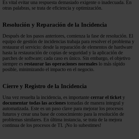
Es vital evitar una respuesta demasiado exigente o inadecuada. En
otras palabras, se trata de eficiencia y optimización.
Resolución y Reparación de la Incidencia
Después de los pasos anteriores, comienza la fase de resolución. El
equipo de gestión de incidencias trabaja para resolver el problema y
restaurar el servicio: desde la reparación de elementos de hardware
hasta la restauración de copias de seguridad y la aplicación de
parches de software; cada caso es único. Sin embargo, el objetivo
siempre es
restaurar las operaciones normales
lo más rápido
posible, minimizando el impacto en el negocio.
Cierre y Registro de la Incidencia
Una vez resuelta la incidencia, es importante
cerrar el ticket
y
documentar todas las acciones
tomadas de manera integral y
automatizada. Este es un paso clave para mejorar los procesos
futuros y crear una base de conocimiento para la resolución de
problemas similares. En última instancia, se trata de la mejora
continua de los procesos de TI. ¡No lo subestimes!