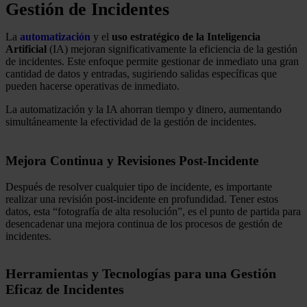
Gestión de Incidentes
La
automatización
y el
uso estratégico de la Inteligencia
Artificial
(IA) mejoran significativamente la eficiencia de la gestión
de incidentes. Este enfoque permite gestionar de inmediato una gran
cantidad de datos y entradas, sugiriendo salidas específicas que
pueden hacerse operativas de inmediato.
La automatización y la IA ahorran tiempo y dinero, aumentando
simultáneamente la efectividad de la gestión de incidentes.
Mejora Continua y Revisiones Post-Incidente
Después de resolver cualquier tipo de incidente, es importante
realizar una revisión post-incidente en profundidad. Tener estos
datos, esta “fotografía de alta resolución”, es el punto de partida para
desencadenar una mejora continua de los procesos de gestión de
incidentes.
Herramientas y Tecnologías para una Gestión
Eficaz de Incidentes