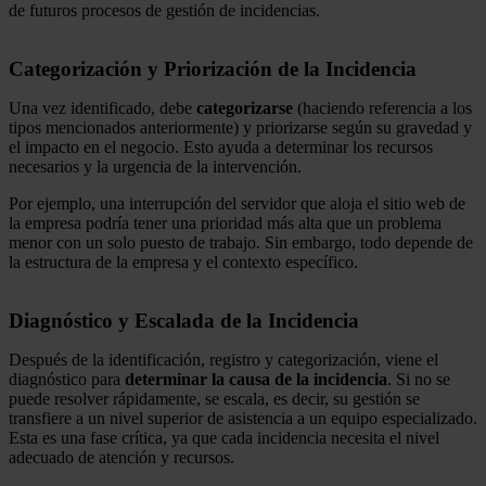
de futuros procesos de gestión de incidencias.
Categorización y Priorización de la Incidencia
Una vez identificado, debe
categorizarse
(haciendo referencia a los
tipos mencionados anteriormente) y priorizarse según su gravedad y
el impacto en el negocio. Esto ayuda a determinar los recursos
necesarios y la urgencia de la intervención.
Por ejemplo, una interrupción del servidor que aloja el sitio web de
la empresa podría tener una prioridad más alta que un problema
menor con un solo puesto de trabajo. Sin embargo, todo depende de
la estructura de la empresa y el contexto específico.
Diagnóstico y Escalada de la Incidencia
Después de la identificación, registro y categorización, viene el
diagnóstico para
determinar la causa de la incidencia
. Si no se
puede resolver rápidamente, se escala, es decir, su gestión se
transfiere a un nivel superior de asistencia a un equipo especializado.
Esta es una fase crítica, ya que cada incidencia necesita el nivel
adecuado de atención y recursos.