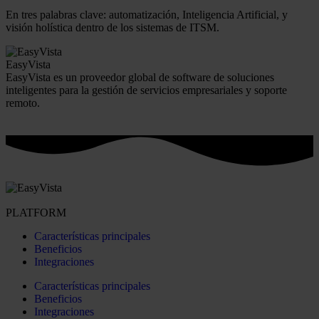
En tres palabras clave: automatización, Inteligencia Artificial, y
visión holística dentro de los sistemas de ITSM.
EasyVista
EasyVista es un proveedor global de software de soluciones
inteligentes para la gestión de servicios empresariales y soporte
remoto.
PLATFORM
Características principales
Beneficios
Integraciones
Características principales
Beneficios
Integraciones