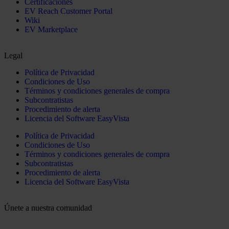
Certificaciones
EV Reach Customer Portal
Wiki
EV Marketplace
Legal
Política de Privacidad
Condiciones de Uso
Términos y condiciones generales de compra
Subcontratistas
Procedimiento de alerta
Licencia del Software EasyVista
Política de Privacidad
Condiciones de Uso
Términos y condiciones generales de compra
Subcontratistas
Procedimiento de alerta
Licencia del Software EasyVista
Únete a nuestra comunidad