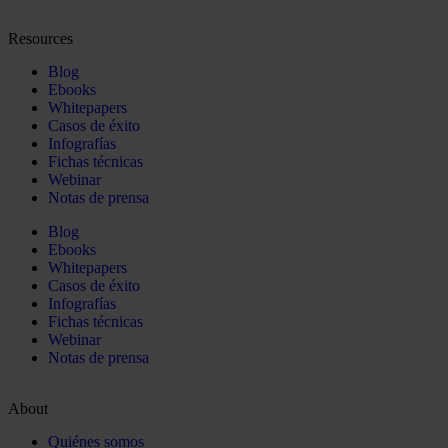
Resources
Blog
Ebooks
Whitepapers
Casos de éxito
Infografías
Fichas técnicas
Webinar
Notas de prensa
Blog
Ebooks
Whitepapers
Casos de éxito
Infografías
Fichas técnicas
Webinar
Notas de prensa
About
Quiénes somos