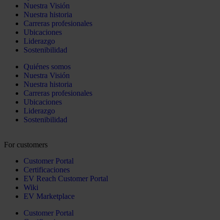
Nuestra Visión
Nuestra historia
Carreras profesionales
Ubicaciones
Liderazgo
Sostenibilidad
Quiénes somos
Nuestra Visión
Nuestra historia
Carreras profesionales
Ubicaciones
Liderazgo
Sostenibilidad
For customers
Customer Portal
Certificaciones
EV Reach Customer Portal
Wiki
EV Marketplace
Customer Portal