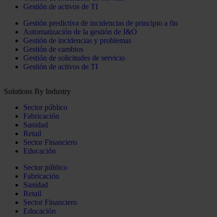
Gestión de activos de TI
Gestión predictiva de incidencias de principio a fin
Automatización de la gestión de I&O
Gestión de incidencias y problemas
Gestión de cambios
Gestión de solicitudes de servicio
Gestión de activos de TI
Solutions By Industry
Sector público
Fabricación
Sanidad
Retail
Sector Financiero
Educación
Sector público
Fabricación
Sanidad
Retail
Sector Financiero
Educación