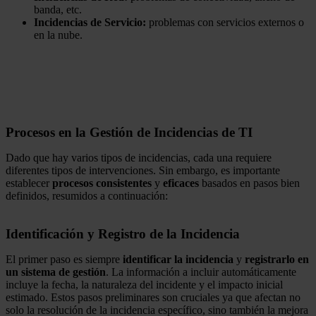
banda, etc.
Incidencias de Servicio:
problemas con servicios externos o
en la nube.
Procesos en la Gestión de Incidencias de TI
Dado que hay varios tipos de incidencias, cada una requiere
diferentes tipos de intervenciones. Sin embargo, es importante
establecer
procesos consistentes
y
eficaces
basados en pasos bien
definidos, resumidos a continuación:
Identificación y Registro de la Incidencia
El primer paso es siempre
identificar la incidencia
y
registrarlo en
un sistema de gestión
. La información a incluir automáticamente
incluye la fecha, la naturaleza del incidente y el impacto inicial
estimado. Estos pasos preliminares son cruciales ya que afectan no
solo la resolución de la incidencia específico, sino también la mejora