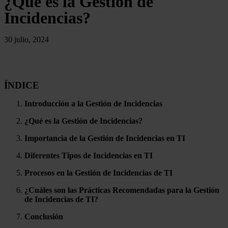
¿Qué es la Gestión de
Incidencias?
30 julio, 2024
ÍNDICE
Introducción a la Gestión de Incidencias
¿Qué es la Gestión de Incidencias?
Importancia de la Gestión de Incidencias en TI
Diferentes Tipos de Incidencias en TI
Procesos en la Gestión de Incidencias de TI
¿Cuáles son las Prácticas Recomendadas para la Gestión
de Incidencias de TI?
Conclusión