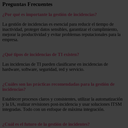
Preguntas Frecuentes
¿Por qué es importante la gestión de incidencias?
La gestión de incidencias es esencial para reducir el tiempo de
inactividad, proteger datos sensibles, garantizar el cumplimiento,
mejorar la productividad y evitar problemas reputacionales para la
empresa.
¿Qué tipos de incidencias de TI existen?
Las incidencias de TI pueden clasificarse en incidencias de
hardware, software, seguridad, red y servicio.
¿Cuáles son las prácticas recomendadas para la gestión de
incidencias?
Establecer procesos claros y consistentes, utilizar la automatización
y la IA, realizar revisiones post-incidencia y usar soluciones ITSM
integradas. Todo con un enfoque de máxima integración.
¿Cuál es el futuro de la gestión de incidentes?