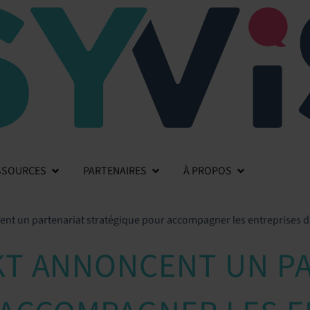
SSOURCES
PARTENAIRES
À PROPOS
cent un partenariat stratégique pour accompagner les entreprises d
IKT ANNONCENT UN P