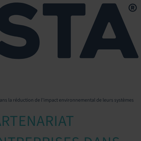
ans la réduction de l’impact environnemental de leurs systèmes
ARTENARIAT