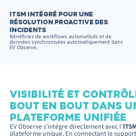
ITSM INTÉGRÉ POUR UNE
RÉSOLUTION PROACTIVE DES
INCIDENTS
Bénéficiez de workflows automatisés et de
données synchronisées automatiquement dans
EV Observe.
VISIBILITÉ ET CONTRÔL
BOUT EN BOUT DANS U
PLATEFORME UNIFIÉE
EV Observe s’intègre directement avec l’
ITS
plateforme unique. En connectant le support 