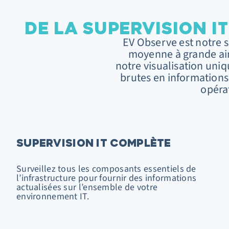
DE LA SUPERVISION I
EV Observe est notre s
moyenne à grande ain
notre visualisation uni
brutes en informations
opérat
SUPERVISION IT COMPLÈTE
Surveillez tous les composants essentiels de
l’infrastructure pour fournir des informations
actualisées sur l’ensemble de votre
environnement IT.