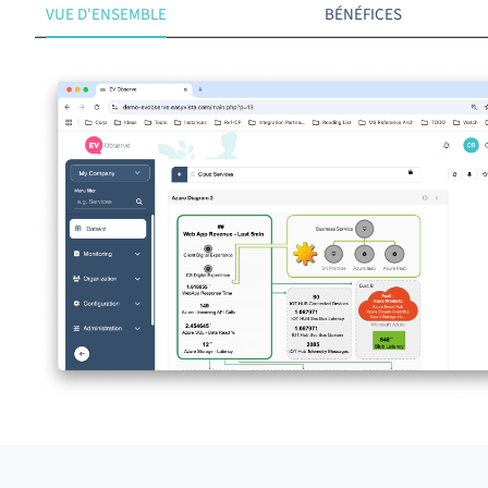
VUE D'ENSEMBLE
BÉNÉFICES