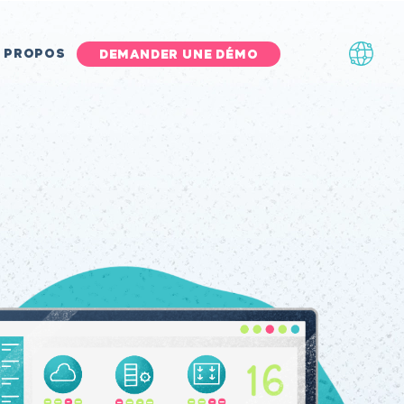
 PROPOS
DEMANDER UNE DÉMO