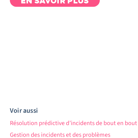
EN SAVOIR PLUS
Voir aussi
Résolution prédictive d’incidents de bout en bout
Gestion des incidents et des problèmes