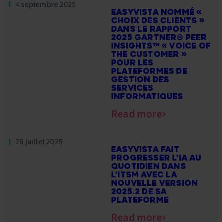
4 septembre 2025
EASYVISTA NOMMÉ «
CHOIX DES CLIENTS »
DANS LE RAPPORT
2025 GARTNER® PEER
INSIGHTS™ « VOICE OF
THE CUSTOMER »
POUR LES
PLATEFORMES DE
GESTION DES
SERVICES
INFORMATIQUES
Read more
28 juillet 2025
EASYVISTA FAIT
PROGRESSER L’IA AU
QUOTIDIEN DANS
L’ITSM AVEC LA
NOUVELLE VERSION
2025.2 DE SA
PLATEFORME
Read more