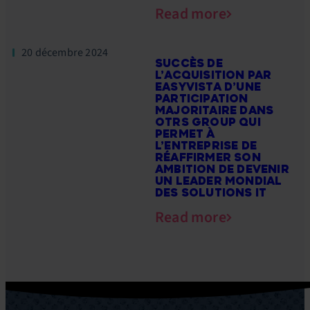
Read more
20 décembre 2024
SUCCÈS DE
L’ACQUISITION PAR
EASYVISTA D’UNE
PARTICIPATION
MAJORITAIRE DANS
OTRS GROUP QUI
PERMET À
L’ENTREPRISE DE
RÉAFFIRMER SON
AMBITION DE DEVENIR
UN LEADER MONDIAL
DES SOLUTIONS IT
Read more