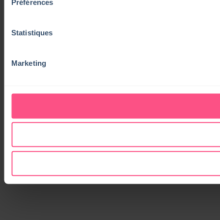
Préférences
Statistiques
Marketing