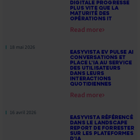
DIGITALE PROGRESSE
PLUS VITE QUE LA
MATURITÉ DES
OPÉRATIONS IT
Read more
18 mai 2026
EASYVISTA EV PULSE AI
CONVERSATIONS ET
PLACE L’IA AU SERVICE
DES UTILISATEURS
DANS LEURS
INTERACTIONS
QUOTIDIENNES
Read more
16 avril 2026
EASYVISTA RÉFÉRENCÉ
DANS LE LANDSCAPE
REPORT DE FORRESTER
SUR LES PLATEFORMES
D’IA