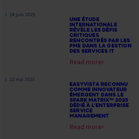
24 juin 2025
UNE ÉTUDE
INTERNATIONALE
RÉVÈLE LES DÉFIS
CRITIQUES
RENCONTRÉS PAR LES
PME DANS LA GESTION
DES SERVICES IT
Read more
22 mai 2025
EASYVISTA RECONNU
COMME INNOVATEUR
ÉMERGENT DANS LE
SPARK MATRIX™ 2025
DÉDIÉ À L’ENTERPRISE
SERVICE
MANAGEMENT
Read more