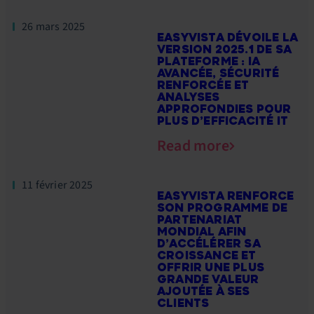
26 mars 2025
EASYVISTA DÉVOILE LA
VERSION 2025.1 DE SA
PLATEFORME : IA
AVANCÉE, SÉCURITÉ
RENFORCÉE ET
ANALYSES
APPROFONDIES POUR
PLUS D’EFFICACITÉ IT
Read more
11 février 2025
EASYVISTA RENFORCE
SON PROGRAMME DE
PARTENARIAT
MONDIAL AFIN
D’ACCÉLÉRER SA
CROISSANCE ET
OFFRIR UNE PLUS
GRANDE VALEUR
AJOUTÉE À SES
CLIENTS