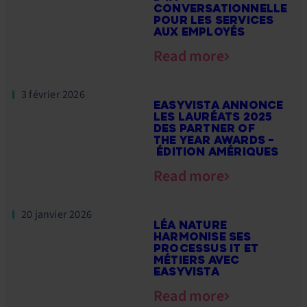
CONVERSATIONNELLE
POUR LES SERVICES
AUX EMPLOYÉS
Read more
3 février 2026
EASYVISTA ANNONCE
LES LAURÉATS 2025
DES PARTNER OF
THE YEAR AWARDS –
ÉDITION AMÉRIQUES
Read more
20 janvier 2026
LÉA NATURE
HARMONISE SES
PROCESSUS IT ET
MÉTIERS AVEC
EASYVISTA
Read more