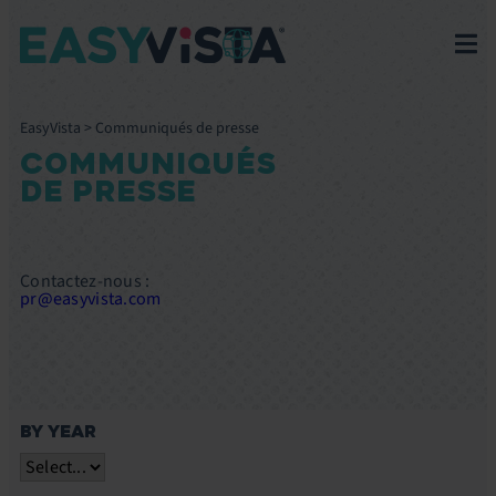
EasyVista
>
Communiqués de presse
COMMUNIQUÉS
DE PRESSE
Contactez-nous :
pr@easyvista.com
BY YEAR