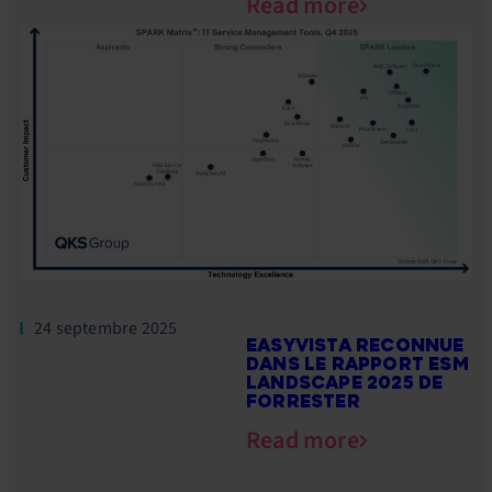
Read more
24 septembre 2025
EASYVISTA RECONNUE
DANS LE RAPPORT ESM
LANDSCAPE 2025 DE
FORRESTER
Read more