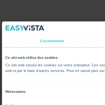
Consentement
Ce site web utilise des cookies.
Ce site web stocke les cookies sur votre ordinateur. Ces cooki
web et par le biais d'autres services. Pour en savoir plus su
Sélection
Nécessaires
du
consentement