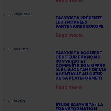
Read more
10 juillet 2026
EASYVISTA PRÉSENTE
LES TROPHÉES
PARTENAIRES EUROPE
Read more
3 juillet 2026
EASYVISTA ACQUIERT
L’ÉDITEUR FRANÇAIS
KONVERSO ET
COMPLÈTE SON OFFRE
IA EN AJOUTANT DE L’IA
AGENTIQUE AU CŒUR
DE SA PLATEFORME IT
Read more
2 juin 2026
ÉTUDE EASYVISTA : LA
TRANSFORMATION