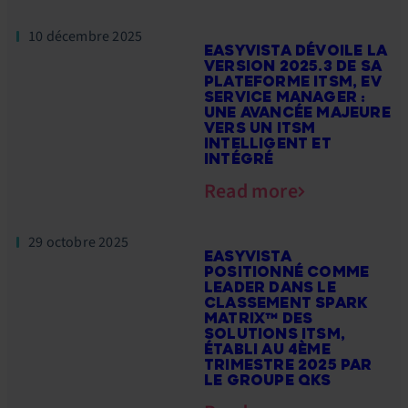
10 décembre 2025
EASYVISTA DÉVOILE LA
VERSION 2025.3 DE SA
PLATEFORME ITSM, EV
SERVICE MANAGER :
UNE AVANCÉE MAJEURE
VERS UN ITSM
INTELLIGENT ET
INTÉGRÉ
Read more
29 octobre 2025
EASYVISTA
POSITIONNÉ COMME
LEADER DANS LE
CLASSEMENT SPARK
MATRIX™ DES
SOLUTIONS ITSM,
ÉTABLI AU 4ÈME
TRIMESTRE 2025 PAR
LE GROUPE QKS