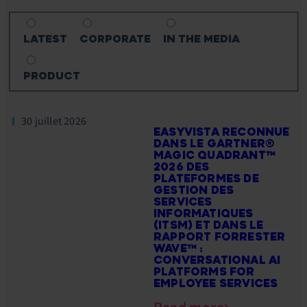
LATEST
CORPORATE
IN THE MEDIA
PRODUCT
30 juillet 2026
EASYVISTA RECONNUE
DANS LE GARTNER®
MAGIC QUADRANT™
2026 DES
PLATEFORMES DE
GESTION DES
SERVICES
INFORMATIQUES
(ITSM) ET DANS LE
RAPPORT FORRESTER
WAVE™ :
CONVERSATIONAL AI
PLATFORMS FOR
EMPLOYEE SERVICES