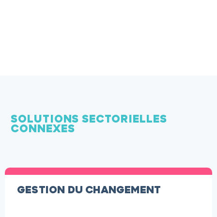
SOLUTIONS SECTORIELLES
CONNEXES
GESTION DU CHANGEMENT