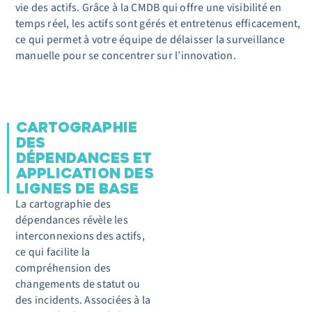
vie des actifs. Grâce à la CMDB qui offre une visibilité en
temps réel, les actifs sont gérés et entretenus efficacement,
ce qui permet à votre équipe de
délaisser la
surveillance
manuelle pour
se concentrer sur l’innovation
.
CARTOGRAPHIE
DES
DÉPENDANCES ET
APPLICATION DES
LIGNES DE BASE
La cartographie des
dépendances révèle les
interconnexions des actifs,
ce qui facilite la
compréhension
des
changements
de statut
ou
des incidents. Associées à la