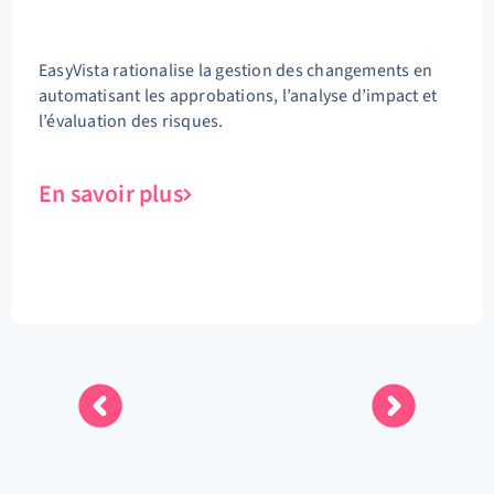
EasyVista rationalise la gestion des changements en
automatisant les approbations, l’analyse d’impact et
l’évaluation des risques.
En savoir plus