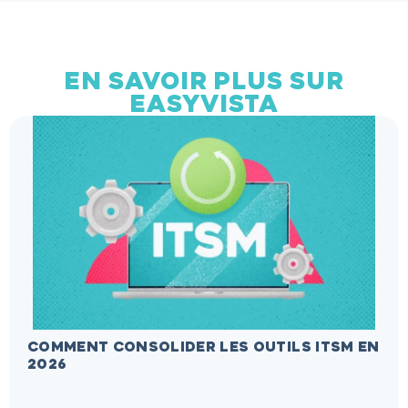
EN SAVOIR PLUS SUR
EASYVISTA
COMMENT CONSOLIDER LES OUTILS ITSM EN
2026