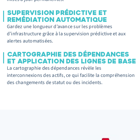
SUPERVISION PRÉDICTIVE ET
REMÉDIATION AUTOMATIQUE
Gardez une longueur d’avance sur les problèmes
d’infrastructure grâce à la supervision prédictive et aux
alertes automatisées.
CARTOGRAPHIE DES DÉPENDANCES
ET APPLICATION DES LIGNES DE BASE
La cartographie des dépendances révèle les
interconnexions des actifs, ce qui facilite la compréhension
des changements
de statut
ou des incidents.