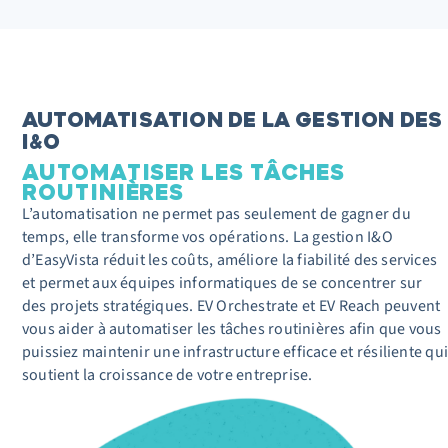
AUTOMATISATION DE LA GESTION DES
I&O
AUTOMATISER LES TÂCHES
ROUTINIÈRES
L’automatisation ne permet pas seulement de gagner du
temps, elle transforme vos opérations. La gestion I&O
d’EasyVista réduit les coûts, améliore la fiabilité des services
et permet aux équipes informatiques de se concentrer sur
des projets stratégiques. EV Orchestrate et EV Reach peuvent
vous aider à automatiser les tâches routinières afin que vous
puissiez maintenir une infrastructure efficace et résiliente qui
soutient la croissance de votre entreprise.