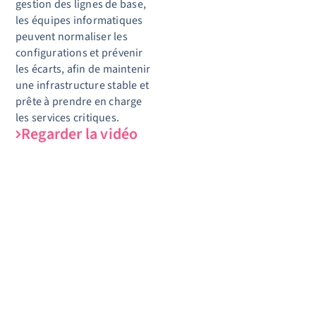
gestion des lignes de base,
les équipes informatiques
peuvent normaliser les
configurations et prévenir
les écarts, afin de maintenir
une infrastructure stable
et
prête à prendre en charge
les services critiques.
Regarder la vidéo