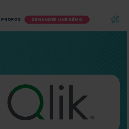
 PROPOS
DEMANDER UNE DÉMO