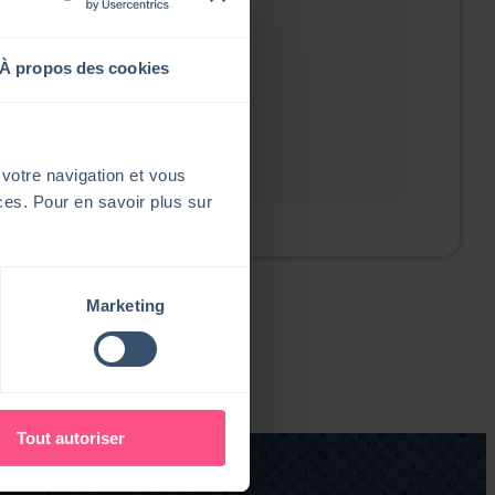
À propos des cookies
 votre navigation et vous
ices. Pour en savoir plus sur
Marketing
Tout autoriser