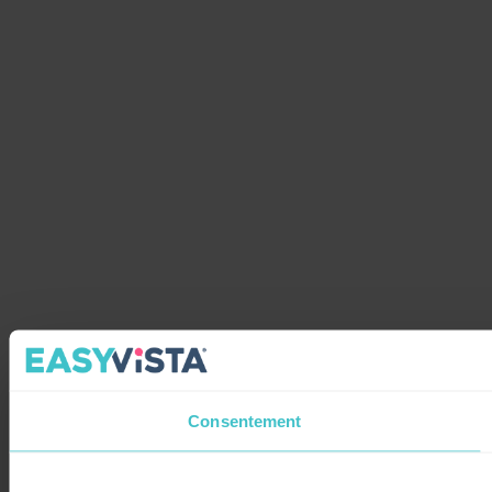
Consentement