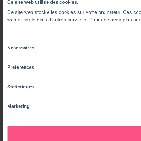
Ce site web utilise des cookies.
Ce site web stocke les cookies sur votre ordinateur. Ces cooki
web et par le biais d'autres services. Pour en savoir plus su
Sélection
Nécessaires
du
consentement
Préférences
Statistiques
Marketing