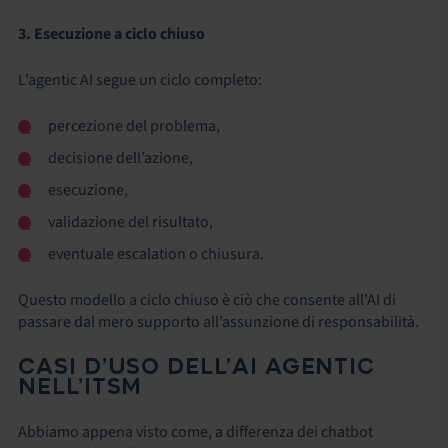
3. Esecuzione a ciclo chiuso
L’agentic AI segue un ciclo completo:
percezione del problema,
decisione dell’azione,
esecuzione,
validazione del risultato,
eventuale escalation o chiusura.
Questo modello a ciclo chiuso è ciò che consente all’AI di
passare dal mero supporto all’assunzione di responsabilità.
CASI D’USO DELL’AI AGENTIC
NELL’ITSM
Abbiamo appena visto come, a differenza dei chatbot