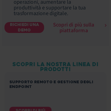
operazioni, aumentare la
produttività e supportare la tua
trasformazione digitale.
Scopri di più sulla
RICHIEDI UNA
piattaforma
DEMO
SCOPRI LA NOSTRA LINEA DI
PRODOTTI
SUPPORTO REMOTO E GESTIONE DEGLI
ENDPOINT
SCOPRI DI PIÙ