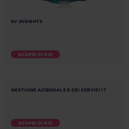
EV INSIGHTS
SCOPRI DI PIÙ
GESTIONE AZIENDALE E DEI SERVIZI IT
SCOPRI DI PIÙ