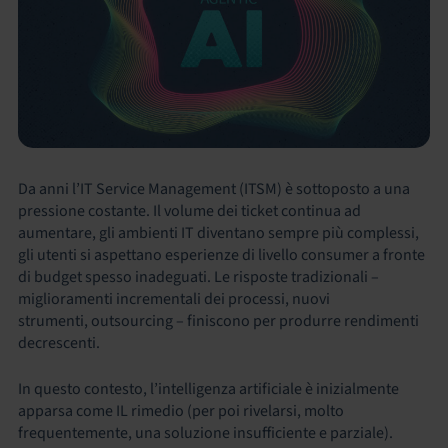
Da anni l’IT Service Management (ITSM) è sottoposto a una
pressione costante. Il volume dei ticket continua ad
aumentare, gli ambienti IT diventano sempre più complessi,
gli utenti si aspettano esperienze di livello consumer a fronte
di budget spesso inadeguati. Le risposte tradizionali –
miglioramenti incrementali dei processi, nuovi
strumenti, outsourcing – finiscono per produrre rendimenti
decrescenti.
In questo contesto, l’intelligenza artificiale è inizialmente
apparsa come IL rimedio (per poi rivelarsi, molto
frequentemente, una soluzione insufficiente e parziale).