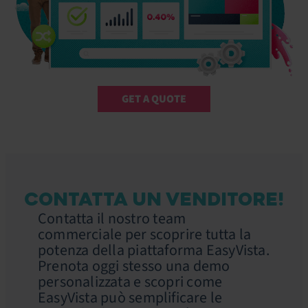
GET A QUOTE
CONTATTA UN VENDITORE!
Contatta il nostro team
commerciale per scoprire tutta la
potenza della piattaforma EasyVista.
Prenota oggi stesso una demo
personalizzata e scopri come
EasyVista può semplificare le