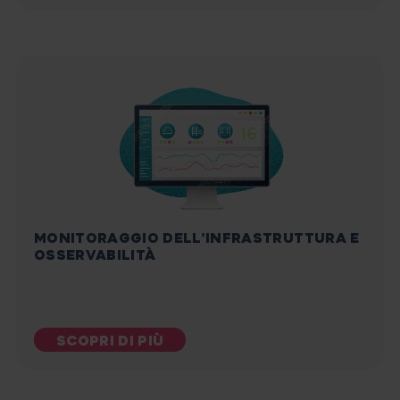
MONITORAGGIO DELL’INFRASTRUTTURA E
OSSERVABILITÀ
SCOPRI DI PIÙ