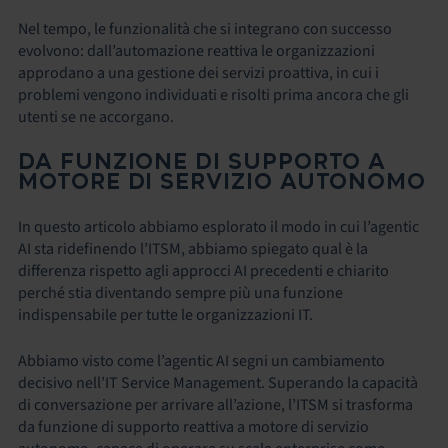
Nel tempo, le funzionalità che si integrano con successo
evolvono: dall’automazione reattiva le organizzazioni
approdano a una gestione dei servizi proattiva, in cui i
problemi vengono individuati e risolti prima ancora che gli
utenti se ne accorgano.
DA FUNZIONE DI SUPPORTO A
MOTORE DI SERVIZIO AUTONOMO
In questo articolo abbiamo esplorato il modo in cui l’agentic
AI sta ridefinendo l’ITSM, abbiamo spiegato qual è la
differenza rispetto agli approcci AI precedenti e chiarito
perché stia diventando sempre più una funzione
indispensabile per tutte le organizzazioni IT.
Abbiamo visto come l’agentic AI segni un cambiamento
decisivo nell’IT Service Management. Superando la capacità
di conversazione per arrivare all’azione, l’ITSM si trasforma
da funzione di supporto reattiva a motore di servizio