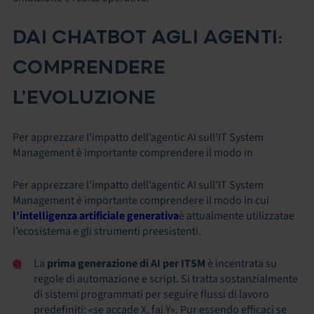
DAI CHATBOT AGLI AGENTI:
COMPRENDERE
L’EVOLUZIONE
Per apprezzare l’impatto dell’agentic AI sull’IT System
Management è importante comprendere il modo in
Per apprezzare l’impatto dell’agentic AI sull’IT System
Management è importante comprendere il modo in cui
l’intelligenza artificiale generativa
è attualmente utilizzatae
l’ecosistema e gli strumenti preesistenti.
La
prima generazione di AI per ITSM
è incentrata su
regole di automazione e script. Si tratta sostanzialmente
di sistemi programmati per seguire flussi di lavoro
predefiniti: «se accade X, fai Y». Pur essendo efficaci se