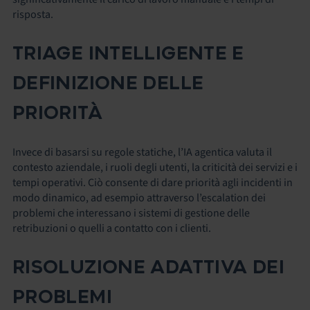
risposta.
TRIAGE INTELLIGENTE E
DEFINIZIONE DELLE
PRIORITÀ
Invece di basarsi su regole statiche, l’IA agentica valuta il
contesto aziendale, i ruoli degli utenti, la criticità dei servizi e i
tempi operativi. Ciò consente di dare priorità agli incidenti in
modo dinamico, ad esempio attraverso l’escalation dei
problemi che interessano i sistemi di gestione delle
retribuzioni o quelli a contatto con i clienti.
RISOLUZIONE ADATTIVA DEI
PROBLEMI