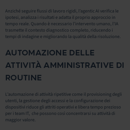
Anziché seguire flussi di lavoro rigidi, l’agentic AI verifica le
ipotesi, analizza i risultati e adatta il proprio approccio in
tempo reale. Quando è necessario l’intervento umano, l’IA
trasmette il contesto diagnostico completo, riducendo i
tempi di indagine e migliorando la qualità della risoluzione.
AUTOMAZIONE DELLE
ATTIVITÀ AMMINISTRATIVE DI
ROUTINE
L’automazione di attività ripetitive come il provisioning degli
utenti, la gestione degli accessi e la configurazione dei
dispositivi riduce gli attriti operativi e libera tempo prezioso
per i team IT, che possono così concentrarsi su attività di
maggior valore.