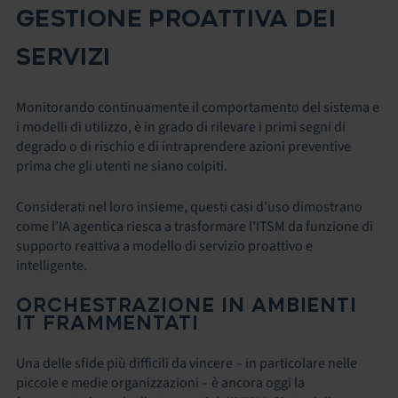
GESTIONE PROATTIVA DEI
SERVIZI
Monitorando continuamente il comportamento del sistema e
i modelli di utilizzo, è in grado di rilevare i primi segni di
degrado o di rischio e di intraprendere azioni preventive
prima che gli utenti ne siano colpiti.
Considerati nel loro insieme, questi casi d’uso dimostrano
come l’IA agentica riesca a trasformare l’ITSM da funzione di
supporto reattiva a modello di servizio proattivo e
intelligente.
ORCHESTRAZIONE IN AMBIENTI
IT FRAMMENTATI
Una delle sfide più difficili da vincere – in particolare nelle
piccole e medie organizzazioni – è ancora oggi la