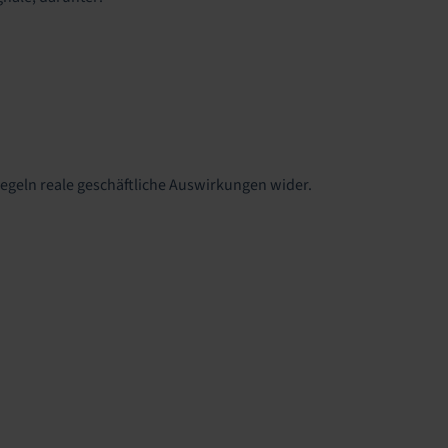
iegeln reale geschäftliche Auswirkungen wider.