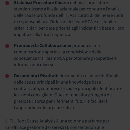
Stabilisci Procedure Chiare:
definisci procedure
standardizzate a livello aziendale per condurre l’analisi
delle cause profonde dell’IT. Assicurati di delineare ruoli
e responsabilità all’interno del team RCA e di stabilire
criteri chiari per dare priorità agli incidenti in base al loro
impatto e alla loro frequenza.
Promuovi la Collaborazione:
promuovi una
comunicazione aperta e la condivisione delle
conoscenze tra i team RCA per ottenere prospettive e
informazioni diverse.
Documenta i Risultati:
documenta i risultati dell’analisi
delle cause principali in una knowledge base
centralizzata, comprese le cause principali identificate e
le azioni consigliate. Questo repository fungerà da
preziosa risorsa per riferimenti futuri e faciliterà
l’apprendimento organizzativo.
L’ITIL Root Cause Analysis è una colonna portante per
un’efficace gestione dei servizi IT, consentendo alle