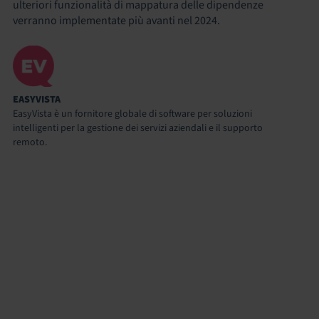
ulteriori funzionalità di mappatura delle dipendenze
verranno implementate più avanti nel 2024.
EASYVISTA
EasyVista è un fornitore globale di software per soluzioni
intelligenti per la gestione dei servizi aziendali e il supporto
remoto.