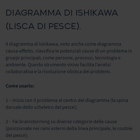
DIAGRAMMA DI ISHIKAWA
(LISCA DI PESCE).
Il diagramma di Ishikawa, noto anche come diagramma
causa-effetto, classifica le potenziali cause di un problema in
gruppi principali, come persone, processi, tecnologia e
ambiente. Questo strumento visivo facilita l’analisi
collaborativa e la risoluzione olistica dei problemi.
Come usarlo:
1 – Inizia con il problema al centro del diagramma (la spina
dorsale dello scheletro del pesce);
2 – Fai brainstorming su diverse categorie delle cause
(posizionate nei rami esterni della linea principale, le costole
del pesce);