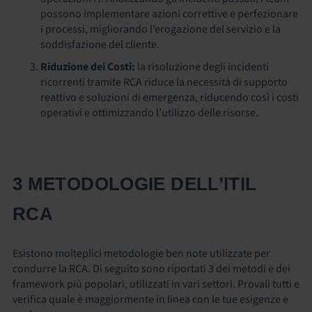
possono implementare azioni correttive e perfezionare
i processi, migliorando l’erogazione del servizio e la
soddisfazione del cliente.
Riduzione dei Costi:
la risoluzione degli incidenti
ricorrenti tramite RCA riduce la necessità di supporto
reattivo e soluzioni di emergenza, riducendo così i costi
operativi e ottimizzando l’utilizzo delle risorse.
3 METODOLOGIE DELL’ITIL
RCA
Esistono molteplici metodologie ben note utilizzate per
condurre la RCA. Di seguito sono riportati 3 dei metodi e dei
framework più popolari, utilizzati in vari settori. Provali tutti e
verifica quale è maggiormente in linea con le tue esigenze e