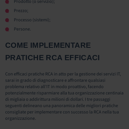
Prodotto (o servizio);
Prezzo;
Processo (sistemi);
Persone.
COME IMPLEMENTARE
PRATICHE RCA EFFICACI
Con efficaci pratiche RCA in atto per la gestione dei servizi IT,
sarai in grado di diagnosticare e affrontare qualsiasi
problema relativo all’IT in modo proattivo, facendo
potenzialmente risparmiare alla tua organizzazione centinaia
di migliaia o addirittura milioni di dollari. I tre passaggi
seguenti delineano una panoramica delle migliori pratiche
consigliate per implementare con successo la RCA nella tua
organizzazione.