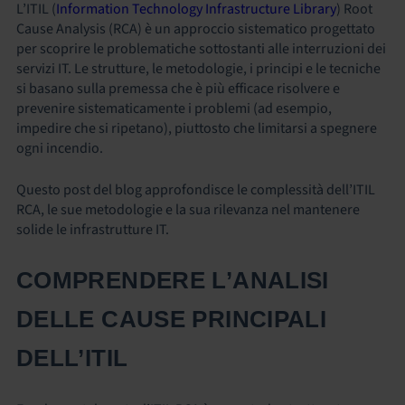
L’ITIL (
Information Technology Infrastructure Library
) Root
Cause Analysis (RCA) è un approccio sistematico progettato
per scoprire le problematiche sottostanti alle interruzioni dei
servizi IT. Le strutture, le metodologie, i principi e le tecniche
si basano sulla premessa che è più efficace risolvere e
prevenire sistematicamente i problemi (ad esempio,
impedire che si ripetano), piuttosto che limitarsi a spegnere
ogni incendio.
Questo post del blog approfondisce le complessità dell’ITIL
RCA, le sue metodologie e la sua rilevanza nel mantenere
solide le infrastrutture IT.
COMPRENDERE L’ANALISI
DELLE CAUSE PRINCIPALI
DELL’ITIL