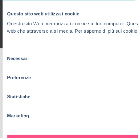
Questo sito web utilizza i cookie
Questo sito Web memorizza i cookie sul tuo computer. Questi co
web che attraverso altri media. Per saperne di più sui cookie
Selezione
Necessari
del
consenso
Preferenze
Statistiche
Marketing