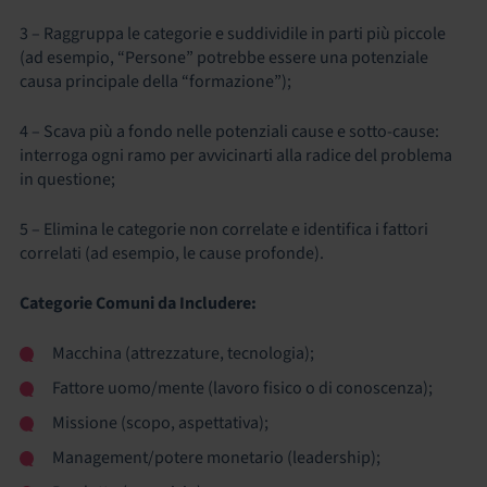
3 – Raggruppa le categorie e suddividile in parti più piccole
(ad esempio, “Persone” potrebbe essere una potenziale
causa principale della “formazione”);
4 – Scava più a fondo nelle potenziali cause e sotto-cause:
interroga ogni ramo per avvicinarti alla radice del problema
in questione;
5 – Elimina le categorie non correlate e identifica i fattori
correlati (ad esempio, le cause profonde).
Categorie Comuni da Includere:
Macchina (attrezzature, tecnologia);
Fattore uomo/mente (lavoro fisico o di conoscenza);
Missione (scopo, aspettativa);
Management/potere monetario (leadership);