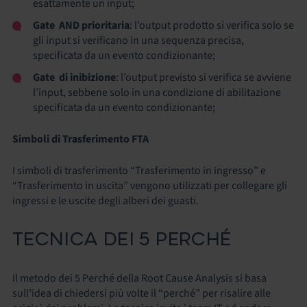
esattamente un input;
Gate AND prioritaria
: l’output prodotto si verifica solo se
gli input si verificano in una sequenza precisa,
specificata da un evento condizionante;
Gate di inibizione
: l’output previsto si verifica se avviene
l’input, sebbene solo in una condizione di abilitazione
specificata da un evento condizionante;
Simboli di Trasferimento FTA
I simboli di trasferimento “Trasferimento in ingresso” e
“Trasferimento in uscita” vengono utilizzati per collegare gli
ingressi e le uscite degli alberi dei guasti.
TECNICA DEI 5 PERCHÉ
Il metodo dei 5 Perché della Root Cause Analysis si basa
sull’idea di chiedersi più volte il “perché” per risalire alle