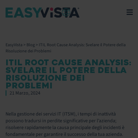
EasyVista
>
Blog
>
ITIL Root Cause Analysis: Svelare il Potere della
Risoluzione dei Problemi
ITIL ROOT CAUSE ANALYSIS:
SVELARE IL POTERE DELLA
RISOLUZIONE DEI
PROBLEMI
21 Marzo, 2024
Nella gestione dei servizi IT (ITSM), i tempi di inattività
possono tradursi in perdite significative per l’azienda;
risolvere rapidamente la causa principale degli incidenti è
fondamentale per garantire il successo della tua azienda.