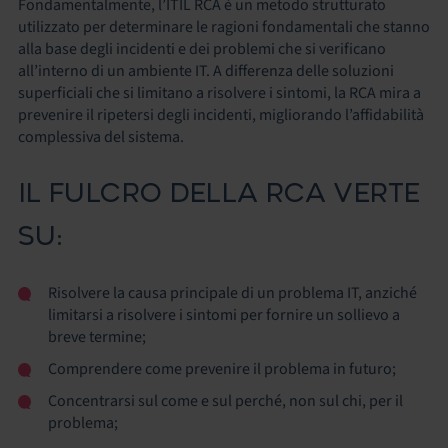
Fondamentalmente, l’ITIL RCA è un metodo strutturato
utilizzato per determinare le ragioni fondamentali che stanno
alla base degli incidenti e dei problemi che si verificano
all’interno di un ambiente IT. A differenza delle soluzioni
superficiali che si limitano a risolvere i sintomi, la RCA mira a
prevenire il ripetersi degli incidenti, migliorando l’affidabilità
complessiva del sistema.
IL FULCRO DELLA RCA VERTE
SU:
Risolvere la causa principale di un problema IT, anziché
limitarsi a risolvere i sintomi per fornire un sollievo a
breve termine;
Comprendere come prevenire il problema in futuro;
Concentrarsi sul come e sul perché, non sul chi, per il
problema;