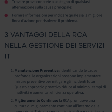
Trovare prove concrete a sostegno di qualsiasi
affermazione sulla causa principale;
Fornire informazioni per indicare quale sia la migliore
linea d’azione per risolvere il problema.
3 VANTAGGI DELLA RCA
NELLA GESTIONE DEI SERVIZI
IT
Manutenzione Preventiva:
identificando le cause
profonde, le organizzazioni possono implementare
misure preventive per mitigare gli incidenti futuri.
Questo approccio proattivo riduce al minimo i tempi di
inattività e aumenta l’efficienza operativa.
Miglioramento Continuo:
la
RCA promuove una
cultura di miglioramento continuo all’interno delle
operazioni IT. Analizzando gli incidenti passati, i team