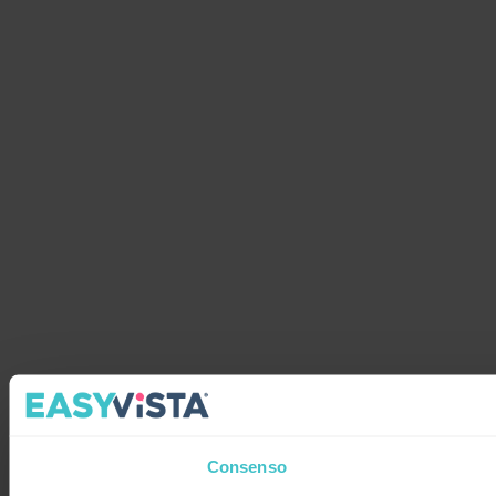
Consenso