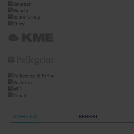
OVERVIEW
BENEFIT