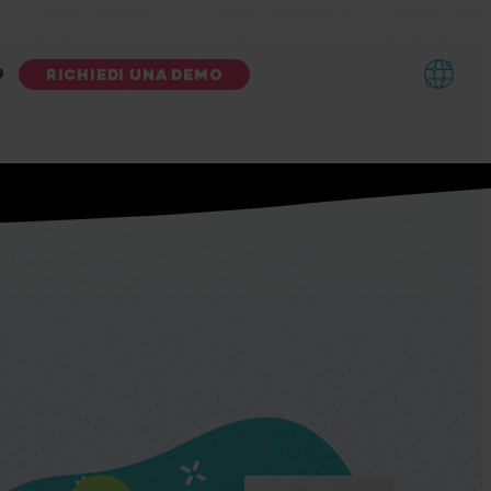
O
RICHIEDI UNA DEMO