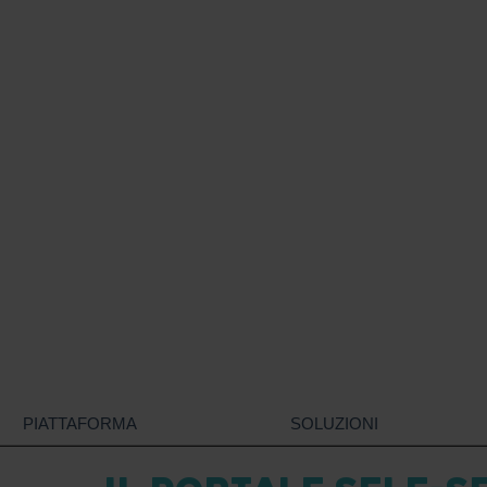
PIATTAFORMA
SOLUZIONI