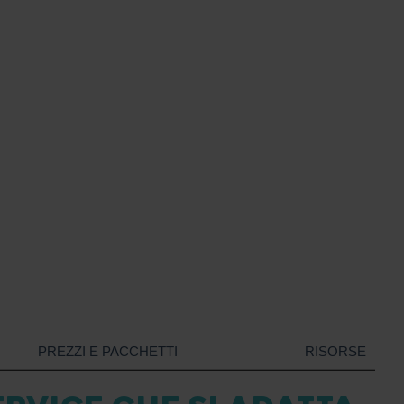
PREZZI E PACCHETTI
RISORSE