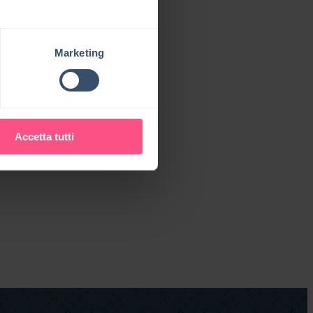
Marketing
Accetta tutti