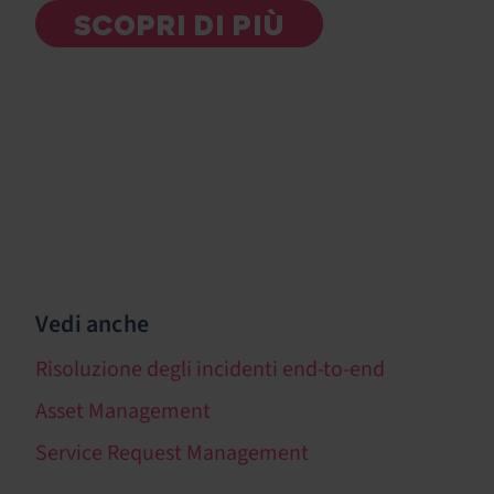
SCOPRI DI PIÙ
Vedi anche
Risoluzione degli incidenti end-to-end
Asset Management
Service Request Management