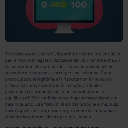
Tra chi lavora nei servizi IT, la perdita di controllo è una delle
paure ricorrenti legate all’adozione dell’AI. Il timore è che un
sistema automatico prenda decisioni operative sbagliate
senza che nessuno possa accorgersene in tempo. È una
preoccupazione legittima, e la risposta non è rinunciare
all’automazione, ma introdurla in modo graduale e
governato. Lo strumento che rende possibile questo
equilibrio è l’ITSM confidence scoring: un meccanismo che
misura quanto l’AI è “sicura” di ciò che propone e che, sulla
base di quella misura, decide se procedere in autonomia o
chiedere la conferma di un operatore umano.