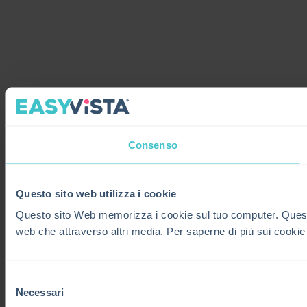
Consenso
Questo sito web utilizza i cookie
Questo sito Web memorizza i cookie sul tuo computer. Questi co
web che attraverso altri media. Per saperne di più sui cookie
Selezione
Necessari
del