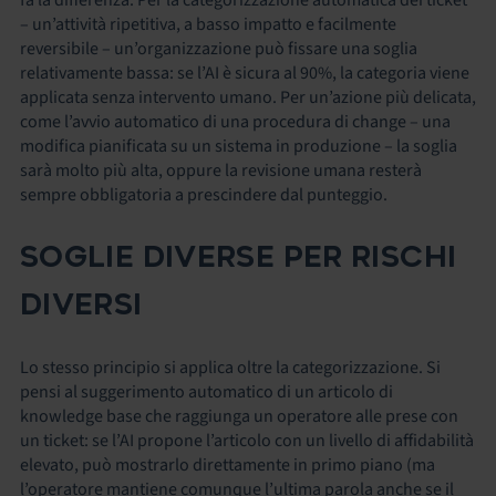
– un’attività ripetitiva, a basso impatto e facilmente
reversibile – un’organizzazione può fissare una soglia
relativamente bassa: se l’AI è sicura al 90%, la categoria viene
applicata senza intervento umano. Per un’azione più delicata,
come l’avvio automatico di una procedura di change – una
modifica pianificata su un sistema in produzione – la soglia
sarà molto più alta, oppure la revisione umana resterà
sempre obbligatoria a prescindere dal punteggio.
SOGLIE DIVERSE PER RISCHI
DIVERSI
Lo stesso principio si applica oltre la categorizzazione. Si
pensi al suggerimento automatico di un articolo di
knowledge base che raggiunga un operatore alle prese con
un ticket: se l’AI propone l’articolo con un livello di affidabilità
elevato, può mostrarlo direttamente in primo piano (ma
l’operatore mantiene comunque l’ultima parola anche se il