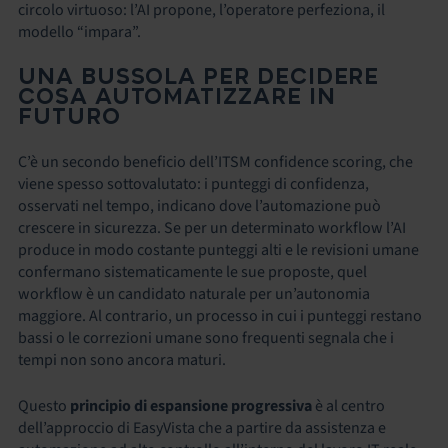
circolo virtuoso: l’AI propone, l’operatore perfeziona, il
modello “impara”.
UNA BUSSOLA PER DECIDERE
COSA AUTOMATIZZARE IN
FUTURO
C’è un secondo beneficio dell’ITSM confidence scoring, che
viene spesso sottovalutato: i punteggi di confidenza,
osservati nel tempo, indicano dove l’automazione può
crescere in sicurezza. Se per un determinato workflow l’AI
produce in modo costante punteggi alti e le revisioni umane
confermano sistematicamente le sue proposte, quel
workflow è un candidato naturale per un’autonomia
maggiore. Al contrario, un processo in cui i punteggi restano
bassi o le correzioni umane sono frequenti segnala che i
tempi non sono ancora maturi.
Questo
principio di espansione progressiva
è al centro
dell’approccio di EasyVista che a partire da assistenza e