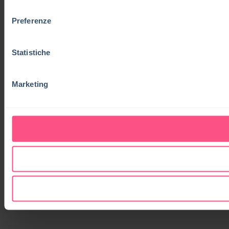
consenso
Preferenze
Statistiche
Marketing