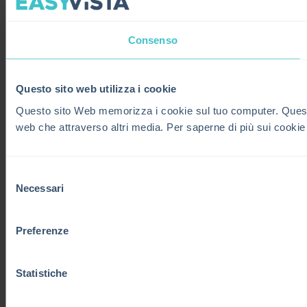
Consenso
Questo sito web utilizza i cookie
Questo sito Web memorizza i cookie sul tuo computer. Questi co
web che attraverso altri media. Per saperne di più sui cookie
Selezione
Necessari
del
consenso
Preferenze
Statistiche