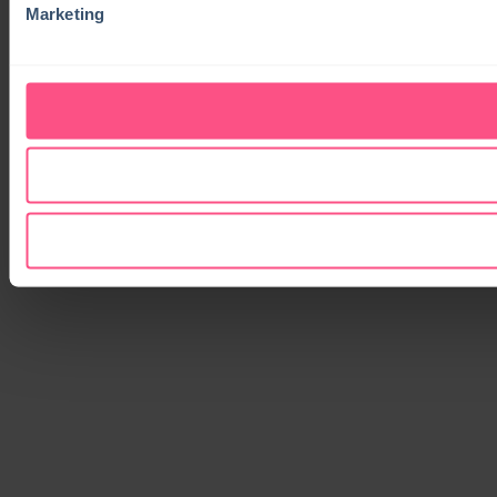
Marketing