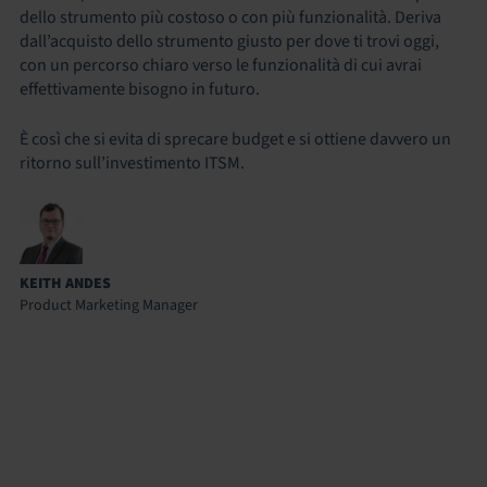
dello strumento più costoso o con più funzionalità. Deriva
dall’acquisto dello strumento giusto per dove ti trovi oggi,
con un percorso chiaro verso le funzionalità di cui avrai
effettivamente bisogno in futuro.
È così che si evita di sprecare budget e si ottiene davvero un
ritorno sull’investimento ITSM.
KEITH ANDES
Product Marketing Manager