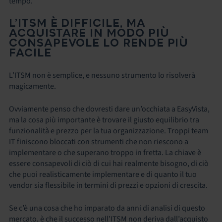
tempo.
L’ITSM È DIFFICILE, MA
ACQUISTARE IN MODO PIÙ
CONSAPEVOLE LO RENDE PIÙ
FACILE
L’ITSM non è semplice, e nessuno strumento lo risolverà
magicamente.
Ovviamente penso che dovresti dare un’occhiata a EasyVista,
ma la cosa più importante è trovare il giusto equilibrio tra
funzionalità e prezzo per la tua organizzazione. Troppi team
IT finiscono bloccati con strumenti che non riescono a
implementare o che superano troppo in fretta. La chiave è
essere consapevoli di ciò di cui hai realmente bisogno, di ciò
che puoi realisticamente implementare e di quanto il tuo
vendor sia flessibile in termini di prezzi e opzioni di crescita.
Se c’è una cosa che ho imparato da anni di analisi di questo
mercato, è che il successo nell’ITSM non deriva dall’acquisto