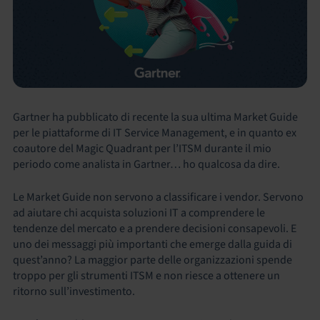
Gartner ha pubblicato di recente la sua ultima Market Guide
per le piattaforme di IT Service Management, e in quanto ex
coautore del Magic Quadrant per l’ITSM durante il mio
periodo come analista in Gartner… ho qualcosa da dire.
Le Market Guide non servono a classificare i vendor. Servono
ad aiutare chi acquista soluzioni IT a comprendere le
tendenze del mercato e a prendere decisioni consapevoli. E
uno dei messaggi più importanti che emerge dalla guida di
quest’anno? La maggior parte delle organizzazioni spende
troppo per gli strumenti ITSM e non riesce a ottenere un
ritorno sull’investimento.