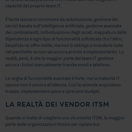
capacità del proprio team IT.
È facile lasciarsi convincere da automazione, gestione dei
servizi basata sull’intelligenza artificiale, gestione avanzata
dei cambiamenti, individuazione degli asset, mappatura delle
dipendenze e ogni tipo di funzionalità sofisticata (tra l’altro,
EasyVista ne offre molte, ma non ti obbliga a includerle tutte
nel pacchetto se non sei ancora pronto a implementarle). La
realtà, però, è che la maggior parte dei team IT gestisce
ancora i ticket manualmente tramite email e telefono.
La voglia di funzionalità avanzate è forte, ma la maturità IT
spesso non è ancora all’altezza. Così le aziende acquistano
troppo, implementano poco e sprecano budget.
LA REALTÀ DEI VENDOR ITSM
Quando si tratta di scegliere uno strumento ITSM, la maggior
parte delle organizzazioni finisce per optare tra: