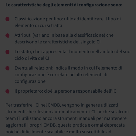
Le caratteristiche degli elementi di configurazione sono:
Classificazione per tipo: utile ad identificare il tipo di
elemento di cui si tratta
Attributi (variano in base alla classificazione) che
descrivono le caratteristiche del singolo CI
Lo stato, che rappresenta il momento nell’ambito del suo
ciclo di vita del CI
Eventuali relazioni: indica il modo in cui l’elemento di
configurazione è correlato ad altri elementi di
configurazione
Il proprietaro: cioè la persona responsabile dell’IC
Per trasferire i CI nel CMDB, vengono in genere utilizzati
strumenti che rilevano automaticamente i CI, anche se alcuni
team IT utilizzano ancora strumenti manuali per mantenere
aggiornati i propri CMDB, questa pratica è ormai deprecata
poiché difficilmente scalabile e molto suscettibile ad