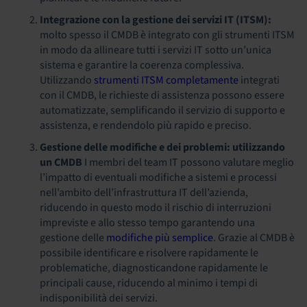
Integrazione con la gestione dei servizi IT (ITSM):
molto spesso il CMDB è integrato con gli strumenti ITSM
in modo da allineare tutti i servizi IT sotto un’unica
sistema e garantire la coerenza complessiva.
Utilizzando
strumenti ITSM completamente
integrati
con il CMDB, le richieste di assistenza possono essere
automatizzate, semplificando il servizio di supporto e
assistenza, e rendendolo più rapido e preciso.
Gestione delle modifiche e dei problemi: utilizzando
un CMDB
I membri del team IT possono valutare meglio
l’impatto di eventuali modifiche a sistemi e processi
nell’ambito dell’infrastruttura IT dell’azienda,
riducendo in questo modo il rischio di interruzioni
impreviste e allo stesso tempo garantendo una
gestione delle
modifiche più semplice
. Grazie al CMDB è
possibile identificare e risolvere rapidamente le
problematiche, diagnosticandone rapidamente le
principali cause, riducendo al minimo i tempi di
indisponibilità dei servizi.