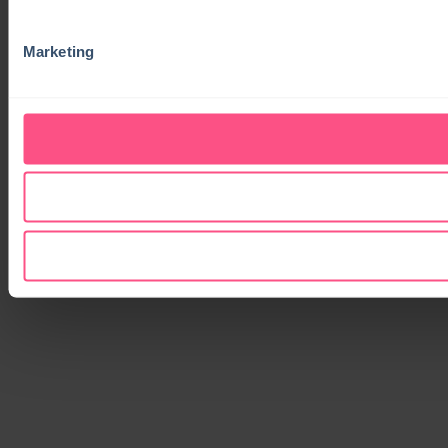
Marketing