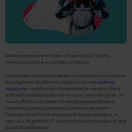
Gestire e manutenere l’intera infrastruttura IT di una
moderna azienda è un compito complesso.
La quantità e complessità dei dati a disposizione così come le
tecnologie per sfruttarli ed analizzarli, sono
in continua
evoluzione
, complicando ulteriormente lo scenario. Che si
tratti dell’implementazione di un nuovo ambiente (ad es. un
nuovo ufficio) o un’utente che semplicemente decide di
cambiare la propria password di dominio, ma anche
l’azienda che definisce una nuova direzione strategica, in
ogni caso chi gestisce l’IT deve essere pronto a reagire ai tanti
possibili cambiamenti.