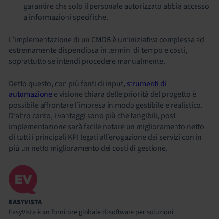
garantire che solo il personale autorizzato abbia accesso
a informazioni specifiche.
L’implementazione di un CMDB è un’iniziativa complessa ed
estremamente dispendiosa in termini di tempo e costi,
soprattutto se intendi procedere manualmente.
Detto questo, con più fonti di input,
strumenti di
automazione
e visione chiara delle priorità del progetto è
possibile affrontare l’impresa in modo gestibile e realistico.
D’altro canto, i vantaggi sono più che tangibili, post
implementazione sarà facile notare un miglioramento netto
di tutti i principali KPI legati all’erogazione dei servizi con in
più un netto miglioramento dei costi di gestione.
EASYVISTA
EasyVista è un fornitore globale di software per soluzioni