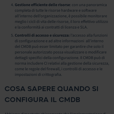
Gestione efficiente delle risorse
: con una panoramica
completa di tutte le risorse hardware e software
all’interno dell’organizzazione, è possibile monitorare
meglio i cicli di vita delle risorse, il loro effettivo utilizzo
e la conformità ai contratti di licenza e SLA.
Controlli di accesso e sicurezza:
l’accesso alla funzioni
di configurazione e ad altre informazioni all’interno
del CMDB può esser limitato per garantire che solo il
personale autorizzato possa visualizzare o modificare
dettagli specifici della configurazione. Il CMDB può di
norma includere CI relativi alla gestione della sicurezza,
come le regole del firewall, i controlli di accesso e le
impostazioni di crittografia.
COSA SAPERE QUANDO SI
CONFIGURA IL CMDB