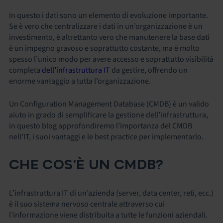
In questo i dati sono un elemento di evoluzione importante.
Se è vero che centralizzare i dati in un’organizzazione è un
investimento, è altrettanto vero che manutenere la base dati
è un impegno gravoso e soprattutto costante, ma è molto
spesso l’unico modo per avere accesso e soprattutto visibilità
completa
dell’infrastruttura IT
da gestire, offrendo un
enorme vantaggio a tutta l’organizzazione.
Un Configuration Management Database (CMDB) è un valido
aiuto in grado di semplificare la gestione dell’infrastruttura,
in questo blog approfondiremo l’importanza del CMDB
nell’IT, i suoi vantaggi e le best practice per implementarlo.
CHE COS’È UN CMDB?
L’infrastruttura IT di un’azienda (server, data center, reti, ecc.)
è il suo sistema nervoso centrale attraverso cui
l’informazione viene distribuita a tutte le funzioni aziendali.