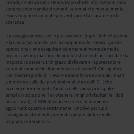
introdurre errori nel sistema. Dopo che le informazioni sono
state raccolte tramite strumenti automatici o manualmente,
esse vengono esaminate per verificarne l’accuratezza e la
coerenza
Il passaggio successivo, e più avanzato, dopo l’individuazione
e la catalogazione dei CI è la mappatura dei servizi. Questa
operazione viene eseguita anche manualmente da molte
organizzazioni, ma sono disponibili strumenti per facilitare la
mappatura dei servizi in grado di rilevare e rappresentare
automaticamente le dipendenze tra diversi CI. Ciò significa
che il sistem grado di rilevare e identificare eventuali impatti
a monte e a valle dei problemi relativi a quell’IC, il che
accelera enormemente l’analisi delle cause principali e i
tempi di risoluzione. Per ottenere i migliori risultati (e i dati
più accurati), i CMDB devono essere costantemente
aggiornati: questo è esattamente il motivo per cui si
consigliano strumenti automatizzati per aiutare nella
mappatura dei servizi.