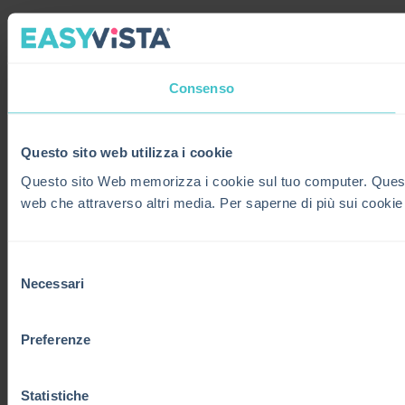
Consenso
Questo sito web utilizza i cookie
Questo sito Web memorizza i cookie sul tuo computer. Questi co
web che attraverso altri media. Per saperne di più sui cookie
Selezione
Necessari
del
consenso
Preferenze
Statistiche