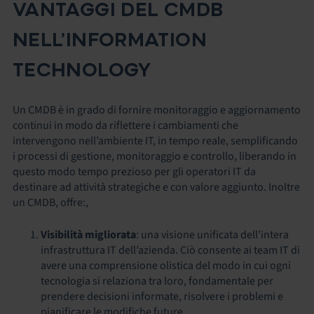
VANTAGGI DEL CMDB
NELL’INFORMATION
TECHNOLOGY
Un CMDB è in grado di fornire monitoraggio e aggiornamento
continui in modo da riflettere i cambiamenti che
intervengono nell’ambiente IT, in tempo reale, semplificando
i processi di gestione, monitoraggio e controllo, liberando in
questo modo tempo prezioso per gli operatori IT da
destinare ad attività strategiche e con valore aggiunto. Inoltre
un CMDB, offre:
,
Visibilità migliorata
: una visione unificata dell’intera
infrastruttura IT dell’azienda. Ciò consente ai team IT di
avere una comprensione olistica del modo in cui ogni
tecnologia si relaziona tra loro, fondamentale per
prendere decisioni informate, risolvere i problemi e
pianificare le modifiche future.