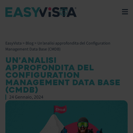
EasyVista
>
Blog
>
Un’analisi approfondita del Configuration
Management Data Base (CMDB)
UN’ANALISI
APPROFONDITA DEL
CONFIGURATION
MANAGEMENT DATA BASE
(CMDB)
24 Gennaio, 2024