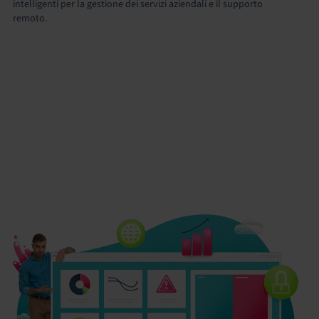
intelligenti per la gestione dei servizi aziendali e il supporto
remoto.