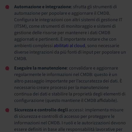
Automazione e integrazione
: sfrutta gli strumenti di
automazione per popolare e aggiornare il CMDB.
Configura le integrazioni con altri sistemi di gestione IT
(ITSM), come strumenti di monitoraggio e sistemi di
gestione delle risorse per mantenere i dati CMDB
aggiornati e pertinenti. È importante notare che con
ambienti complessi
abilitati al cloud
, sono necessarie
diverse integrazioni da più fonti di input per popolare un
CMDB.
Eseguire la manutenzione
: convalidare e aggiornare
regolarmente le informazioni nel CMDB: questo è un
altro passaggio importante per l’accuratezza dei dati. È
necessario creare processi per la manutenzione
continua dei dati e stabilire la proprietà degli elementi di
configurazione (questo mantiene il CMDB affidabile).
Sicurezza e controllo degli
accessi: implementa misure
di sicurezza e controlli di accesso per proteggere le
informazioni nel CMDB. I ruoli e le autorizzazioni devono
essere definiti in base alle responsabilità lavorative per