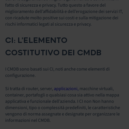
fatto di sicurezza e privacy. Tutto questo a favore del
miglioramento dell’affidabilità e dell’erogazione dei servizi IT,
con ricadute molto positive sui costi e sulla mitigazione dei
rischi informatici legati al sicurezza e privacy.
CI: L’ELEMENTO
COSTITUTIVO DEI CMDB
I CMDB sono basati sui CI, noti anche come elementi di
configurazione.
Si tratta di router, server,
applicazioni,
macchine virtuali,
container, portafogli o qualsiasi cosa sia attivo nella mappa
applicativa e funzionale dell’azienda. I CI non Non hanno
dimensioni, tipo o complessità predefiniti, le caratteristiche
vengono di norma assegnate e designate per organizzare le
informazioni nel CMDB.