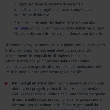
Budget: problemi di budget e di personale
impediscono al progetto di essere completato o
addirittura di iniziare.
Scope limitato: molte iniziative CMDB mirano alla
visibilità
/controllo completo e totale dell’infrastruttura
IT, invece di concentrarsi su dipendenze e servizi critici.
Disponendo degli strumenti giusti e pianificando un progetto
strutturato e appropriato negli obiettivi, prevedendo
correttamente le tempistiche di implementazione e
valutandone lo scope in funzione della sostenibilità
dell’iniziativa, con queste attenzioni l’implementazione del
CMDB è un traguardo certamente raggiungibile.
Definisci gli obiettivi
: definire chiaramente gli scopi e gli
obiettivi del progetto prima di iniziare a implementare
CMDB è essenziale.
Di solito una buona strategia è quella
di partire dalle esigenze specifiche dell’organizzazione,
rilevando gap da colmare o inefficienze gestionali da