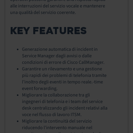
alle interruzioni del servizio vocale e mantenere
una qualità del servizio coerente.
KEY FEATURES
Generazione automatica di incident in
Service Manager dagli avvisi o dalle
condizioni di errore di Cisco CallManager.
Garantire un rilevamento e una gestione
più rapidi dei problemi di telefonia tramite
l’inoltro degli eventi in tempo reale.‑time
event forwarding.
Migliorare la collaborazione tra gli
ingegneri di telefonia e i team del service
desk centralizzando gli incident relativi alla
voce nel flusso di lavoro ITSM.
Migliorare la continuità del servizio
riducendo l’intervento manuale nel