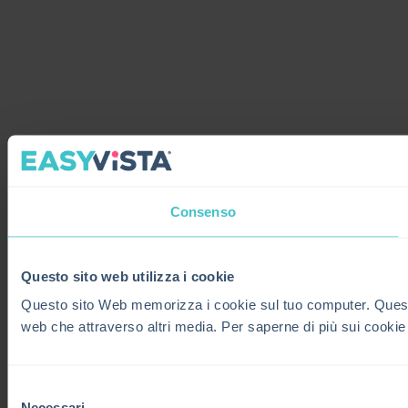
Consenso
Questo sito web utilizza i cookie
Questo sito Web memorizza i cookie sul tuo computer. Questi co
web che attraverso altri media. Per saperne di più sui cookie
Selezione
Necessari