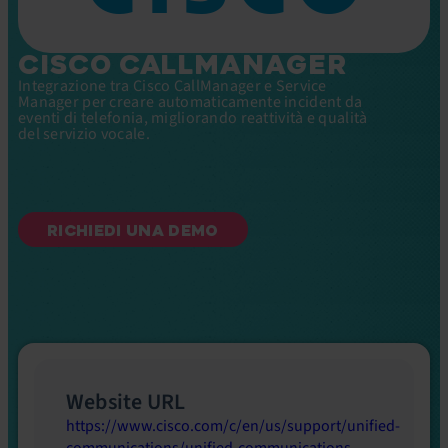
CISCO CALLMANAGER
Integrazione tra Cisco CallManager e Service
Manager per creare automaticamente incident da
eventi di telefonia, migliorando reattività e qualità
del servizio vocale.
RICHIEDI UNA DEMO
Website URL
https://www.cisco.com/c/en/us/support/unified-