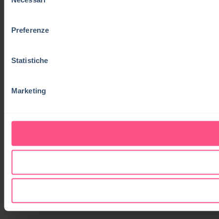
del
consenso
Preferenze
Statistiche
Marketing