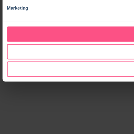
Marketing