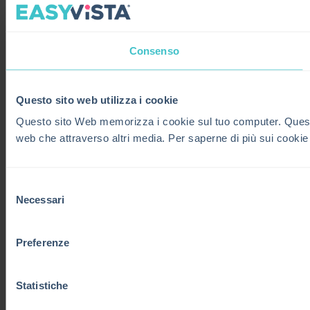
Consenso
Questo sito web utilizza i cookie
Questo sito Web memorizza i cookie sul tuo computer. Questi co
web che attraverso altri media. Per saperne di più sui cookie
Selezione
Necessari
del
consenso
Preferenze
Statistiche