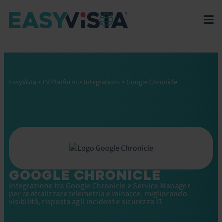
EasyVista
>
EV Platform
>
Integrations
>
Google Chronicle
GOOGLE CHRONICLE
Integrazione tra Google Chronicle e Service Manager
per centralizzare telemetria e minacce, migliorando
visibilità, risposta agli incident e sicurezza IT.