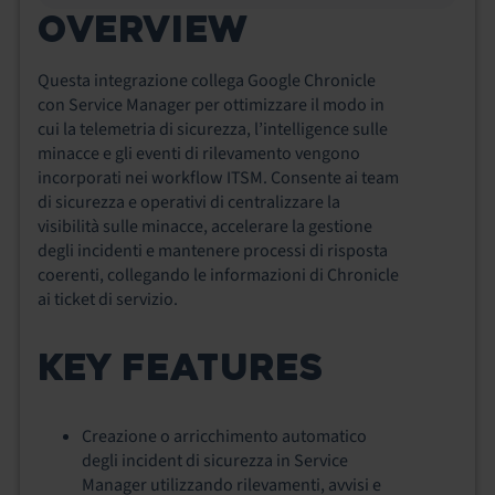
OVERVIEW
Questa integrazione collega Google Chronicle
con Service Manager per ottimizzare il modo in
cui la telemetria di sicurezza, l’intelligence sulle
minacce e gli eventi di rilevamento vengono
incorporati nei workflow ITSM. Consente ai team
di sicurezza e operativi di centralizzare la
visibilità sulle minacce, accelerare la gestione
degli incidenti e mantenere processi di risposta
coerenti, collegando le informazioni di Chronicle
ai ticket di servizio.
KEY FEATURES
Creazione o arricchimento automatico
degli incident di sicurezza in Service
Manager utilizzando rilevamenti, avvisi e