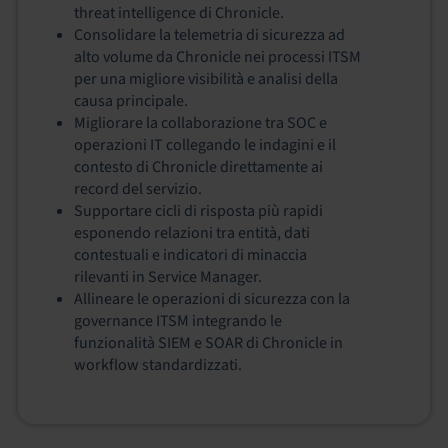
threat intelligence di Chronicle.
Consolidare la telemetria di sicurezza ad
alto volume da Chronicle nei processi ITSM
per una migliore visibilità e analisi della
causa principale.
Migliorare la collaborazione tra SOC e
operazioni IT collegando le indagini e il
contesto di Chronicle direttamente ai
record del servizio.
Supportare cicli di risposta più rapidi
esponendo relazioni tra entità, dati
contestuali e indicatori di minaccia
rilevanti in Service Manager.
Allineare le operazioni di sicurezza con la
governance ITSM integrando le
funzionalità SIEM e SOAR di Chronicle in
workflow standardizzati.