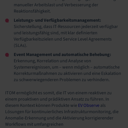
manueller Arbeitslast und Verbesserung der
Reaktionsfähigkeit.
Leistungs- und Verfügbarkeitsmanagement:
Sicherstellung, dass IT-Ressourcen jederzeit verfügbar
und leistungsfähig sind, mit klar definierten
Verfügbarkeitszielen und Service Level Agreements
(SLAs).
Event Management und automatische Behebung:
Erkennung, Korrelation und Analyse von
Systemereignissen, um – wenn möglich – automatische
Korrekturmaßnahmen zu aktivieren und eine Eskalation
zu schwerwiegenderen Problemen zu verhindern.
ITOM ermöglicht es somit, die IT von einem reaktiven zu
einem proaktiven und prädiktiven Ansatz zu führen. In
diesem Kontext können Produkte wie
EV Observe
als
Lösungen für kontinuierliches Infrastrukturmonitoring, die
Anomalie-Erkennung und die Aktivierung korrigierender
Workflows mit umfangreichen