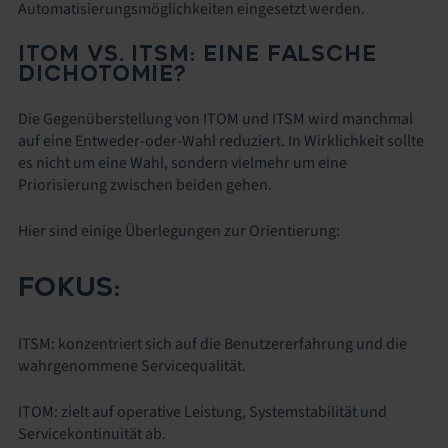
Automatisierungsmöglichkeiten eingesetzt werden.
ITOM VS. ITSM: EINE FALSCHE
DICHOTOMIE?
Die Gegenüberstellung von ITOM und ITSM wird manchmal
auf eine Entweder-oder-Wahl reduziert. In Wirklichkeit sollte
es nicht um eine Wahl, sondern vielmehr um eine
Priorisierung zwischen beiden gehen.
Hier sind einige Überlegungen zur Orientierung:
FOKUS
:
ITSM: konzentriert sich auf die Benutzererfahrung und die
wahrgenommene Servicequalität.
ITOM: zielt auf operative Leistung, Systemstabilität und
Servicekontinuität ab.