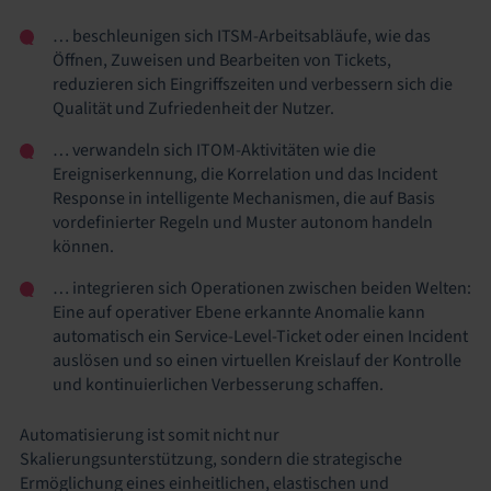
… beschleunigen sich ITSM-Arbeitsabläufe, wie das
Öffnen, Zuweisen und Bearbeiten von Tickets,
reduzieren sich Eingriffszeiten und verbessern sich die
Qualität und Zufriedenheit der Nutzer.
… verwandeln sich ITOM-Aktivitäten wie die
Ereigniserkennung, die Korrelation und das Incident
Response in intelligente Mechanismen, die auf Basis
vordefinierter Regeln und Muster autonom handeln
können.
… integrieren sich Operationen zwischen beiden Welten:
Eine auf operativer Ebene erkannte Anomalie kann
automatisch ein Service-Level-Ticket oder einen Incident
auslösen und so einen virtuellen Kreislauf der Kontrolle
und kontinuierlichen Verbesserung schaffen.
Automatisierung ist somit nicht nur
Skalierungsunterstützung, sondern die strategische
Ermöglichung eines einheitlichen, elastischen und