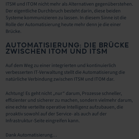
ITSM und ITOM nicht mehr als Alternativen gegenüberstehen.
Der eigentliche Durchbruch besteht darin, diese beiden
Systeme kommunizieren zu lassen. In diesem Sinne ist die
Rolle der Automatisierung heute mehr denn je die einer
Brücke.
AUTOMATISIERUNG: DIE BRÜCKE
ZWISCHEN ITOM UND ITSM
Auf dem Weg zu einer integrierten und kontinuierlich
verbesserten IT-Verwaltung stellt die Automatisierung die
natürliche Verbindung zwischen ITSM und ITOM dar.
Achtung! Es geht nicht „nur“ darum, Prozesse schneller,
effizienter und sicherer zu machen, sondern vielmehr darum,
eine echte verteilte operative Intelligenz aufzubauen, die
proaktiv sowohl auf der Service- als auch auf der
Infrastruktur-Seite eingreifen kann.
Dank Automatisierung…