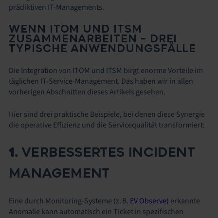
prädiktiven IT-Managements.
WENN ITOM UND ITSM
ZUSAMMENARBEITEN – DREI
TYPISCHE ANWENDUNGSFÄLLE
Die Integration von ITOM und ITSM birgt enorme Vorteile im
täglichen IT-Service-Management. Das haben wir in allen
vorherigen Abschnitten dieses Artikels gesehen.
Hier sind drei praktische Beispiele, bei denen diese Synergie
die operative Effizienz und die Servicequalität transformiert:
1.
VERBESSERTES INCIDENT
MANAGEMENT
Eine durch Monitoring-Systeme (z. B.
EV Observe)
erkannte
Anomalie kann automatisch ein Ticket in spezifischen