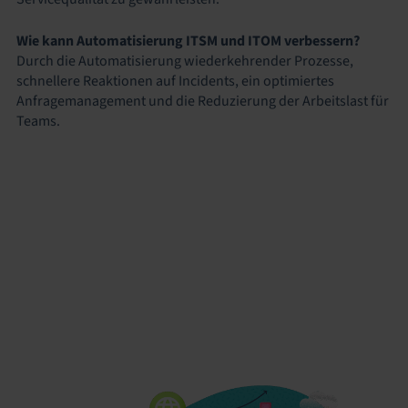
Wie kann Automatisierung ITSM und ITOM verbessern?
Durch die Automatisierung wiederkehrender Prozesse,
schnellere Reaktionen auf Incidents, ein optimiertes
Anfragemanagement und die Reduzierung der Arbeitslast für
Teams.