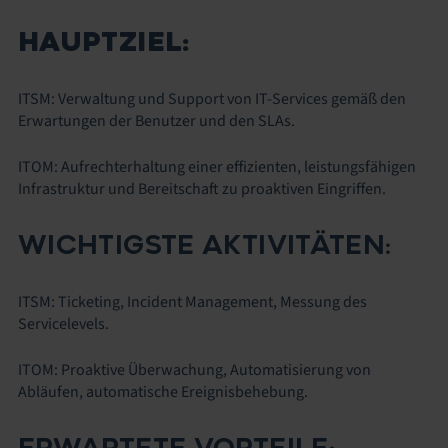
HAUPTZIEL:
ITSM: Verwaltung und Support von IT-Services gemäß den
Erwartungen der Benutzer und den SLAs.
ITOM: Aufrechterhaltung einer effizienten, leistungsfähigen
Infrastruktur und Bereitschaft zu proaktiven Eingriffen.
WICHTIGSTE AKTIVITÄTEN:
ITSM: Ticketing, Incident Management, Messung des
Servicelevels.
ITOM: Proaktive Überwachung, Automatisierung von
Abläufen, automatische Ereignisbehebung.
ERWARTETE VORTEILE: