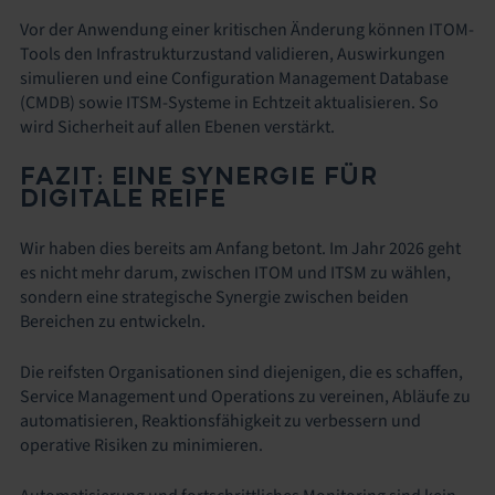
Vor der Anwendung einer kritischen Änderung können ITOM-
Tools den Infrastrukturzustand validieren, Auswirkungen
simulieren und eine Configuration Management Database
(CMDB) sowie ITSM-Systeme in Echtzeit aktualisieren. So
wird Sicherheit auf allen Ebenen verstärkt.
FAZIT: EINE SYNERGIE FÜR
DIGITALE REIFE
Wir haben dies bereits am Anfang betont. Im Jahr 2026 geht
es nicht mehr darum, zwischen ITOM und ITSM zu wählen,
sondern eine strategische Synergie zwischen beiden
Bereichen zu entwickeln.
Die reifsten Organisationen sind diejenigen, die es schaffen,
Service Management und Operations zu vereinen, Abläufe zu
automatisieren, Reaktionsfähigkeit zu verbessern und
operative Risiken zu minimieren.