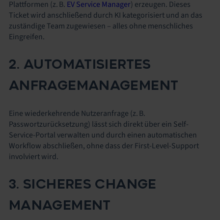
Plattformen (z. B.
EV Service Manager
) erzeugen. Dieses
Ticket wird anschließend durch KI kategorisiert und an das
zuständige Team zugewiesen – alles ohne menschliches
Eingreifen.
2. AUTOMATISIERTES
ANFRAGEMANAGEMENT
Eine wiederkehrende Nutzeranfrage (z. B.
Passwortzurücksetzung) lässt sich direkt über ein Self-
Service-Portal verwalten und durch einen automatischen
Workflow abschließen, ohne dass der First-Level-Support
involviert wird.
3. SICHERES CHANGE
MANAGEMENT