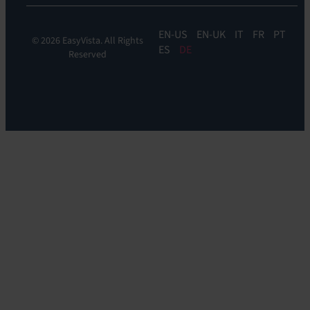
EN
EN-UK
IT
FR
PT
© 2026 EasyVista. All Rights
ES
DE
Reserved