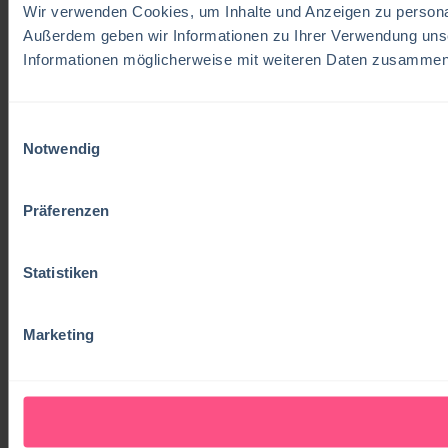
Wir verwenden Cookies, um Inhalte und Anzeigen zu personali
Außerdem geben wir Informationen zu Ihrer Verwendung unse
Informationen möglicherweise mit weiteren Daten zusammen, 
Einwilligungsauswahl
Notwendig
Präferenzen
Statistiken
Marketing