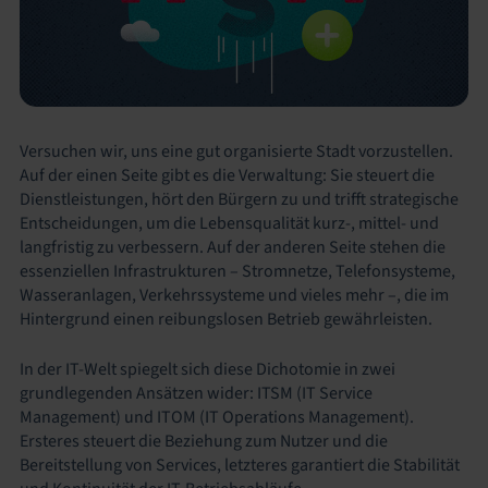
Versuchen wir, uns eine gut organisierte Stadt vorzustellen.
Auf der einen Seite gibt es die Verwaltung: Sie steuert die
Dienstleistungen, hört den Bürgern zu und trifft strategische
Entscheidungen, um die Lebensqualität kurz-, mittel- und
langfristig zu verbessern. Auf der anderen Seite stehen die
essenziellen Infrastrukturen – Stromnetze, Telefonsysteme,
Wasseranlagen, Verkehrssysteme und vieles mehr –, die im
Hintergrund einen reibungslosen Betrieb gewährleisten.
In der IT-Welt spiegelt sich diese Dichotomie in zwei
grundlegenden Ansätzen wider: ITSM (IT Service
Management) und ITOM (IT Operations Management).
Ersteres steuert die Beziehung zum Nutzer und die
Bereitstellung von Services, letzteres garantiert die Stabilität