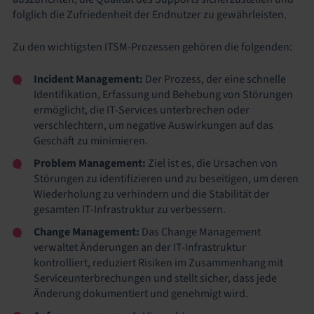
folglich die Zufriedenheit der Endnutzer zu gewährleisten.
Zu den wichtigsten ITSM-Prozessen gehören die folgenden:
Incident Management:
Der Prozess, der eine schnelle
Identifikation, Erfassung und Behebung von Störungen
ermöglicht, die IT-Services unterbrechen oder
verschlechtern, um negative Auswirkungen auf das
Geschäft zu minimieren.
Problem Management:
Ziel ist es, die Ursachen von
Störungen zu identifizieren und zu beseitigen, um deren
Wiederholung zu verhindern und die Stabilität der
gesamten IT-Infrastruktur zu verbessern.
Change Management:
Das Change Management
verwaltet Änderungen an der IT-Infrastruktur
kontrolliert, reduziert Risiken im Zusammenhang mit
Serviceunterbrechungen und stellt sicher, dass jede
Änderung dokumentiert und genehmigt wird.