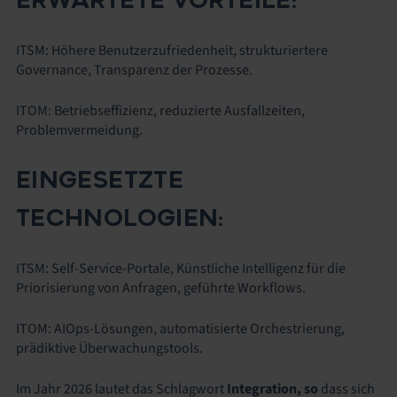
ITSM: Höhere Benutzerzufriedenheit, strukturiertere
Governance, Transparenz der Prozesse.
ITOM: Betriebseffizienz, reduzierte Ausfallzeiten,
Problemvermeidung.
EINGESETZTE
TECHNOLOGIEN:
ITSM: Self-Service-Portale, Künstliche Intelligenz für die
Priorisierung von Anfragen, geführte Workflows.
ITOM: AIOps-Lösungen, automatisierte Orchestrierung,
prädiktive Überwachungstools.
Im Jahr 2026 lautet das Schlagwort
Integration, so
dass sich