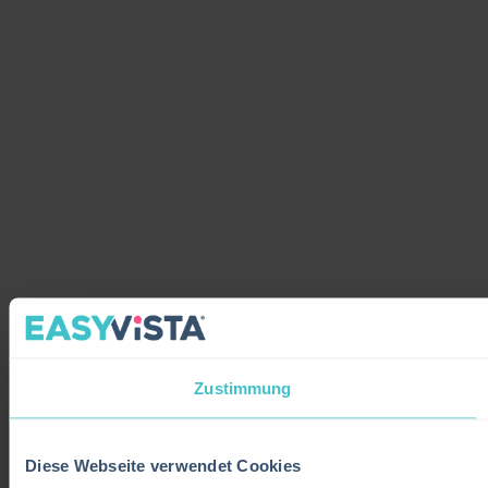
Zustimmung
Diese Webseite verwendet Cookies