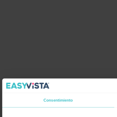
Consentimiento