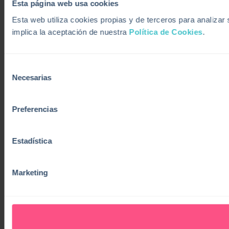
Esta página web usa cookies
Esta web utiliza cookies propias y de terceros para analiza
implica la aceptación de nuestra
Política de Cookies
.
Selección
Necesarias
de
consentimiento
Preferencias
Estadística
Marketing