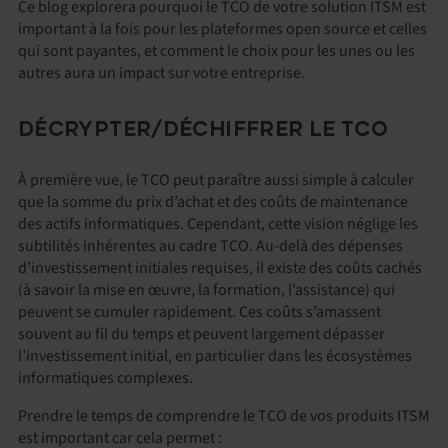
Ce blog explorera pourquoi le TCO de votre solution ITSM est
important à la fois pour les plateformes open source et celles
qui sont payantes, et comment le choix pour les unes ou les
autres aura un impact sur votre entreprise.
DÉCRYPTER/DÉCHIFFRER LE TCO
À première vue, le TCO peut paraître aussi simple à calculer
que la somme du prix d’achat et des coûts de maintenance
des actifs informatiques. Cependant, cette vision néglige les
subtilités inhérentes au cadre TCO. Au-delà des dépenses
d’investissement initiales requises, il existe des coûts cachés
(à savoir la mise en œuvre, la formation, l’assistance) qui
peuvent se cumuler rapidement. Ces coûts s’amassent
souvent au fil du temps et peuvent largement dépasser
l’investissement initial, en particulier dans les écosystèmes
informatiques complexes.
Prendre le temps de comprendre le TCO de vos produits ITSM
est important car cela permet :