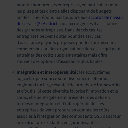
pour de nombreuses entreprises, en particulier pour
les plus petites d’entre elles disposant de budgets
limités, il ne répond pas toujours aux
accords de niveau
de service (SLA) stricts
ou aux exigences d’assistance
des grandes entreprises. Dans de tels cas, les
entreprises peuvent opter pour des services
d’assistance payants proposés par des fournisseurs
commerciaux ou des organisations tierces, ce qui peut
entraîner des coûts supplémentaires mais offre
souvent des options d’assistance plus fiables.
Intégration et interopérabilité :
les écosystèmes
logiciels open source sont diversifiés et étendus, ils
englobent un large éventail de projets, de frameworks
et d’outils. Si cette diversité favorise l’innovation et le
choix, elle peut également présenter des défis en
termes d’intégration et d’interopérabilité. Les
entreprises doivent prendre en compte les coûts
associés à l’intégration des composants OSS dans leur
infrastructure existante, en garantissant la