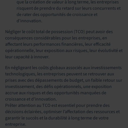
que la création de valeur à long terme, les entreprises
risquent de prendre du retard sur leurs concurrents et
de rater des opportunités de croissance et
d’innovation.
Négliger le coût total de possession (TCO) peut avoir des
conséquences considérables pour les entreprises, en
affectant leurs performances financières, leur efficacité
opérationnelle, leur exposition aux risques, leur évolutivité et
leur capacité à innover.
En négligeant les coûts globaux associés aux investissements
technologiques, les entreprises peuvent se retrouver aux
prises avec des dépassements de budget, un faible retour sur
investissement, des défis opérationnels, une exposition
accrue aux risques et des opportunités manquées de
croissance et d’innovation.
Prêter attention au TCO est essentiel pour prendre des
décisions éclairées, optimiser l’affectation des ressources et
garantir le succès et la durabilité à long terme de votre
entreprise.