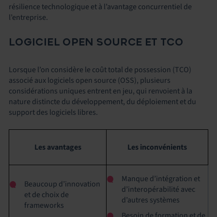
résilience technologique et à l’avantage concurrentiel de
l’entreprise.
LOGICIEL OPEN SOURCE ET TCO
Lorsque l’on considère le coût total de possession (TCO)
associé aux logiciels open source (OSS), plusieurs
considérations uniques entrent en jeu, qui renvoient à la
nature distincte du développement, du déploiement et du
support des logiciels libres.
Les avantages
Les inconvénients
Manque d’intégration et
Beaucoup d’innovation
d’interopérabilité avec
et de choix de
d’autres systèmes
frameworks
Besoin de formation et de