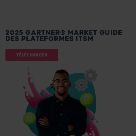
2025 GARTNER® MARKET GUIDE
DES PLATEFORMES ITSM
TÉLÉCHARGER