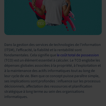
Dans la gestion des services de technologies de l’information
(ITSM), l’efficacité, la fiabilité et la rentabilité sont
fondamentales. Cela signifie que
le coût total de possession
(TCO) est un élément essentiel à calculer. Le TCO englobe les
dépenses globales associées à la propriété, à l’exploitation et
à la maintenance des actifs informatiques tout au long de
leur cycle de vie. Bien que ce concept puisse paraître simple,
ses implications sont profondes : influence sur les processus
décisionnels, affectation des ressources et planification
stratégique à long terme au sein des organisations
informatiques.