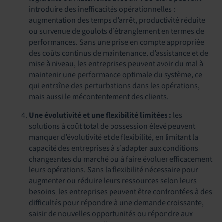
introduire des inefficacités opérationnelles :
augmentation des temps d’arrêt, productivité réduite
ou survenue de goulots d’étranglement en termes de
performances. Sans une prise en compte appropriée
des coûts continus de maintenance, d’assistance et de
mise à niveau, les entreprises peuvent avoir du mal à
maintenir une performance optimale du système, ce
qui entraîne des perturbations dans les opérations,
mais aussi le mécontentement des clients.
Une évolutivité et une flexibilité limitées :
les
solutions à coût total de possession élevé peuvent
manquer d’évolutivité et de flexibilité, en limitant la
capacité des entreprises à s’adapter aux conditions
changeantes du marché ou à faire évoluer efficacement
leurs opérations. Sans la flexibilité nécessaire pour
augmenter ou réduire leurs ressources selon leurs
besoins, les entreprises peuvent être confrontées à des
difficultés pour répondre à une demande croissante,
saisir de nouvelles opportunités ou répondre aux