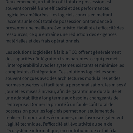
Deuxièmement, un faible coût total de possession est
souvent corrélé à une efficacité et des performances
logicielles améliorées. Les logiciels conçus en mettant
l’accent sur le coût total de possession ont tendance à
présenter une meilleure évolutivité, fiabilité et efficacité des
ressources, ce qui entraîne une réduction des exigences
matérielles et des frais opérationnels.
Les solutions logicielles à faible TCO offrent généralement
des capacités d’intégration transparentes, ce qui permet
l’interopérabilité avec les systèmes existants et minimise les
complexités d’intégration. Ces solutions logicielles sont
souvent conçues avec des architectures modulaires et des
normes ouvertes, et facilitent la personnalisation, les mises à
jour et les mises à niveau, afin de garantir une durabilité et
une adaptabilité à long terme aux besoins changeants de
l’entreprise. Donner la priorité à un faible coût total de
possession pour les logiciels permet non seulement de
réaliser d’importantes économies, mais favorise également
l’agilité technique, l’efficacité et l’évolutivité au sein de
l’écosystème informatique, en contribuant de ce fait à la