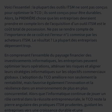
Voici l’essentiel : la plupart des outils ITSM ne sont pas conçus
pour optimiser le TCO ; ils sont conçus pour être durables.
Alors, la PREMIÈRE chose que les entreprises devraient
prendre en compte lors de l’acquisition d’un outil ITSM est le
coût total de possession. Ne pas se rendre compte de
l’importance de ce coût est l’erreur n°1 commise par les
acheteurs ITSM. Le résultat ? La plupart des entreprises
dépensent trop.
En comprenant l’ensemble du paysage financier des
investissements informatiques, les entreprises peuvent
optimiser leurs opérations, atténuer les risques et aligner
leurs stratégies informatiques sur les objectifs commerciaux
globaux. L’adoption du TCO améliore non seulement la
rentabilité, mais favorise également l’innovation et la
résilience dans un environnement de plus en plus
concurrentiel. Alors que l’informatique continue de jouer un
rôle central dans la réussite entrepreneuriale, le TCO reste la
pierre angulaire des pratiques ITSM prudentes, guidant les
entreprises vers une croissance durable et une