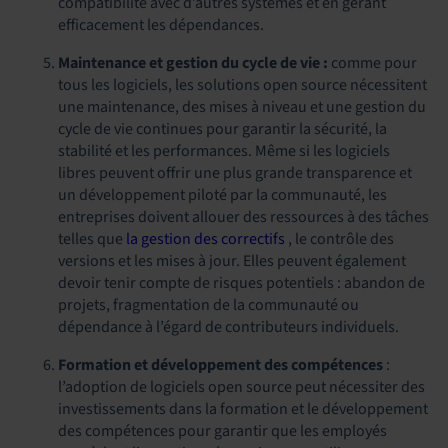
compatibilité avec d’autres systèmes et en gérant
efficacement les dépendances.
Maintenance et gestion du cycle de vie :
comme pour
tous les logiciels, les solutions open source nécessitent
une maintenance, des mises à niveau et une gestion du
cycle de vie continues pour garantir la sécurité, la
stabilité et les performances. Même si les logiciels
libres peuvent offrir une plus grande transparence et
un développement piloté par la communauté, les
entreprises doivent allouer des ressources à des tâches
telles que
la gestion des correctifs
, le contrôle des
versions et les mises à jour. Elles peuvent également
devoir tenir compte de risques potentiels : abandon de
projets, fragmentation de la communauté ou
dépendance à l’égard de contributeurs individuels.
Formation et développement des compétences
:
l’adoption de logiciels open source peut nécessiter des
investissements dans la formation et le développement
des compétences pour garantir que les employés