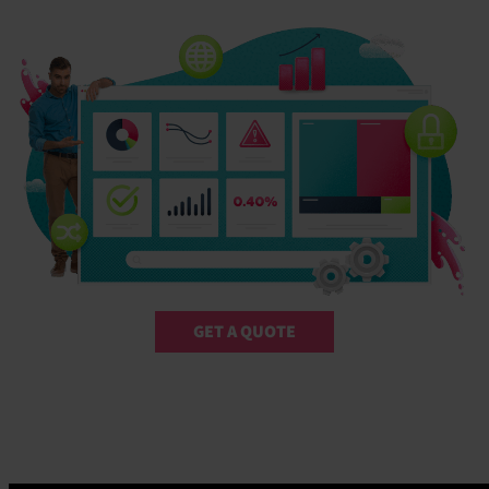
GET A QUOTE