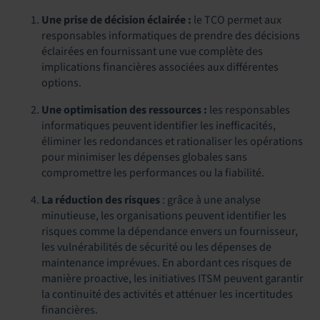
Une prise de décision éclairée :
le TCO permet aux
responsables informatiques de prendre des décisions
éclairées en fournissant une vue complète des
implications financières associées aux différentes
options.
Une optimisation des ressources :
les responsables
informatiques peuvent identifier les inefficacités,
éliminer les redondances et rationaliser les opérations
pour minimiser les dépenses globales sans
compromettre les performances ou la fiabilité.
La réduction des risques
: grâce à une analyse
minutieuse, les organisations peuvent identifier les
risques comme la dépendance envers un fournisseur,
les vulnérabilités de sécurité ou les dépenses de
maintenance imprévues. En abordant ces risques de
manière proactive, les initiatives ITSM peuvent garantir
la continuité des activités et atténuer les incertitudes
financières.