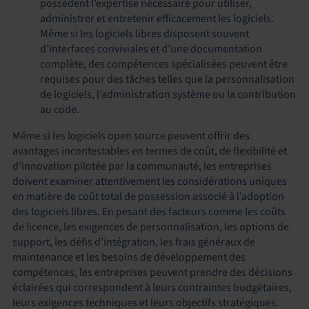
possèdent l’expertise nécessaire pour utiliser,
administrer et entretenir efficacement les logiciels.
Même si les logiciels libres disposent souvent
d’interfaces conviviales et d’une documentation
complète, des compétences spécialisées peuvent être
requises pour des tâches telles que la personnalisation
de logiciels, l’administration système ou la contribution
au code.
Même si les logiciels open source peuvent offrir des
avantages incontestables en termes de coût, de flexibilité et
d’innovation pilotée par la communauté, les entreprises
doivent examiner attentivement les considérations uniques
en matière de coût total de possession associé à l’adoption
des logiciels libres. En pesant des facteurs comme les coûts
de licence, les exigences de personnalisation, les options de
support, les défis d’intégration, les frais généraux de
maintenance et les besoins de développement des
compétences, les entreprises peuvent prendre des décisions
éclairées qui correspondent à leurs contraintes budgétaires,
leurs exigences techniques et leurs objectifs stratégiques.