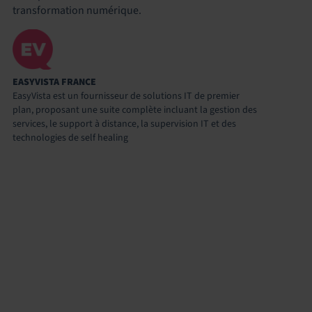
transformation numérique.
EASYVISTA FRANCE
EasyVista est un fournisseur de solutions IT de premier
plan, proposant une suite complète incluant la gestion des
services, le support à distance, la supervision IT et des
technologies de self healing