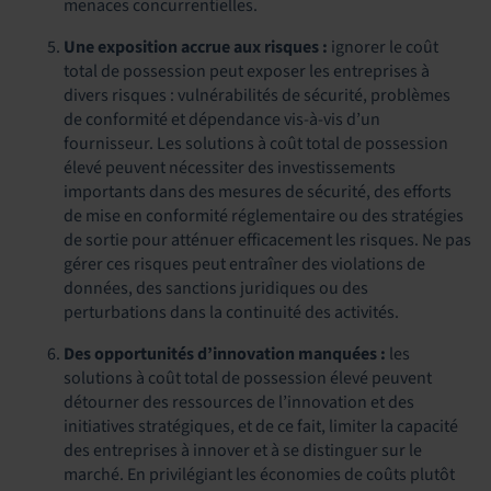
menaces concurrentielles.
Une exposition accrue aux risques :
ignorer le coût
total de possession peut exposer les entreprises à
divers risques : vulnérabilités de sécurité, problèmes
de conformité et dépendance vis-à-vis d’un
fournisseur. Les solutions à coût total de possession
élevé peuvent nécessiter des investissements
importants dans des mesures de sécurité, des efforts
de mise en conformité réglementaire ou des stratégies
de sortie pour atténuer efficacement les risques. Ne pas
gérer ces risques peut entraîner des violations de
données, des sanctions juridiques ou des
perturbations dans la continuité des activités.
Des opportunités d’innovation manquées :
les
solutions à coût total de possession élevé peuvent
détourner des ressources de l’innovation et des
initiatives stratégiques, et de ce fait, limiter la capacité
des entreprises à innover et à se distinguer sur le
marché. En privilégiant les économies de coûts plutôt