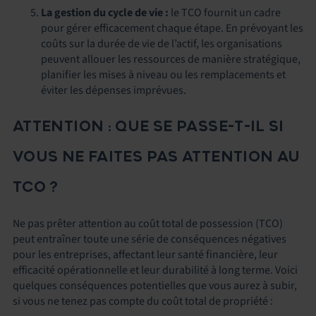
La gestion du cycle de vie :
le TCO fournit un cadre
pour gérer efficacement chaque étape. En prévoyant les
coûts sur la durée de vie de l’actif, les organisations
peuvent allouer les ressources de manière stratégique,
planifier les mises à niveau ou les remplacements et
éviter les dépenses imprévues.
ATTENTION : QUE SE PASSE-T-IL SI
VOUS NE FAITES PAS ATTENTION AU
TCO
?
Ne pas prêter attention au coût total de possession (TCO)
peut entraîner toute une série de conséquences négatives
pour les entreprises, affectant leur santé financière, leur
efficacité opérationnelle et leur durabilité à long terme. Voici
quelques conséquences potentielles que vous aurez à subir,
si vous ne tenez pas compte du coût total de propriété :