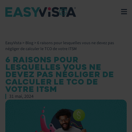
EasyVista
>
Blog
>
6 raisons pour lesquelles vous ne devez pas
négliger de calculer le TCO de votre ITSM
6 RAISONS POUR
LESQUELLES VOUS NE
DEVEZ PAS NÉGLIGER DE
CALCULER LE TCO DE
VOTRE ITSM
31 mai, 2024