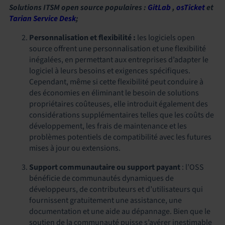
Solutions ITSM open source populaires :
GitLab
,
osTicket
et
Tarian Service Desk
;
Personnalisation et flexibilité :
les logiciels open
source offrent une personnalisation et une flexibilité
inégalées, en permettant aux entreprises d’adapter le
logiciel à leurs besoins et exigences spécifiques.
Cependant, même si cette flexibilité peut conduire à
des économies en éliminant le besoin de solutions
propriétaires coûteuses, elle introduit également des
considérations supplémentaires telles que les coûts de
développement, les frais de maintenance et les
problèmes potentiels de compatibilité avec les futures
mises à jour ou extensions.
Support communautaire ou support payant
: l’OSS
bénéficie de communautés dynamiques de
développeurs, de contributeurs et d’utilisateurs qui
fournissent gratuitement une assistance, une
documentation et une aide au dépannage. Bien que le
soutien de la communauté puisse s’avérer inestimable