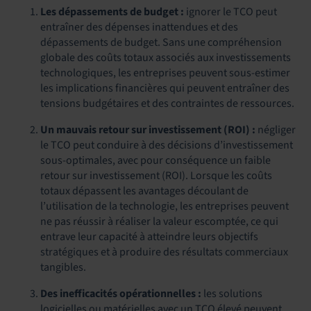
Les dépassements de budget :
ignorer le TCO peut
entraîner des dépenses inattendues et des
dépassements de budget. Sans une compréhension
globale des coûts totaux associés aux investissements
technologiques, les entreprises peuvent sous-estimer
les implications financières qui peuvent entraîner des
tensions budgétaires et des contraintes de ressources.
Un mauvais retour sur investissement (ROI) :
négliger
le TCO peut conduire à des décisions d’investissement
sous-optimales, avec pour conséquence un faible
retour sur investissement (ROI). Lorsque les coûts
totaux dépassent les avantages découlant de
l’utilisation de la technologie, les entreprises peuvent
ne pas réussir à réaliser la valeur escomptée, ce qui
entrave leur capacité à atteindre leurs objectifs
stratégiques et à produire des résultats commerciaux
tangibles.
Des inefficacités opérationnelles :
les solutions
logicielles ou matérielles avec un TCO élevé peuvent