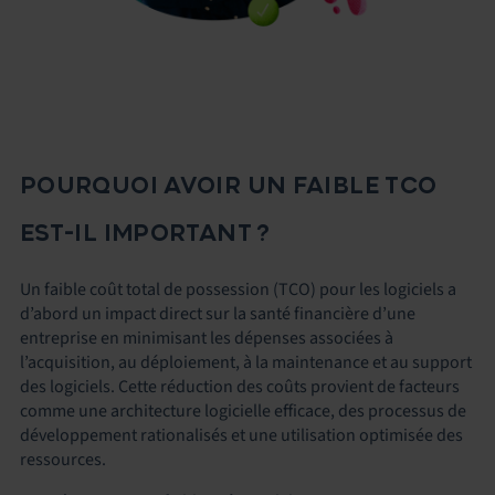
POURQUOI AVOIR UN FAIBLE TCO
EST-IL IMPORTANT ?
Un faible coût total de possession (TCO) pour les logiciels a
d’abord un impact direct sur la santé financière d’une
entreprise en minimisant les dépenses associées à
l’acquisition, au déploiement, à la maintenance et au support
des logiciels. Cette réduction des coûts provient de facteurs
comme une architecture logicielle efficace, des processus de
développement rationalisés et une utilisation optimisée des
ressources.