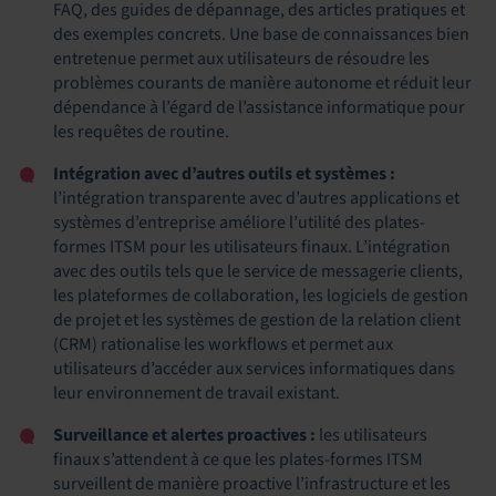
FAQ, des guides de dépannage, des articles pratiques et
des exemples concrets. Une base de connaissances bien
entretenue permet aux utilisateurs de résoudre les
problèmes courants de manière autonome et réduit leur
dépendance à l’égard de l’assistance informatique pour
les requêtes de routine.
Intégration avec d’autres outils et systèmes :
l’intégration transparente avec d’autres applications et
systèmes d’entreprise améliore l’utilité des plates-
formes ITSM pour les utilisateurs finaux. L’intégration
avec des outils tels que le service de messagerie clients,
les plateformes de collaboration, les logiciels de gestion
de projet et les systèmes de gestion de la relation client
(CRM) rationalise les workflows et permet aux
utilisateurs d’accéder aux services informatiques dans
leur environnement de travail existant.
Surveillance et alertes proactives :
les utilisateurs
finaux s’attendent à ce que les plates-formes ITSM
surveillent de manière proactive l’infrastructure et les