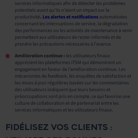
services informatiques afin de détecter les problèmes
potentiels avant qu’ils n’aient un impact sur la
productivité
.
Les alertes et notifications
automatisées
concernant les interruptions de service, la dégradation
des performances ou les activités de maintenance à venir
permettent aux utilisateurs de rester informés et de
prendre les précautions nécessaires à l’avance.
Amélioration continue :
les utilisateurs finaux
apprécient les plateformes ITSM qui démontrent un
engagement en faveur de l’amélioration continue. Les
mécanismes de feedback, les enquêtes de satisfaction et
les mises à jour régulières basées sur les commentaires
des utilisateurs indiquent que leurs besoins et
préoccupations sont pris en compte, ce qui favorise une
culture de collaboration et de partenariat entre les
services informatiques et les utilisateurs finaux.
FIDÉLISEZ VOS CLIENTS :