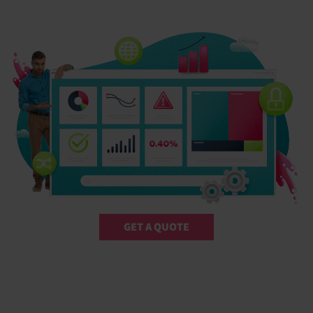
GET A QUOTE