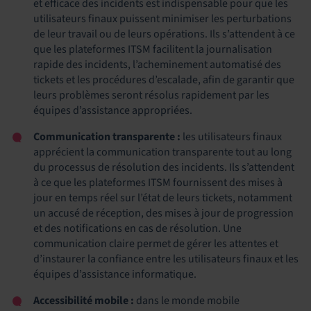
et efficace des incidents est indispensable pour que les
utilisateurs finaux puissent minimiser les perturbations
de leur travail ou de leurs opérations. Ils s’attendent à ce
que les plateformes ITSM facilitent la journalisation
rapide des incidents, l’acheminement automatisé des
tickets et les procédures d’escalade, afin de garantir que
leurs problèmes seront résolus rapidement par les
équipes d’assistance appropriées.
Communication transparente :
les utilisateurs finaux
apprécient la communication transparente tout au long
du processus de résolution des incidents. Ils s’attendent
à ce que les plateformes ITSM fournissent des mises à
jour en temps réel sur l’état de leurs tickets, notamment
un accusé de réception, des mises à jour de progression
et des notifications en cas de résolution. Une
communication claire permet de gérer les attentes et
d’instaurer la confiance entre les utilisateurs finaux et les
équipes d’assistance informatique.
Accessibilité mobile :
dans le monde mobile