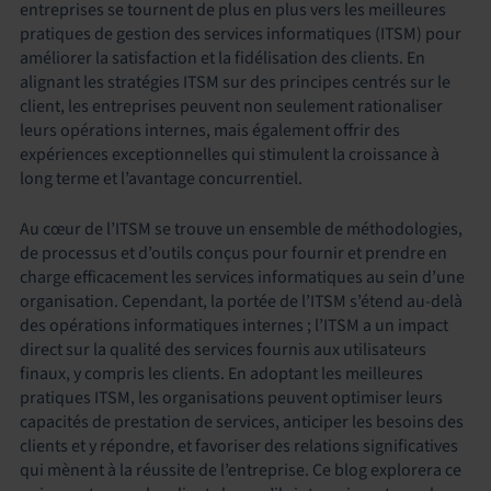
entreprises se tournent de plus en plus vers les meilleures
pratiques de gestion des services informatiques (ITSM) pour
améliorer la satisfaction et la fidélisation des clients. En
alignant les stratégies ITSM sur des principes centrés sur le
client, les entreprises peuvent non seulement rationaliser
leurs opérations internes, mais également offrir des
expériences exceptionnelles qui stimulent la croissance à
long terme et l’avantage concurrentiel.
Au cœur de l’ITSM se trouve un ensemble de méthodologies,
de processus et d’outils conçus pour fournir et prendre en
charge efficacement les services informatiques au sein d’une
organisation. Cependant, la portée de l’ITSM s’étend au-delà
des opérations informatiques internes ; l’ITSM a un impact
direct sur la qualité des services fournis aux utilisateurs
finaux, y compris les clients. En adoptant les meilleures
pratiques ITSM, les organisations peuvent optimiser leurs
capacités de prestation de services, anticiper les besoins des
clients et y répondre, et favoriser des relations significatives
qui mènent à la réussite de l’entreprise. Ce blog explorera ce