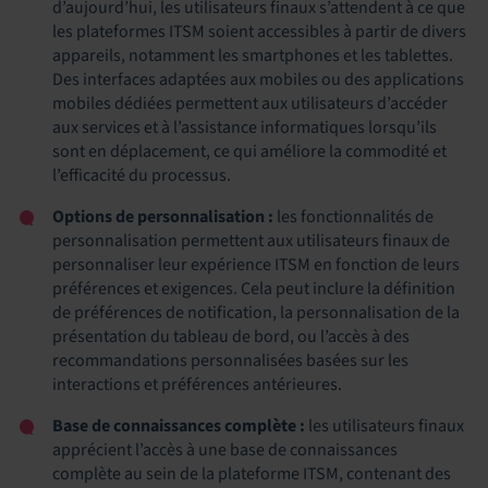
d’aujourd’hui, les utilisateurs finaux s’attendent à ce que
les plateformes ITSM soient accessibles à partir de divers
appareils, notamment les smartphones et les tablettes.
Des interfaces adaptées aux mobiles ou des applications
mobiles dédiées permettent aux utilisateurs d’accéder
aux services et à l’assistance informatiques lorsqu’ils
sont en déplacement, ce qui améliore la commodité et
l’efficacité du processus.
Options de personnalisation :
les fonctionnalités de
personnalisation permettent aux utilisateurs finaux de
personnaliser leur expérience ITSM en fonction de leurs
préférences et exigences. Cela peut inclure la définition
de préférences de notification, la personnalisation de la
présentation du tableau de bord, ou l’accès à des
recommandations personnalisées basées sur les
interactions et préférences antérieures.
Base de connaissances complète :
les utilisateurs finaux
apprécient l’accès à une base de connaissances
complète au sein de la plateforme ITSM, contenant des