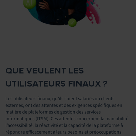
QUE VEULENT LES
UTILISATEURS FINAUX ?
Les utilisateurs finaux, qu’ils soient salariés ou clients
externes, ont des attentes et des exigences spécifiques en
matière de plateformes de gestion des services
informatiques (ITSM). Ces attentes concernent la maniabilité,
l’accessibilité, la réactivité et la capacité de la plateforme à
répondre efficacement à leurs besoins et préoccupations.