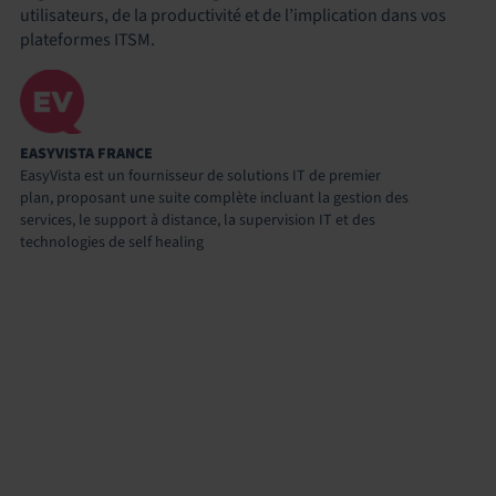
utilisateurs, de la productivité et de l’implication dans vos
plateformes ITSM.
EASYVISTA FRANCE
EasyVista est un fournisseur de solutions IT de premier
plan, proposant une suite complète incluant la gestion des
services, le support à distance, la supervision IT et des
technologies de self healing