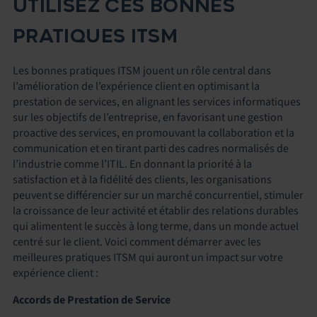
UTILISEZ CES BONNES
PRATIQUES ITSM
Les bonnes pratiques ITSM jouent un rôle central dans
l’amélioration de l’expérience client en optimisant la
prestation de services, en alignant les services informatiques
sur les objectifs de l’entreprise, en favorisant une gestion
proactive des services, en promouvant la collaboration et la
communication et en tirant parti des cadres normalisés de
l’industrie comme l’ITIL. En donnant la priorité à la
satisfaction et à la fidélité des clients, les organisations
peuvent se différencier sur un marché concurrentiel, stimuler
la croissance de leur activité et établir des relations durables
qui alimentent le succès à long terme, dans un monde actuel
centré sur le client. Voici comment démarrer avec les
meilleures pratiques ITSM qui auront un impact sur votre
expérience client :
Accords de Prestation de Service