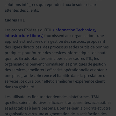
solutions intégrées qui répondent aux besoins et aux
attentes des clients.
Cadres ITIL
Les cadres ITSM tels qu’ITIL
(Information Technology
Infrastructure Library)
fournissent aux organisations une
approche structurée de la gestion des services, proposant
des lignes directrices, des processus et des outils de bonnes
pratiques pour fournir des services informatiques de haute
qualité. En adoptant les principes et les cadres ITIL, les
organisations peuvent normaliser les pratiques de gestion
des services, améliorer l’efficacité opérationnelle et obtenir
une plus grande cohérence et fiabilité dans la prestation de
services, ce qui a pour effet d’améliorer l’expérience client
dans sa globalité.
Les utilisateurs finaux attendent des plateformes ITSM
qu’elles soient intuitives, efficaces, transparentes, accessibles
et adaptables à leurs besoins. Donnez-leur la priorité et votre
organisation verra une augmentation de la satisfaction des