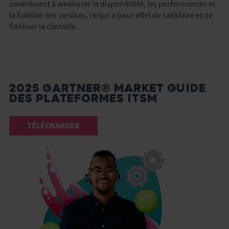
contribuent à améliorer la disponibilité, les performances et
la fiabilité des services, ce qui a pour effet de satisfaire et de
fidéliser la clientèle.
2025 GARTNER® MARKET GUIDE
DES PLATEFORMES ITSM
TÉLÉCHARGER