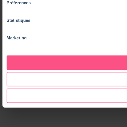
Préférences
Statistiques
Marketing