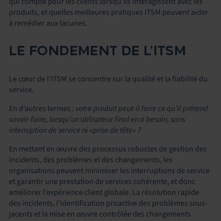
qui compte pour les clients lorsqu’ils interagissent avec les
produits, et quelles meilleures pratiques ITSM peuvent aider
à remédier aux lacunes.
LE FONDEMENT DE L’ITSM
Le cœur de l’ITSM se concentre sur la qualité et la fiabilité du
service.
En d’autres termes :
votre produit peut-il faire ce qu’il prétend
savoir-faire, lorsqu’un utilisateur final en a besoin, sans
interruption de service ni «prise de tête» ?
En mettant en œuvre des processus robustes de gestion des
incidents, des problèmes et des changements, les
organisations peuvent minimiser les interruptions de service
et garantir une prestation de services cohérente, et donc
améliorer l’expérience client globale. La résolution rapide
des incidents, l’identification proactive des problèmes sous-
jacents et la mise en œuvre contrôlée des changements