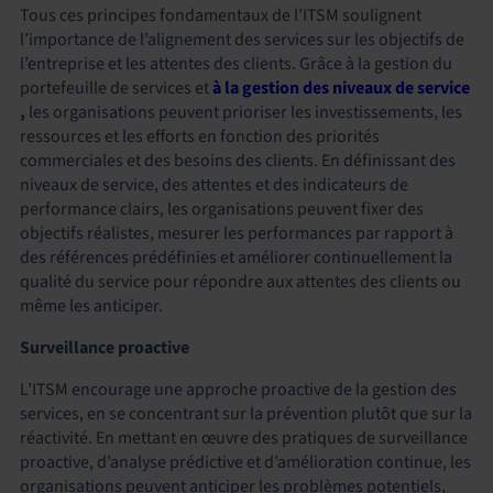
Tous ces principes fondamentaux de l’ITSM soulignent
l’importance de l’alignement des services sur les objectifs de
l’entreprise et les attentes des clients. Grâce à la gestion du
portefeuille de services et
à la gestion des niveaux de service
,
les organisations peuvent prioriser les investissements, les
ressources et les efforts en fonction des priorités
commerciales et des besoins des clients. En définissant des
niveaux de service, des attentes et des indicateurs de
performance clairs, les organisations peuvent fixer des
objectifs réalistes, mesurer les performances par rapport à
des références prédéfinies et améliorer continuellement la
qualité du service pour répondre aux attentes des clients ou
même les anticiper.
Surveillance proactive
L’ITSM encourage une approche proactive de la gestion des
services, en se concentrant sur la prévention plutôt que sur la
réactivité. En mettant en œuvre des pratiques de surveillance
proactive, d’analyse prédictive et d’amélioration continue, les
organisations peuvent anticiper les problèmes potentiels,