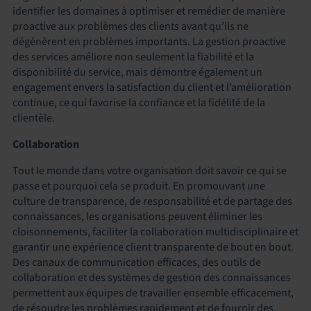
identifier les domaines à optimiser et remédier de manière
proactive aux problèmes des clients avant qu’ils ne
dégénèrent en problèmes importants. La gestion proactive
des services améliore non seulement la fiabilité et la
disponibilité du service, mais démontre également un
engagement envers la satisfaction du client et l’amélioration
continue, ce qui favorise la confiance et la fidélité de la
clientèle.
Collaboration
Tout le monde dans votre organisation doit savoir ce qui se
passe et pourquoi cela se produit. En promouvant une
culture de transparence, de responsabilité et de partage des
connaissances, les organisations peuvent éliminer les
cloisonnements, faciliter la collaboration multidisciplinaire et
garantir une expérience client transparente de bout en bout.
Des canaux de communication efficaces, des outils de
collaboration et des systèmes de gestion des connaissances
permettent aux équipes de travailler ensemble efficacement,
de résoudre les problèmes rapidement et de fournir des