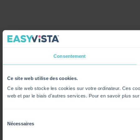
Consentement
Ce site web utilise des cookies.
Ce site web stocke les cookies sur votre ordinateur. Ces cooki
web et par le biais d'autres services. Pour en savoir plus su
Sélection
Nécessaires
du
consentement