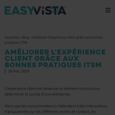
EasyVista
>
Blog
>
Améliorer l’expérience client grâce aux bonnes
pratiques ITSM
AMÉLIORER L’EXPÉRIENCE
CLIENT GRÂCE AUX
BONNES PRATIQUES ITSM
28 mai, 2024
L’expérience client est devenue un élément central pour
déterminer le succès d’une entreprise.
Alors que les consommateurs s’attendent à des interactions
transparentes sur les différents points de contact, les