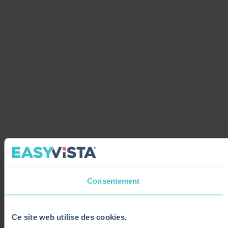
Consentement
Ce site web utilise des cookies.