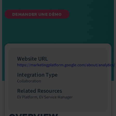
DEMANDER UNE DÉMO
Website URL
https://marketingplatform.google.com/about/analytics/
Integration Type
Collaboration
Related Resources
EV Platform
,
EV Service Manager