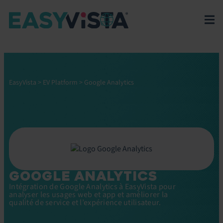
EasyVista
>
EV Platform
>
Google Analytics
GOOGLE ANALYTICS
Intégration de Google Analytics à EasyVista pour
analyser les usages web et app et améliorer la
qualité de service et l’expérience utilisateur.