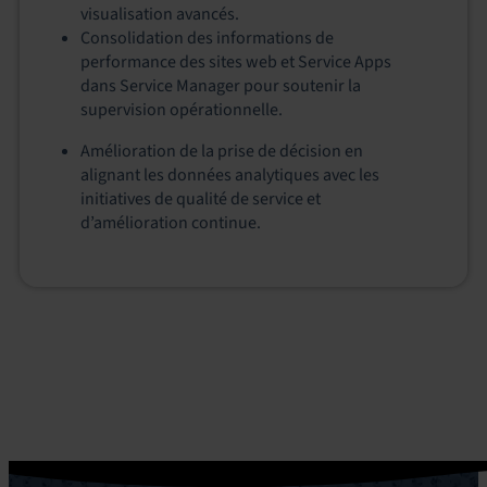
visualisation avancés.
Consolidation des informations de
performance des sites web et Service Apps
dans Service Manager pour soutenir la
supervision opérationnelle.
Amélioration de la prise de décision en
alignant les données analytiques avec les
initiatives de qualité de service et
d’amélioration continue.