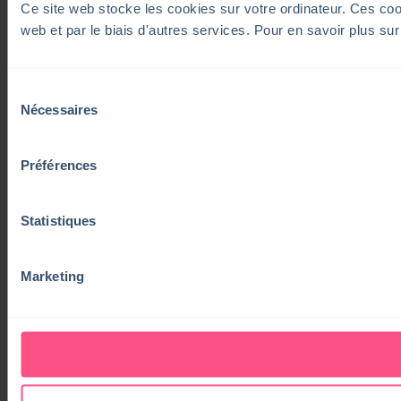
Ce site web stocke les cookies sur votre ordinateur. Ces cooki
web et par le biais d'autres services. Pour en savoir plus su
Sélection
Nécessaires
du
consentement
Préférences
Statistiques
Marketing