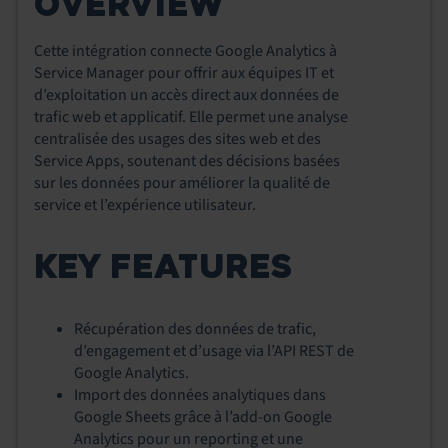
OVERVIEW
Cette intégration connecte Google Analytics à
Service Manager pour offrir aux équipes IT et
d’exploitation un accès direct aux données de
trafic web et applicatif. Elle permet une analyse
centralisée des usages des sites web et des
Service Apps, soutenant des décisions basées
sur les données pour améliorer la qualité de
service et l’expérience utilisateur.
KEY FEATURES
Récupération des données de trafic,
d’engagement et d’usage via l’API REST de
Google Analytics.
Import des données analytiques dans
Google Sheets grâce à l’add‑on Google
Analytics pour un reporting et une