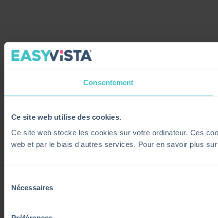
Consentement
Ce site web utilise des cookies.
Ce site web stocke les cookies sur votre ordinateur. Ces cooki
web et par le biais d'autres services. Pour en savoir plus su
Sélection
Nécessaires
du
consentement
Préférences