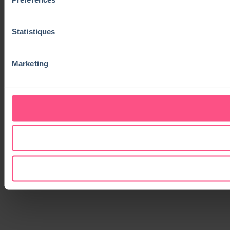
Statistiques
Marketing