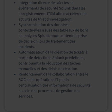
Intégration directe des alertes et
événements de sécurité Splunk dans les
enregistrements ITSM afin d’accélérer les
activités de tri et d’investigation.
Synchronisation des données
contextuelles issues des tableaux de bord
et analyses Splunk pour soutenir la prise
de décision lors du traitement des
incidents.
Automatisation de la création de tickets à
partir de détections Splunk prédéfinies,
contribuant à la réduction des tâches
manuelles et des délais de réaction.
Renforcement de la collaboration entre le
SOC et les opérations IT par la
centralisation des informations de sécurité
au sein des processus de gestion des
services.