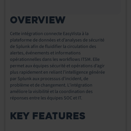
OVERVIEW
Cette intégration connecte EasyVista à la
plateforme de données et d’analyses de sécurité
de Splunk afin de fluidifier la circulation des
alertes, événements et informations
opérationnelles dans les workflows ITSM. Elle
permet aux équipes sécurité et opérations d’agir
plus rapidement en reliant l’intelligence générée
par Splunk aux processus d’incident, de
problème et de changement. L’intégration
améliore la visibilité et la coordination des
réponses entre les équipes SOC et IT.
KEY FEATURES