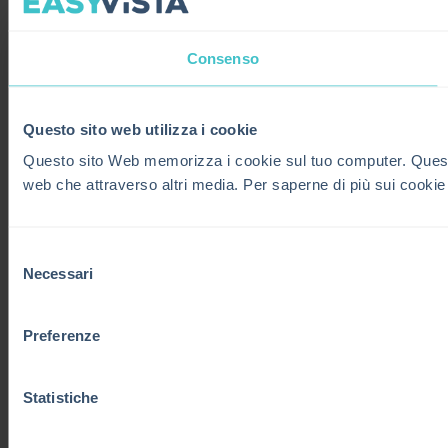
Consenso
Questo sito web utilizza i cookie
Questo sito Web memorizza i cookie sul tuo computer. Questi co
web che attraverso altri media. Per saperne di più sui cookie
Selezione
Necessari
del
consenso
Preferenze
Statistiche