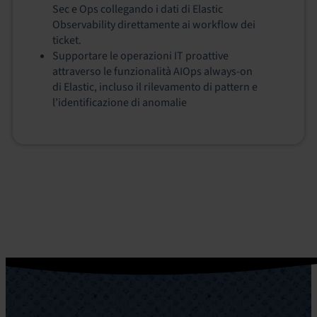
Sec e Ops collegando i dati di Elastic
Observability direttamente ai workflow dei
ticket.
Supportare le operazioni IT proattive
attraverso le funzionalità AIOps always-on
di Elastic, incluso il rilevamento di pattern e
l’identificazione di anomalie