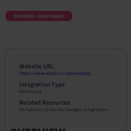
RICHIEDI UNA DEMO
Website URL
https://www.elastic.co/observability
Integration Type
Monitoring
Related Resources
EV Platform
,
EV Service Manager
,
Integrations