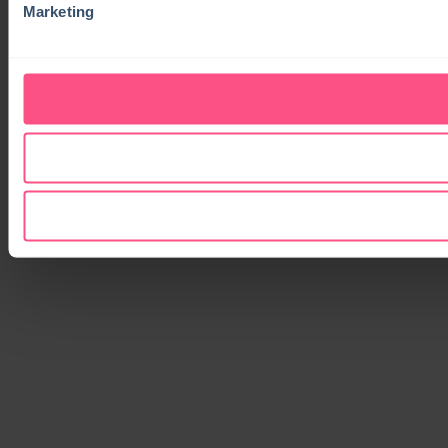
Marketing