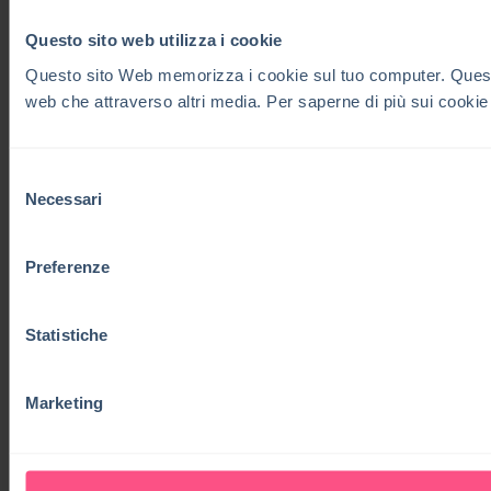
Questo sito web utilizza i cookie
Questo sito Web memorizza i cookie sul tuo computer. Questi co
web che attraverso altri media. Per saperne di più sui cookie
Selezione
Necessari
del
consenso
Preferenze
Statistiche
Marketing