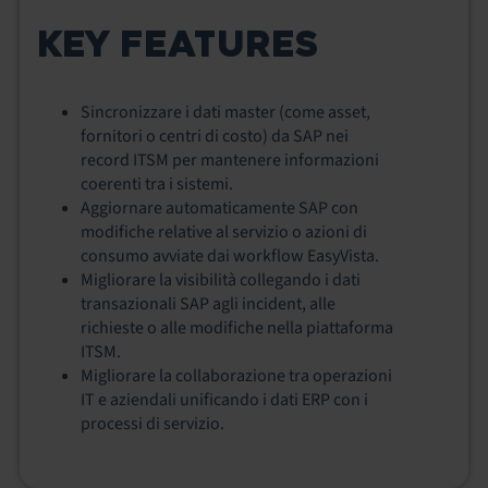
KEY FEATURES
Sincronizzare i dati master (come asset,
fornitori o centri di costo) da SAP nei
record ITSM per mantenere informazioni
coerenti tra i sistemi.
Aggiornare automaticamente SAP con
modifiche relative al servizio o azioni di
consumo avviate dai workflow EasyVista.
Migliorare la visibilità collegando i dati
transazionali SAP agli incident, alle
richieste o alle modifiche nella piattaforma
ITSM.
Migliorare la collaborazione tra operazioni
IT e aziendali unificando i dati ERP con i
processi di servizio.