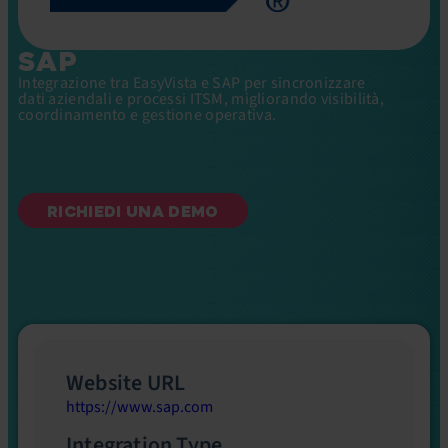
SAP
Integrazione tra EasyVista e SAP per sincronizzare
dati aziendali e processi ITSM, migliorando visibilità,
coordinamento e gestione operativa.
RICHIEDI UNA DEMO
Website URL
https://www.sap.com
Integration Type