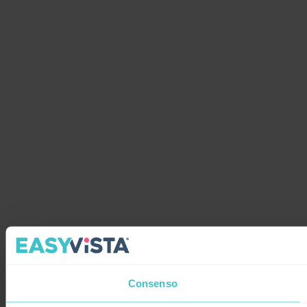
Consenso