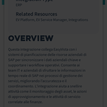
ERP
Related Resources
EV Platform
,
EV Service Manager
,
Integrations
OVERVIEW
Questa integrazione collega EasyVista con i
sistemi di pianificazione delle risorse aziendali di
SAP per sincronizzare i dati aziendali chiave e
supportare i workflow operativi. Consente ai
team IT e aziendali di sfruttare le informazioni in
tempo reale di SAP nei processi di gestione dei
servizi, migliorando l’accuratezza e il
coordinamento. L’integrazione aiuta a snellire
attività come il monitoraggio degli asset, le azioni
di approvvigionamento e le attività di servizio
correlate alle finanze.