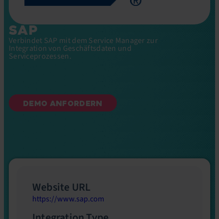
SAP
Verbindet SAP mit dem Service Manager zur
Integration von Geschäftsdaten und
Serviceprozessen.
DEMO ANFORDERN
Website URL
https://www.sap.com
Integration Type