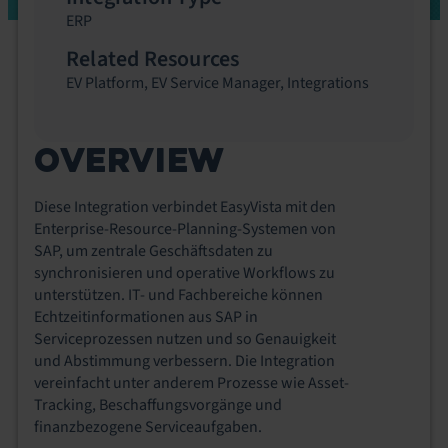
ERP
Related Resources
EV Platform
,
EV Service Manager
,
Integrations
OVERVIEW
Diese Integration verbindet EasyVista mit den
Enterprise-Resource-Planning-Systemen von
SAP, um zentrale Geschäftsdaten zu
synchronisieren und operative Workflows zu
unterstützen. IT- und Fachbereiche können
Echtzeitinformationen aus SAP in
Serviceprozessen nutzen und so Genauigkeit
und Abstimmung verbessern. Die Integration
vereinfacht unter anderem Prozesse wie Asset-
Tracking, Beschaffungsvorgänge und
finanzbezogene Serviceaufgaben.