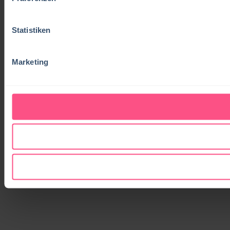
Statistiken
Marketing