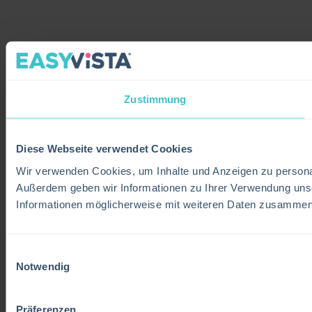
Zustimmung
Diese Webseite verwendet Cookies
Wir verwenden Cookies, um Inhalte und Anzeigen zu personali
Außerdem geben wir Informationen zu Ihrer Verwendung unse
Informationen möglicherweise mit weiteren Daten zusammen, 
Einwilligungsauswahl
Notwendig
Präferenzen