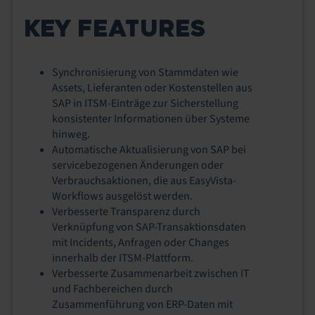
KEY FEATURES
Synchronisierung von Stammdaten wie
Assets, Lieferanten oder Kostenstellen aus
SAP in ITSM-Einträge zur Sicherstellung
konsistenter Informationen über Systeme
hinweg.
Automatische Aktualisierung von SAP bei
servicebezogenen Änderungen oder
Verbrauchsaktionen, die aus EasyVista-
Workflows ausgelöst werden.
Verbesserte Transparenz durch
Verknüpfung von SAP-Transaktionsdaten
mit Incidents, Anfragen oder Changes
innerhalb der ITSM-Plattform.
Verbesserte Zusammenarbeit zwischen IT
und Fachbereichen durch
Zusammenführung von ERP-Daten mit