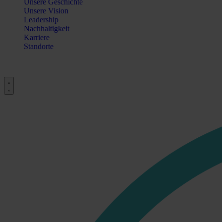
Unsere Geschichte
Unsere Vision
Leadership
Nachhaltigkeit
Karriere
Standorte