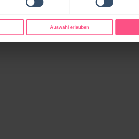
Auswahl erlauben