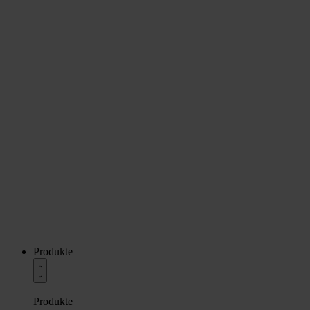
Produkte
Produkte