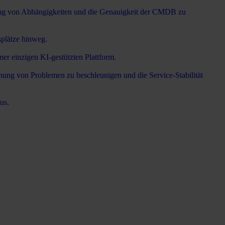
dnung von Abhängigkeiten und die Genauigkeit der CMDB zu
plätze hinweg.
er einzigen KI-gestützten Plattform.
ung von Problemen zu beschleunigen und die Service-Stabilität
us.