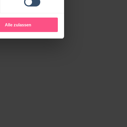
Alle zulassen