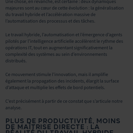
Une chose, en revanche, est certaine : deux dynamiques
majeures sont au cœur de cette évolution : la généralisation
du travail hybride et l’accélération massive de
l’automatisation des processus et des tâches.
Le travail hybride, l’automatisation et l’émergence d’agents
pilotés par l’intelligence artificielle accélèrent le rythme des
opérations IT, tout en augmentant significativement la
complexité des systèmes au sein d’environnements
distribués.
Ce mouvement stimule l’innovation, mais il amplifie
également la propagation des incidents, élargit la surface
d’attaque et multiplie les effets de bord potentiels.
C’est précisément à partir de ce constat que s’articule notre
analyse.
PLUS DE PRODUCTIVITÉ, MOINS
DE MAÎTRISE DIRECTE : LA
RÉALITÉ DU TRAVAIL HYBRIDE