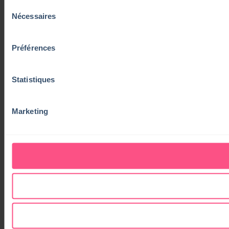
Sélection
Nécessaires
du
consentement
Préférences
Statistiques
Marketing