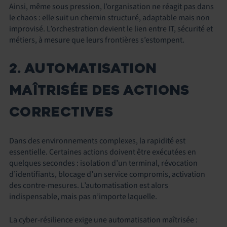
Ainsi, même sous pression, l’organisation ne réagit pas dans
le chaos : elle suit un chemin structuré, adaptable mais non
improvisé. L’orchestration devient le lien entre IT, sécurité et
métiers, à mesure que leurs frontières s’estompent.
2. AUTOMATISATION
MAÎTRISÉE DES ACTIONS
CORRECTIVES
Dans des environnements complexes, la rapidité est
essentielle. Certaines actions doivent être exécutées en
quelques secondes : isolation d’un terminal, révocation
d’identifiants, blocage d’un service compromis, activation
des contre‑mesures. L’automatisation est alors
indispensable, mais pas n’importe laquelle.
La cyber‑résilience exige une automatisation maîtrisée :