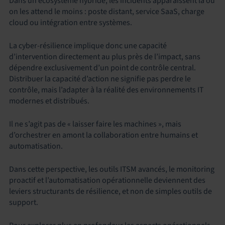
Dans un écosystème hybride, les incidents apparaissent là où
on les attend le moins : poste distant, service SaaS, charge
cloud ou intégration entre systèmes.
La cyber-résilience implique donc une capacité
d’intervention directement au plus près de l’impact, sans
dépendre exclusivement d’un point de contrôle central.
Distribuer la capacité d’action ne signifie pas perdre le
contrôle, mais l’adapter à la réalité des environnements IT
modernes et distribués.
Il ne s’agit pas de « laisser faire les machines », mais
d’orchestrer en amont la collaboration entre humains et
automatisation.
Dans cette perspective, les outils ITSM avancés, le monitoring
proactif et l’automatisation opérationnelle deviennent des
leviers structurants de résilience, et non de simples outils de
support.