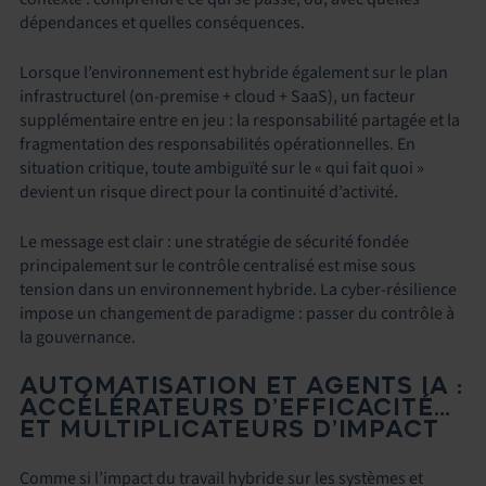
dépendances et quelles conséquences.
Lorsque l’environnement est hybride également sur le plan
infrastructurel (on-premise + cloud + SaaS), un facteur
supplémentaire entre en jeu : la responsabilité partagée et la
fragmentation des responsabilités opérationnelles. En
situation critique, toute ambiguïté sur le « qui fait quoi »
devient un risque direct pour la continuité d’activité.
Le message est clair : une stratégie de sécurité fondée
principalement sur le contrôle centralisé est mise sous
tension dans un environnement hybride. La cyber-résilience
impose un changement de paradigme : passer du contrôle à
la gouvernance.
AUTOMATISATION ET AGENTS IA :
ACCÉLÉRATEURS D’EFFICACITÉ…
ET MULTIPLICATEURS D’IMPACT
Comme si l’impact du travail hybride sur les systèmes et