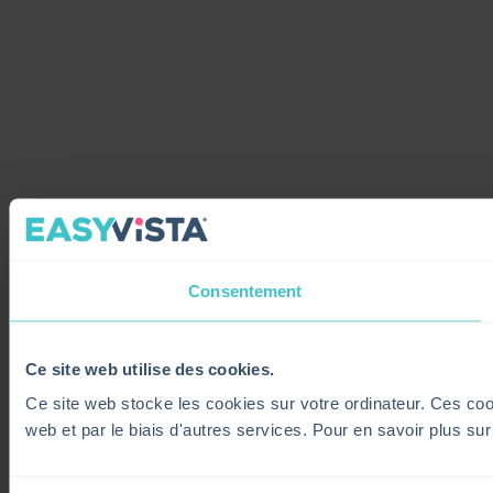
Consentement
Ce site web utilise des cookies.
Ce site web stocke les cookies sur votre ordinateur. Ces cooki
web et par le biais d'autres services. Pour en savoir plus su