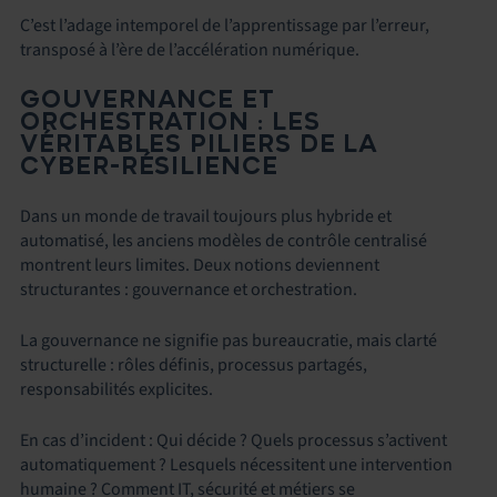
C’est l’adage intemporel de l’apprentissage par l’erreur,
transposé à l’ère de l’accélération numérique.
GOUVERNANCE ET
ORCHESTRATION : LES
VÉRITABLES PILIERS DE LA
CYBER-RÉSILIENCE
Dans un monde de travail toujours plus hybride et
automatisé, les anciens modèles de contrôle centralisé
montrent leurs limites. Deux notions deviennent
structurantes : gouvernance et orchestration.
La gouvernance ne signifie pas bureaucratie, mais clarté
structurelle : rôles définis, processus partagés,
responsabilités explicites.
En cas d’incident : Qui décide ? Quels processus s’activent
automatiquement ? Lesquels nécessitent une intervention
humaine ? Comment IT, sécurité et métiers se