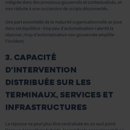
intégrée dans des processus gouvernés et contextualisés, et
non réduite à une succession de scripts déconnectés.
Une part essentielle de la maturité organisationnelle se joue
dans cet équilibre : trop peu d’automatisation ralentit la
réponse ; trop d’automatisation non gouvernée amplifie
l’incident.
3. CAPACITÉ
D’INTERVENTION
DISTRIBUÉE SUR LES
TERMINAUX, SERVICES ET
INFRASTRUCTURES
La réponse ne peut plus être centralisée en un seul point.