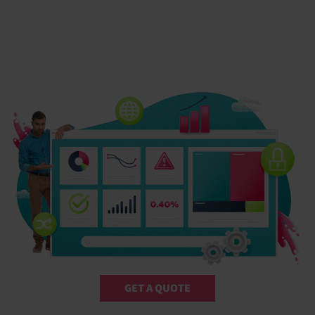
GET A QUOTE