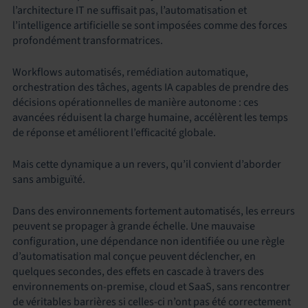
l’architecture IT ne suffisait pas, l’automatisation et
l’intelligence artificielle se sont imposées comme des forces
profondément transformatrices.
Workflows automatisés, remédiation automatique,
orchestration des tâches, agents IA capables de prendre des
décisions opérationnelles de manière autonome : ces
avancées réduisent la charge humaine, accélèrent les temps
de réponse et améliorent l’efficacité globale.
Mais cette dynamique a un revers, qu’il convient d’aborder
sans ambiguïté.
Dans des environnements fortement automatisés, les erreurs
peuvent se propager à grande échelle. Une mauvaise
configuration, une dépendance non identifiée ou une règle
d’automatisation mal conçue peuvent déclencher, en
quelques secondes, des effets en cascade à travers des
environnements on-premise, cloud et SaaS, sans rencontrer
de véritables barrières si celles-ci n’ont pas été correctement