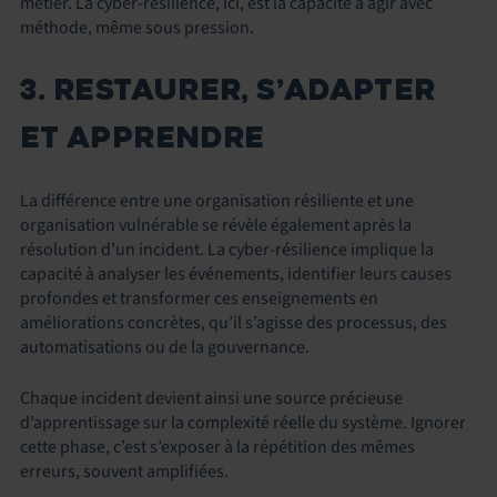
métier. La cyber-résilience, ici, est la capacité à agir avec
méthode, même sous pression.
3. RESTAURER, S’ADAPTER
ET APPRENDRE
La différence entre une organisation résiliente et une
organisation vulnérable se révèle également après la
résolution d’un incident. La cyber-résilience implique la
capacité à analyser les événements, identifier leurs causes
profondes et transformer ces enseignements en
améliorations concrètes, qu’il s’agisse des processus, des
automatisations ou de la gouvernance.
Chaque incident devient ainsi une source précieuse
d’apprentissage sur la complexité réelle du système. Ignorer
cette phase, c’est s’exposer à la répétition des mêmes
erreurs, souvent amplifiées.