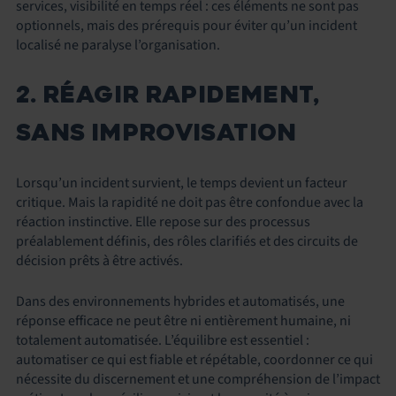
services, visibilité en temps réel : ces éléments ne sont pas
optionnels, mais des prérequis pour éviter qu’un incident
localisé ne paralyse l’organisation.
2. RÉAGIR RAPIDEMENT,
SANS IMPROVISATION
Lorsqu’un incident survient, le temps devient un facteur
critique. Mais la rapidité ne doit pas être confondue avec la
réaction instinctive. Elle repose sur des processus
préalablement définis, des rôles clarifiés et des circuits de
décision prêts à être activés.
Dans des environnements hybrides et automatisés, une
réponse efficace ne peut être ni entièrement humaine, ni
totalement automatisée. L’équilibre est essentiel :
automatiser ce qui est fiable et répétable, coordonner ce qui
nécessite du discernement et une compréhension de l’impact