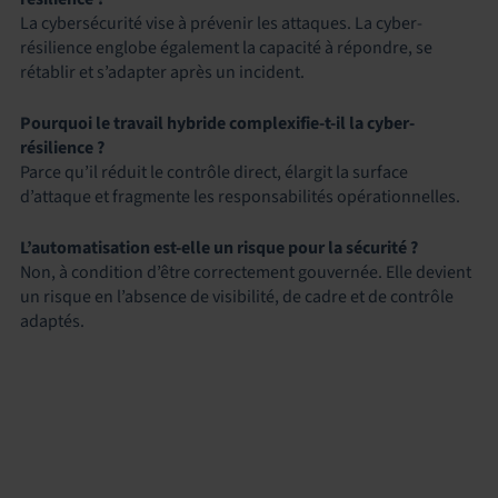
La cybersécurité vise à prévenir les attaques. La cyber-
résilience englobe également la capacité à répondre, se
rétablir et s’adapter après un incident.
Pourquoi le travail hybride complexifie-t-il la cyber-
résilience ?
Parce qu’il réduit le contrôle direct, élargit la surface
d’attaque et fragmente les responsabilités opérationnelles.
L’automatisation est-elle un risque pour la sécurité ?
Non, à condition d’être correctement gouvernée. Elle devient
un risque en l’absence de visibilité, de cadre et de contrôle
adaptés.