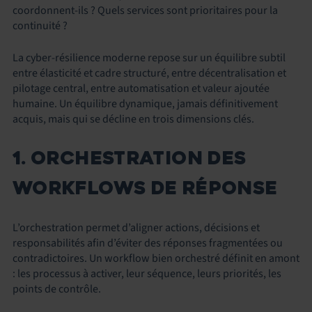
coordonnent‑ils ? Quels services sont prioritaires pour la
continuité ?
La cyber-résilience moderne repose sur un équilibre subtil
entre élasticité et cadre structuré, entre décentralisation et
pilotage central, entre automatisation et valeur ajoutée
humaine. Un équilibre dynamique, jamais définitivement
acquis, mais qui se décline en trois dimensions clés.
1. ORCHESTRATION DES
WORKFLOWS DE RÉPONSE
L’orchestration permet d’aligner actions, décisions et
responsabilités afin d’éviter des réponses fragmentées ou
contradictoires. Un workflow bien orchestré définit en amont
: les processus à activer, leur séquence, leurs priorités, les
points de contrôle.