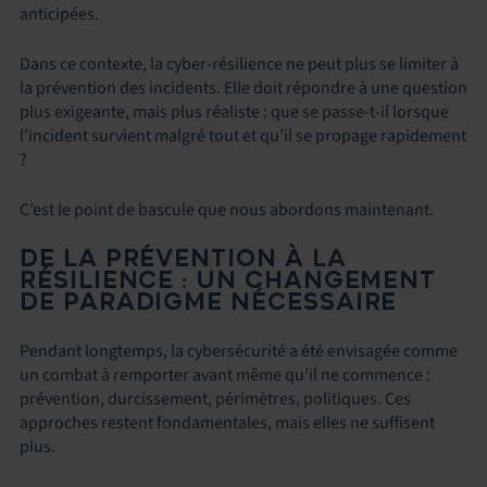
anticipées.
Dans ce contexte, la cyber-résilience ne peut plus se limiter à
la prévention des incidents. Elle doit répondre à une question
plus exigeante, mais plus réaliste : que se passe-t-il lorsque
l’incident survient malgré tout et qu’il se propage rapidement
?
C’est le point de bascule que nous abordons maintenant.
DE LA PRÉVENTION À LA
RÉSILIENCE : UN CHANGEMENT
DE PARADIGME NÉCESSAIRE
Pendant longtemps, la cybersécurité a été envisagée comme
un combat à remporter avant même qu’il ne commence :
prévention, durcissement, périmètres, politiques. Ces
approches restent fondamentales, mais elles ne suffisent
plus.