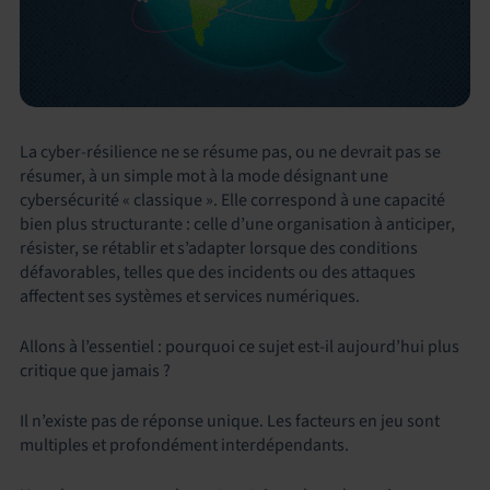
La cyber-résilience ne se résume pas, ou ne devrait pas se
résumer, à un simple mot à la mode désignant une
cybersécurité « classique ». Elle correspond à une capacité
bien plus structurante : celle d’une organisation à anticiper,
résister, se rétablir et s’adapter lorsque des conditions
défavorables, telles que des incidents ou des attaques
affectent ses systèmes et services numériques.
Allons à l’essentiel : pourquoi ce sujet est-il aujourd’hui plus
critique que jamais ?
Il n’existe pas de réponse unique. Les facteurs en jeu sont
multiples et profondément interdépendants.