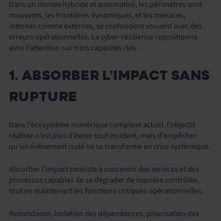
Dans un monde hybride et automatisé, les périmètres sont
mouvants, les frontières dynamiques, et les menaces,
internes comme externes, se confondent souvent avec des
erreurs opérationnelles. La cyber-résilience repositionne
ainsi l’attention sur trois capacités clés.
1. ABSORBER L’IMPACT SANS
RUPTURE
Dans l’écosystème numérique complexe actuel, l’objectif
réaliste n’est plus d’éviter tout incident, mais d’empêcher
qu’un événement isolé ne se transforme en crise systémique.
Absorber l’impact consiste à concevoir des services et des
processus capables de se dégrader de manière contrôlée,
tout en maintenant les fonctions critiques opérationnelles.
Redondance, isolation des dépendances, priorisation des