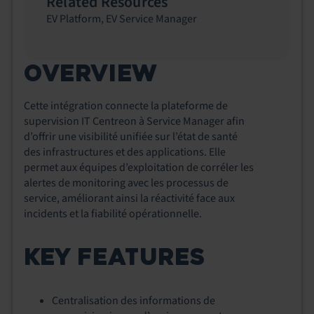
Related Resources
EV Platform
,
EV Service Manager
OVERVIEW
Cette intégration connecte la plateforme de
supervision IT Centreon à Service Manager afin
d’offrir une visibilité unifiée sur l’état de santé
des infrastructures et des applications. Elle
permet aux équipes d’exploitation de corréler les
alertes de monitoring avec les processus de
service, améliorant ainsi la réactivité face aux
incidents et la fiabilité opérationnelle.
KEY FEATURES
Centralisation des informations de