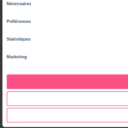
Nécessaires
du
consentement
Préférences
Statistiques
Marketing