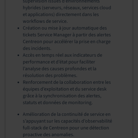
supervision issues d’environnements
hybrides (serveurs, réseaux, services cloud
et applications) directement dans les
workflows de service.
Création ou mise à jour automatique des
tickets Service Manager à partir des alertes
Centreon pour accélérer la prise en charge
des incidents.
Accès en temps réel aux indicateurs de
performance et d’état pour faciliter
l’analyse des causes profondes et la
résolution des problèmes.
Renforcement de la collaboration entre les
équipes d’exploitation et du service desk
grâce à la synchronisation des alertes,
statuts et données de monitoring.
Amélioration de la continuité de service en
s’appuyant sur les capacités d’observabilité
full‑stack de Centreon pour une détection
proactive des anomalies.