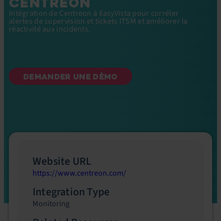
CENTREON
Intégration de Centreon à EasyVista pour corréler
alertes de supervision et tickets ITSM et améliorer la
réactivité aux incidents.
DEMANDER UNE DÉMO
Website URL
https://www.centreon.com/
Integration Type
Monitoring