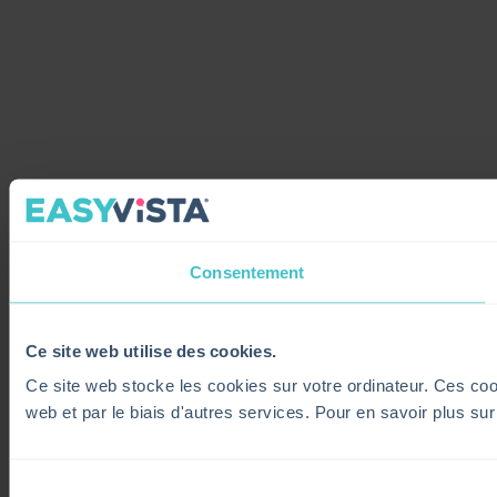
Consentement
Ce site web utilise des cookies.
Ce site web stocke les cookies sur votre ordinateur. Ces cooki
web et par le biais d'autres services. Pour en savoir plus su
Sélection