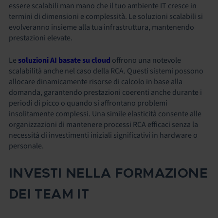
essere scalabili man mano che il tuo ambiente IT cresce in
termini di dimensioni e complessità. Le soluzioni scalabili si
evolveranno insieme alla tua infrastruttura, mantenendo
prestazioni elevate.
Le
soluzioni AI basate su cloud
offrono una notevole
scalabilità anche nel caso della RCA. Questi sistemi possono
allocare dinamicamente risorse di calcolo in base alla
domanda, garantendo prestazioni coerenti anche durante i
periodi di picco o quando si affrontano problemi
insolitamente complessi. Una simile elasticità consente alle
organizzazioni di mantenere processi RCA efficaci senza la
necessità di investimenti iniziali significativi in hardware o
personale.
INVESTI NELLA FORMAZIONE
DEI TEAM IT