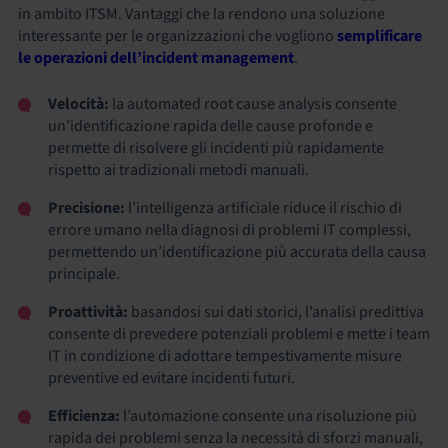
in ambito ITSM. Vantaggi che la rendono una soluzione
interessante per le organizzazioni che vogliono
semplificare
le operazioni dell’incident management
.
Velocità:
la automated root cause analysis consente
un’identificazione rapida delle cause profonde e
permette di risolvere gli incidenti più rapidamente
rispetto ai tradizionali metodi manuali.
Precisione:
l’intelligenza artificiale riduce il rischio di
errore umano nella diagnosi di problemi IT complessi,
permettendo un’identificazione più accurata della causa
principale.
Proattività:
basandosi sui dati storici, l’analisi predittiva
consente di prevedere potenziali problemi e mette i team
IT in condizione di adottare tempestivamente misure
preventive ed evitare incidenti futuri.
Efficienza:
l’automazione consente una risoluzione più
rapida dei problemi senza la necessità di sforzi manuali,