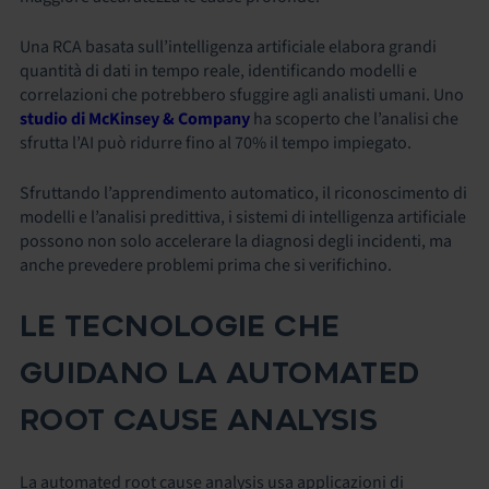
Una RCA basata sull’intelligenza artificiale elabora grandi
quantità di dati in tempo reale, identificando modelli e
correlazioni che potrebbero sfuggire agli analisti umani. Uno
studio di McKinsey & Company
ha scoperto che l’analisi che
sfrutta l’AI può ridurre fino al 70% il tempo impiegato.
Sfruttando l’apprendimento automatico, il riconoscimento di
modelli e l’analisi predittiva, i sistemi di intelligenza artificiale
possono non solo accelerare la diagnosi degli incidenti, ma
anche prevedere problemi prima che si verifichino.
LE TECNOLOGIE CHE
GUIDANO LA AUTOMATED
ROOT CAUSE ANALYSIS
La automated root cause analysis usa applicazioni di