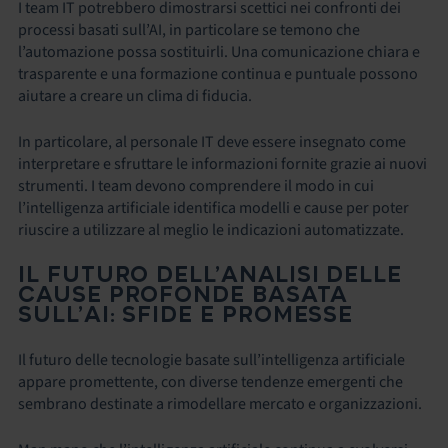
I team IT potrebbero dimostrarsi scettici nei confronti dei
processi basati sull’AI, in particolare se temono che
l’automazione possa sostituirli. Una comunicazione chiara e
trasparente e una formazione continua e puntuale possono
aiutare a creare un clima di fiducia.
In particolare, al personale IT deve essere insegnato come
interpretare e sfruttare le informazioni fornite grazie ai nuovi
strumenti. I team devono comprendere il modo in cui
l’intelligenza artificiale identifica modelli e cause per poter
riuscire a utilizzare al meglio le indicazioni automatizzate.
IL FUTURO DELL’ANALISI DELLE
CAUSE PROFONDE BASATA
SULL’AI: SFIDE E PROMESSE
Il futuro delle tecnologie basate sull’intelligenza artificiale
appare promettente, con diverse tendenze emergenti che
sembrano destinate a rimodellare mercato e organizzazioni.