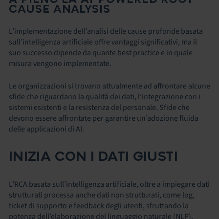
CAUSE ANALYSIS
L’implementazione dell’analisi delle cause profonde basata
sull’intelligenza artificiale offre vantaggi significativi, ma il
suo successo dipende da quante best practice e in quale
misura vengono implementate.
Le organizzazioni si trovano attualmente ad affrontare alcune
sfide che riguardano la qualità dei dati, l’integrazione con i
sistemi esistenti e la resistenza del personale. Sfide che
devono essere affrontate per garantire un’adozione fluida
delle applicazioni di AI.
INIZIA CON I DATI GIUSTI
L’RCA basata sull’intelligenza artificiale, oltre a impiegare dati
strutturati processa anche dati non strutturati, come log,
ticket di supporto e feedback degli utenti, sfruttando la
potenza dell’elaborazione del linguaggio naturale (NLP).