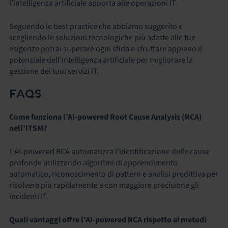
l’intelligenza artificiale apporta alle operazioni IT.
Seguendo le best practice che abbiamo suggerito e
scegliendo le soluzioni tecnologiche più adatte alle tue
esigenze potrai superare ogni sfida e sfruttare appieno il
potenziale dell’intelligenza artificiale per migliorare la
gestione dei tuoi servizi IT.
FAQS
Come funziona l’AI-powered Root Cause Analysis (RCA)
nell’ITSM?
L’AI-powered RCA automatizza l’identificazione delle cause
profonde utilizzando algoritmi di apprendimento
automatico, riconoscimento di pattern e analisi predittiva per
risolvere più rapidamente e con maggiore precisione gli
incidenti IT.
Quali vantaggi offre l’AI-powered RCA rispetto ai metodi