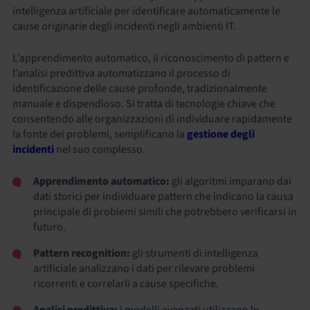
intelligenza artificiale per identificare automaticamente le
cause originarie degli incidenti negli ambienti IT.
L’apprendimento automatico, il riconoscimento di pattern e
l’analisi predittiva automatizzano il processo di
identificazione delle cause profonde, tradizionalmente
manuale e dispendioso. Si tratta di tecnologie chiave che
consentendo alle organizzazioni di individuare rapidamente
la fonte dei problemi, semplificano la
gestione degli
incidenti
nel suo complesso.
Apprendimento automatico:
gli algoritmi imparano dai
dati storici per individuare pattern che indicano la causa
principale di problemi simili che potrebbero verificarsi in
futuro.
Pattern recognition:
gli strumenti di intelligenza
artificiale analizzano i dati per rilevare problemi
ricorrenti e correlarli a cause specifiche.
Analisi predittiva:
i modelli avanzati utilizzano le