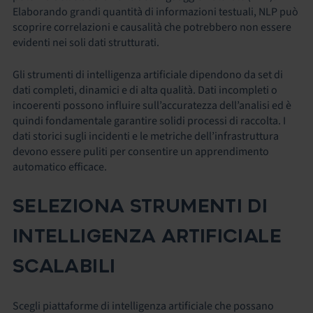
Elaborando grandi quantità di informazioni testuali, NLP può
scoprire correlazioni e causalità che potrebbero non essere
evidenti nei soli dati strutturati.
Gli strumenti di intelligenza artificiale dipendono da set di
dati completi, dinamici e di alta qualità. Dati incompleti o
incoerenti possono influire sull’accuratezza dell’analisi ed è
quindi fondamentale garantire solidi processi di raccolta. I
dati storici sugli incidenti e le metriche dell’infrastruttura
devono essere puliti per consentire un apprendimento
automatico efficace.
SELEZIONA STRUMENTI DI
INTELLIGENZA ARTIFICIALE
SCALABILI
Scegli piattaforme di intelligenza artificiale che possano