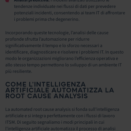
tendenze individuate nei flussi di dati per prevedere
potenziali incidenti, consentendo ai team IT di affrontare
i problemi prima che degenerino.
Incorporando queste tecnologie, l’analisi delle cause
profonde sfrutta l’automazione per ridurre
significativamente il tempo e lo sforzo necessari a
identificare, diagnosticare e risolvere i problemi IT. In questo
modo le organizzazioni migliorano l’efficienza operativa e
allo stesso tempo permettono lo sviluppo di un ambiente IT
più resiliente.
COME L’INTELLIGENZA
ARTIFICIALE AUTOMATIZZA LA
ROOT CAUSE ANALYSIS
La automated root cause analysis si fonda sull’intelligenza
artificiale e si integra perfettamente con i flussi di lavoro
ITSM. Di seguito segnaliamo i modi principali in cui
l’intelligenza artificiale automatizza il processo di analisi