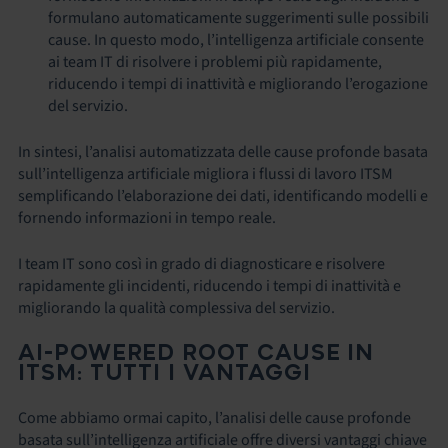
formulano automaticamente suggerimenti sulle possibili
cause. In questo modo, l’intelligenza artificiale consente
ai team IT di risolvere i problemi più rapidamente,
riducendo i tempi di inattività e migliorando l’erogazione
del servizio.
In sintesi, l’analisi automatizzata delle cause profonde basata
sull’intelligenza artificiale migliora i flussi di lavoro ITSM
semplificando l’elaborazione dei dati, identificando modelli e
fornendo informazioni in tempo reale.
I team IT sono così in grado di diagnosticare e risolvere
rapidamente gli incidenti, riducendo i tempi di inattività e
migliorando la qualità complessiva del servizio.
AI-POWERED ROOT CAUSE IN
ITSM: TUTTI I VANTAGGI
Come abbiamo ormai capito, l’analisi delle cause profonde
basata sull’intelligenza artificiale offre diversi vantaggi chiave