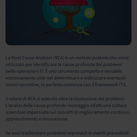
La Root Cause Analysis (RCA) è un metodo potente che viene
utilizzato per identificare le cause profonde dei problemi
nelle operazioni IT. È uno strumento completo e versatile,
estremamente utile nel determinare e indirizzare eventuali
azioni correttive, in perfetta coerenza con il framework ITIL.
Il valore di RCA si estende oltre la risoluzione dei problemi.
L’analisi delle cause profonde incoraggia infatti una cultura
aziendale imperniata sui concetti di miglioramento continuo,
apprendimento e innovazione.
Se vuoi trasformare problemi imprevisti in eventi prevedibili