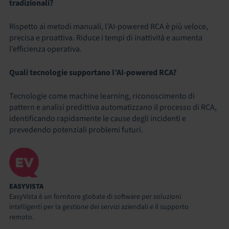
tradizionali?
Rispetto ai metodi manuali, l’AI-powered RCA è più veloce,
precisa e proattiva. Riduce i tempi di inattività e aumenta
l’efficienza operativa.
Quali tecnologie supportano l’AI-powered RCA?
Tecnologie come machine learning, riconoscimento di
pattern e analisi predittiva automatizzano il processo di RCA,
identificando rapidamente le cause degli incidenti e
prevedendo potenziali problemi futuri.
EASYVISTA
EasyVista è un fornitore globale di software per soluzioni
intelligenti per la gestione dei servizi aziendali e il supporto
remoto.