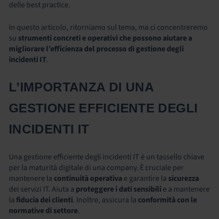
delle best practice.
In questo articolo, ritorniamo sul tema, ma ci concentreremo
su
strumenti concreti e operativi che possono aiutare a
migliorare l’efficienza del
processo di gestione degli
incidenti IT
.
L’IMPORTANZA DI UNA
GESTIONE EFFICIENTE DEGLI
INCIDENTI IT
Una gestione efficiente degli incidenti IT è un tassello chiave
per la maturità digitale di una company. È cruciale per
mantenere la
continuità operativa
e garantire la
sicurezza
dei servizi IT. Aiuta a
proteggere i dati sensibili
e a mantenere
la
fiducia dei clienti
. Inoltre, assicura la
conformità con le
normative di settore
.