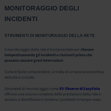
MONITORAGGIO DEGLI
INCIDENTI
STRUMENTI DI MONITORAGGIO DELLA RETE
Il monitoraggio della rete è fondamentale per
rilevare
tempestivamente gli incidenti e risolverli prima che
possano causare gravi interruzioni
.
Come è facile comprendere, si tratta di un’azione preventiva
delicata e cruciale.
Strumenti di monitoraggio come
EV Observe di EasyVista
offrono una visione completa delle prestazioni della rete e
aiutano a identificare e risolvere i problemi in tempo reale.