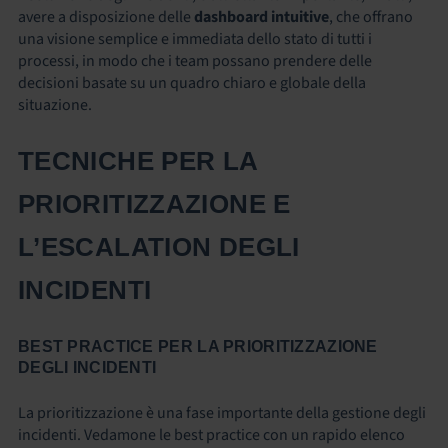
avere a disposizione delle
dashboard intuitive
, che offrano
una visione semplice e immediata dello stato di tutti i
processi, in modo che i team possano prendere delle
decisioni basate su un quadro chiaro e globale della
situazione.
TECNICHE PER LA
PRIORITIZZAZIONE E
L’ESCALATION DEGLI
INCIDENTI
BEST PRACTICE PER LA PRIORITIZZAZIONE
DEGLI INCIDENTI
La prioritizzazione è una fase importante della gestione degli
incidenti. Vedamone le best practice con un rapido elenco