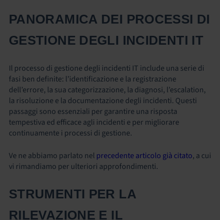
PANORAMICA DEI PROCESSI DI
GESTIONE DEGLI INCIDENTI IT
Il
processo di gestione degli incidenti IT
include una serie di
fasi ben definite: l’identificazione e la registrazione
dell’errore, la sua categorizzazione, la diagnosi, l’escalation,
la risoluzione e la documentazione degli incidenti. Questi
passaggi sono essenziali per garantire una risposta
tempestiva ed efficace agli incidenti e per migliorare
continuamente i processi di gestione.
Ve ne abbiamo parlato nel
precedente articolo già citato
, a cui
vi rimandiamo per ulteriori approfondimenti.
STRUMENTI PER LA
RILEVAZIONE E IL