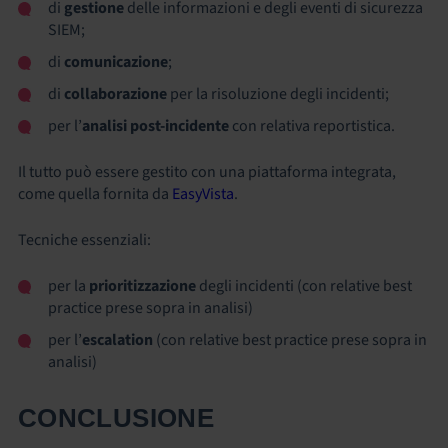
di
gestione
delle informazioni e degli eventi di sicurezza
SIEM;
di
comunicazione
;
di
collaborazione
per la risoluzione degli incidenti;
per l’
analisi post-incidente
con relativa reportistica.
Il tutto può essere gestito con una piattaforma integrata,
come quella fornita da
EasyVista
.
Tecniche essenziali:
per la
prioritizzazione
degli incidenti (con relative best
practice prese sopra in analisi)
per l’
escalation
(con relative best practice prese sopra in
analisi)
CONCLUSIONE