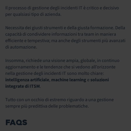
Il processo di gestione degli incidenti IT
è critico e decisivo
per qualsiasi tipo di azienda.
Necessita dei giusti strumenti e della giusta formazione. Della
capacità di condividere informazioni tra team in maniera
efficiente e tempestiva; ma anche degli strumenti più avanzati
di automazione.
Insomma, richiede una visione ampia, globale, in continuo
aggiornamento
e le tendenze che si vedono all’orizzonte
nella gestione degli incidenti IT sono molto chiare:
intelligenza artificiale
,
machine learning
e
soluzioni
integrate di ITSM
.
Tutto con un occhio di estremo riguardo a una gestione
sempre più predittiva delle problematiche.
FAQS