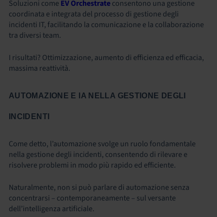
Soluzioni come
EV Orchestrate
consentono una gestione
coordinata e integrata del
processo di gestione degli
incidenti IT
, facilitando la comunicazione e la collaborazione
tra diversi team.
I risultati?
Ottimizzazione, aumento di efficienza ed efficacia,
massima reattività.
AUTOMAZIONE E IA NELLA GESTIONE DEGLI
INCIDENTI
Come detto, l’automazione svolge un ruolo fondamentale
nella gestione degli incidenti, consentendo di rilevare e
risolvere problemi in modo più rapido ed efficiente.
Naturalmente, non si può parlare di automazione senza
concentrarsi – contemporaneamente – sul versante
dell’intelligenza artificiale.