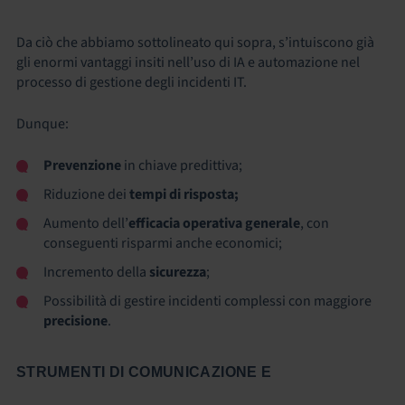
Da ciò che abbiamo sottolineato qui sopra, s’intuiscono già
gli enormi vantaggi insiti nell’uso di IA e automazione nel
processo di gestione degli incidenti IT
.
Dunque:
Prevenzione
in chiave predittiva;
Riduzione dei
tempi di risposta;
Aumento dell’
efficacia operativa generale
, con
conseguenti risparmi anche economici;
Incremento della
sicurezza
;
Possibilità di gestire incidenti complessi con maggiore
precisione
.
STRUMENTI DI COMUNICAZIONE E