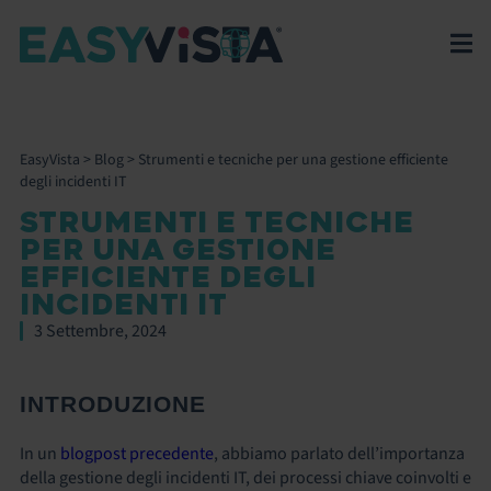
EasyVista
>
Blog
>
Strumenti e tecniche per una gestione efficiente
degli incidenti IT
STRUMENTI E TECNICHE
PER UNA GESTIONE
EFFICIENTE DEGLI
INCIDENTI IT
3 Settembre, 2024
INTRODUZIONE
In un
blogpost precedente
, abbiamo parlato dell’importanza
della gestione degli incidenti IT, dei processi chiave coinvolti e