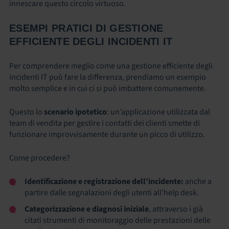
innescare questo circolo virtuoso.
ESEMPI PRATICI DI GESTIONE
EFFICIENTE DEGLI INCIDENTI IT
Per comprendere meglio come una gestione efficiente degli
incidenti IT può fare la differenza, prendiamo un esempio
molto semplice e in cui ci si può imbattere comunemente.
Questo lo
scenario ipotetico
: un’applicazione utilizzata dal
team di vendita per gestire i contatti dei clienti smette di
funzionare improvvisamente durante un picco di utilizzo.
Come procedere?
Identificazione e registrazione dell’incidente:
anche a
partire dalle segnalazioni degli utenti all’help desk.
Categorizzazione e diagnosi iniziale
,
attraverso i già
citati
strumenti di monitoraggio delle prestazioni delle