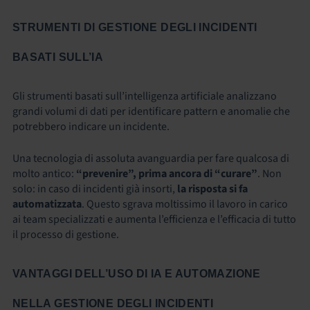
STRUMENTI DI GESTIONE DEGLI INCIDENTI
BASATI SULL’IA
Gli strumenti basati sull’intelligenza artificiale analizzano
grandi volumi di dati per identificare pattern e anomalie che
potrebbero indicare un incidente.
Una tecnologia di assoluta avanguardia per fare qualcosa di
molto antico:
“prevenire”, prima ancora di “curare”
.
Non
solo: in caso di incidenti già insorti,
la risposta si fa
automatizzata
. Questo sgrava moltissimo il lavoro in carico
ai team specializzati e aumenta l’efficienza e l’efficacia di tutto
il processo di gestione.
VANTAGGI DELL’USO DI IA E AUTOMAZIONE
NELLA GESTIONE DEGLI INCIDENTI