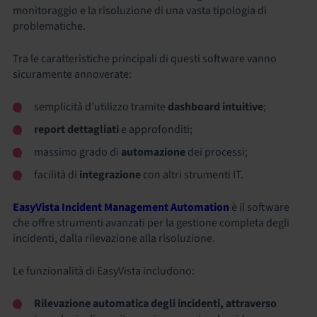
monitoraggio e la risoluzione di una vasta tipologia di
problematiche.
Tra le caratteristiche principali di questi software vanno
sicuramente annoverate:
semplicità d’utilizzo tramite
dashboard intuitive
;
report dettagliati
e approfonditi;
massimo grado di
automazione
dei processi;
facilità di
integrazione
con altri strumenti IT.
EasyVista Incident Management Automation
è il software
che offre strumenti avanzati per la gestione completa degli
incidenti, dalla rilevazione alla risoluzione.
Le funzionalità di EasyVista includono:
Rilevazione automatica degli incidenti, attraverso