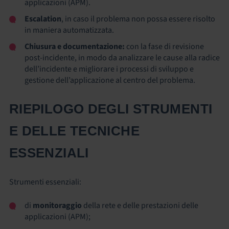
applicazioni (APM).
Escalation
, in caso il problema non possa essere risolto
in maniera automatizzata.
Chiusura e documentazione:
con la fase di revisione
post-incidente, in modo da analizzare le cause alla radice
dell’incidente e migliorare i processi di sviluppo e
gestione dell’applicazione al centro del problema.
RIEPILOGO DEGLI STRUMENTI
E DELLE TECNICHE
ESSENZIALI
Strumenti essenziali:
di
monitoraggio
della rete e delle prestazioni delle
applicazioni (APM);