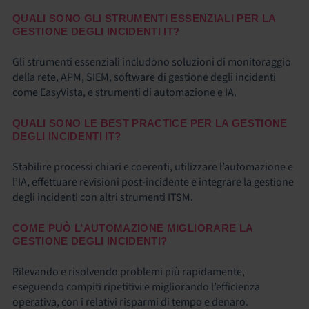
QUALI SONO GLI STRUMENTI ESSENZIALI PER LA
GESTIONE DEGLI INCIDENTI IT?
Gli strumenti essenziali includono soluzioni di monitoraggio
della rete, APM, SIEM, software di gestione degli incidenti
come EasyVista, e strumenti di automazione e IA.
QUALI SONO LE BEST PRACTICE PER LA GESTIONE
DEGLI INCIDENTI IT?
Stabilire processi chiari e coerenti, utilizzare l’automazione e
l’IA, effettuare revisioni post-incidente e integrare la gestione
degli incidenti con altri strumenti ITSM.
COME PUÒ L’AUTOMAZIONE MIGLIORARE LA
GESTIONE DEGLI INCIDENTI?
Rilevando e risolvendo problemi più rapidamente,
eseguendo compiti ripetitivi e migliorando l’efficienza
operativa, con i relativi risparmi di tempo e denaro.