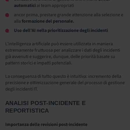
automatici
ai team appropriati
ancor prima, prestare grande attenzione alla selezione e
alla
formazione del personale.
Uso dell’AI nella prioritizzazione degli incidenti
L’intelligenza artificiale può essere utilizzata in maniera
estremamente fruttuosa per analizzare i dati degli incidenti
già avvenuti e suggerire, dunque, delle priorità basate su
pattern storici e impatti potenziali.
La conseguenza di tutto questo è intuitiva: incremento della
precisione e ottimizzazione generale del
processo di gestione
degli incidenti IT
.
ANALISI POST-INCIDENTE E
REPORTISTICA
Importanza delle revisioni post-incidente