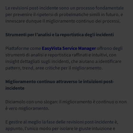
Le revisioni post-incidente sono un processo fondamentale
per prevenire il ripetersi di probelmatiche simili in futuro, e
innescare dunque il miglioramento continuo dei processi.
Strumenti per l’analisi e la reportistica degli incidenti
Piattaforme come
EasyVista Service Manager
offrono degli
strumenti di analisi e reportistica raffinati e intuitivi, con
insight dettagliati sugli incidenti, che aiutano a identificare
pattern, trend, aree critiche per il miglioramento.
Miglioramento continuo attraverso le intuizioni post-
incidente
Diciamolo con uno slogan: il miglioramento è continuo o non
è vero miglioramento.
E gestire al meglio la fase delle revisioni post-incidente è,
appunto, l’unico modo per isolare le giuste intuizione e