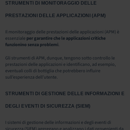
STRUMENTI DI MONITORAGGIO DELLE
PRESTAZIONI DELLE APPLICAZIONI (APM)
Il monitoraggio delle prestazioni delle applicazioni (APM) è
essenziale
per garantire che le applicazioni critiche
funzionino senza problemi
.
Gli strumenti di APM, dunque, tengono sotto controllo le
prestazioni delle applicazioni e identificano, ad esempio,
eventuali colli di bottiglia che potrebbero influire
sull’esperienza dell’utente.
STRUMENTI DI GESTIONE DELLE INFORMAZIONI E
DEGLI EVENTI DI SICUREZZA (SIEM)
I sistemi di gestione delle informazioni e degli eventi di
sicurezza (SIEM) aggregano e analizzano i dati provenienti da