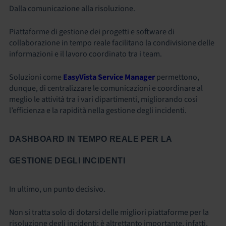
Dalla comunicazione alla risoluzione.
Piattaforme di gestione dei progetti e software di
collaborazione in tempo reale facilitano la condivisione delle
informazioni e il lavoro coordinato tra i team.
Soluzioni come
EasyVista Service Manager
permettono,
dunque, di centralizzare le comunicazioni e coordinare al
meglio le attività tra i vari dipartimenti, migliorando così
l’efficienza e la rapidità nella gestione degli incidenti.
DASHBOARD IN TEMPO REALE PER LA
GESTIONE DEGLI INCIDENTI
In ultimo, un punto decisivo.
Non si tratta solo di dotarsi delle migliori piattaforme per la
risoluzione degli incidenti; è altrettanto importante, infatti,