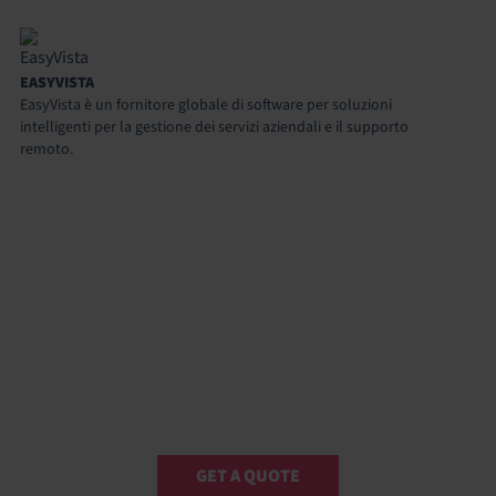
EASYVISTA
EasyVista è un fornitore globale di software per soluzioni
intelligenti per la gestione dei servizi aziendali e il supporto
remoto.
GET A QUOTE