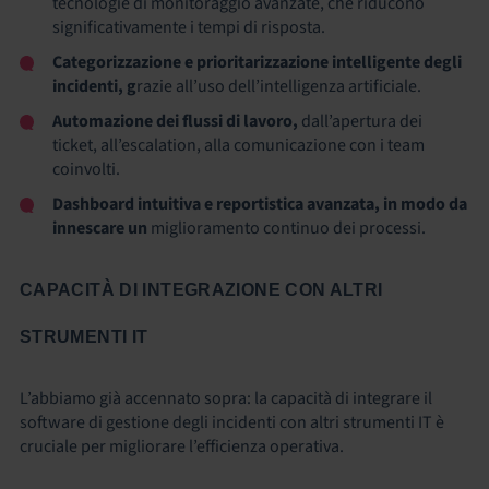
tecnologie di monitoraggio avanzate, che riducono
significativamente i tempi di risposta.
Categorizzazione e prioritarizzazione intelligente degli
incidenti, g
razie all’uso dell’intelligenza artificiale.
Automazione dei flussi di lavoro,
dall’apertura dei
ticket, all’escalation, alla comunicazione con i team
coinvolti.
Dashboard intuitiva e reportistica avanzata, in modo da
innescare un
miglioramento continuo dei processi.
CAPACITÀ DI INTEGRAZIONE CON ALTRI
STRUMENTI IT
L’abbiamo già accennato sopra: la capacità di integrare il
software di gestione degli incidenti con altri strumenti IT è
cruciale per migliorare l’efficienza operativa.