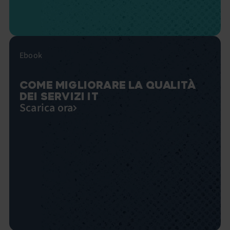
Ebook
COME MIGLIORARE LA QUALITÀ
DEI SERVIZI IT
Scarica ora