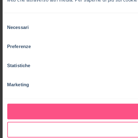
Selezione
Necessari
del
consenso
Preferenze
Statistiche
Marketing