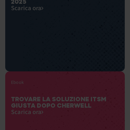
2025
Scarica ora
Ebook
TROVARE LA SOLUZIONE ITSM
GIUSTA DOPO CHERWELL
Scarica ora