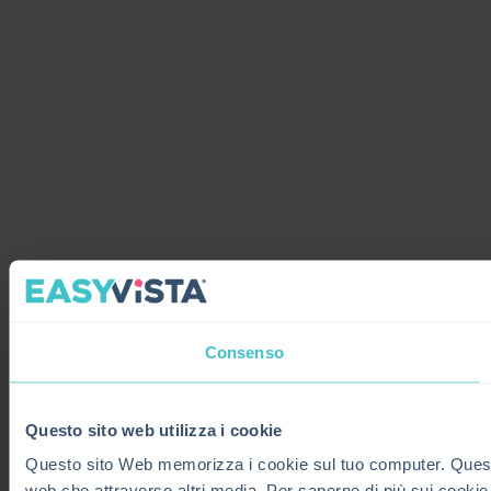
Consenso
Questo sito web utilizza i cookie
Questo sito Web memorizza i cookie sul tuo computer. Questi co
web che attraverso altri media. Per saperne di più sui cookie