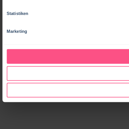
Statistiken
Marketing