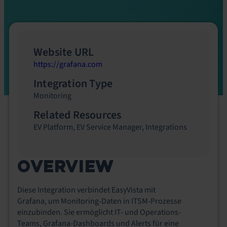
Website URL
https://grafana.com
Integration Type
Monitoring
Related Resources
EV Platform
,
EV Service Manager
,
Integrations
OVERVIEW
Diese Integration verbindet EasyVista mit
Grafana, um Monitoring-Daten in ITSM-Prozesse
einzubinden. Sie ermöglicht IT- und Operations-
Teams, Grafana-Dashboards und Alerts für eine