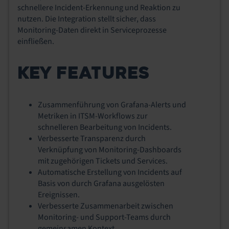
schnellere Incident-Erkennung und Reaktion zu
nutzen. Die Integration stellt sicher, dass
Monitoring-Daten direkt in Serviceprozesse
einfließen.
KEY FEATURES
Zusammenführung von Grafana-Alerts und
Metriken in ITSM-Workflows zur
schnelleren Bearbeitung von Incidents.
Verbesserte Transparenz durch
Verknüpfung von Monitoring-Dashboards
mit zugehörigen Tickets und Services.
Automatische Erstellung von Incidents auf
Basis von durch Grafana ausgelösten
Ereignissen.
Verbesserte Zusammenarbeit zwischen
Monitoring- und Support-Teams durch
gemeinsamen Kontext.