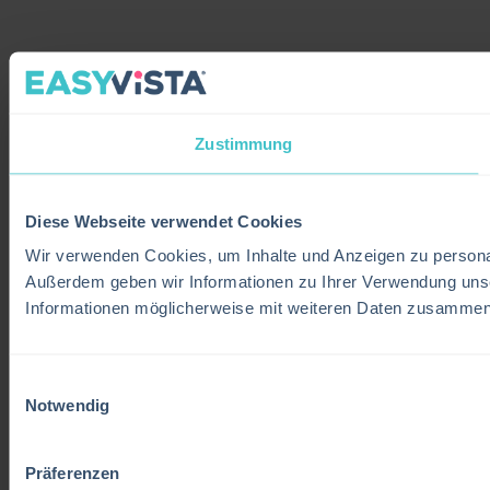
Zustimmung
Diese Webseite verwendet Cookies
Wir verwenden Cookies, um Inhalte und Anzeigen zu personali
Außerdem geben wir Informationen zu Ihrer Verwendung unse
Informationen möglicherweise mit weiteren Daten zusammen, 
Einwilligungsauswahl
Notwendig
Präferenzen