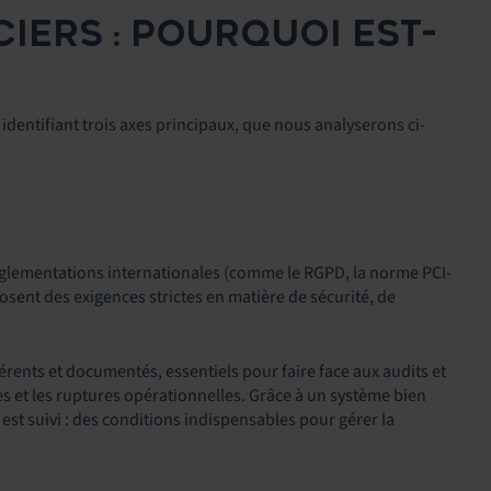
CIERS : POURQUOI EST-
identifiant trois axes principaux, que nous analyserons ci-
 réglementations internationales (comme le RGPD, la norme PCI-
osent des exigences strictes en matière de sécurité, de
rents et documentés, essentiels pour faire face aux audits et
 et les ruptures opérationnelles. Grâce à un système bien
 est suivi : des conditions indispensables pour gérer la