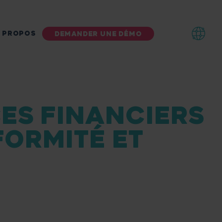
 PROPOS
DEMANDER UNE DÉMO
CES FINANCIERS
FORMITÉ ET