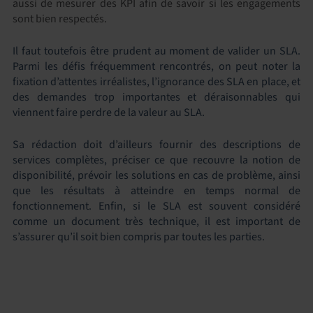
aussi de mesurer des KPI afin de savoir si les engagements
sont bien respectés.
Il faut toutefois être prudent au moment de valider un SLA.
Parmi les défis fréquemment rencontrés, on peut noter la
fixation d’attentes irréalistes, l’ignorance des SLA en place, et
des demandes trop importantes et déraisonnables qui
viennent faire perdre de la valeur au SLA.
Sa rédaction doit d’ailleurs fournir des descriptions de
services complètes, préciser ce que recouvre la notion de
disponibilité, prévoir les solutions en cas de problème, ainsi
que les résultats à atteindre en temps normal de
fonctionnement. Enfin, si le SLA est souvent considéré
comme un document très technique, il est important de
s’assurer qu’il soit bien compris par toutes les parties.