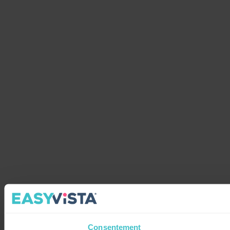
Consentement