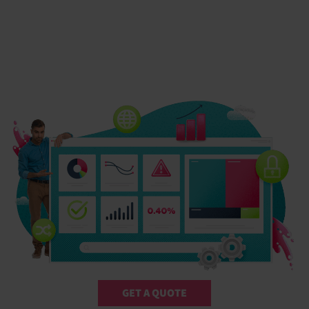
GET A QUOTE