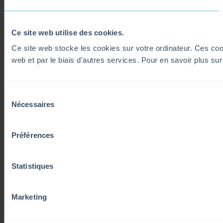
Ce site web utilise des cookies.
Ce site web stocke les cookies sur votre ordinateur. Ces cooki
web et par le biais d'autres services. Pour en savoir plus su
Sélection
Nécessaires
du
consentement
Préférences
Statistiques
Marketing