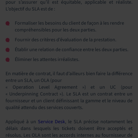
pour s’assurer qu’il est équitable, applicable et réaliste.
L’objectif du SLA est de :
Formaliser les besoins du client de façon à les rendre
compréhensibles pour les deux parties.
Fournir des critères d’évaluation de la prestation.
Établir une relation de confiance entre les deux parties.
Éliminer les attentes irréalistes.
En matière de contrat, il faut d’ailleurs bien faire la différence
entre un SLA, un OLA (pour
« Operation Level Agreement ») et un UC (pour
« Underpinning Contract »). Le SLA est un contrat entre un
fournisseur et un client définissant la gamme et le niveau de
qualité attendu des services couverts.
Appliqué à un
Service Desk
, le SLA précise notamment les
délais dans lesquels les tickets doivent être acceptés et
résolus. Les OLA sont les accords internes au fournisseur de