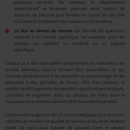
plusieurs services. Par exemple, le département
administratif et financier pourrait avoir besoin de
mesures de sécurité plus élevées en raison de son rôle
crucial et du traitement des ressources financières.
Le SLA au niveau du service
qui aborde les questions
relatives à un service spécifique. Par exemple, pour les
salariés qui utilisent un matériel ou un logiciel
spécifique.
Chaque SLA doit aussi définir précisément les indicateurs de
qualité attendus. Ceux-ci doivent être mesurables, ce qui
consiste généralement à les exprimer en pourcentage en les
associant à des périodes de temps. Afin d’en mesurer la
qualité, les KPI exprimés doivent être régulièrement analysés,
contrôlés et organisés dans un tableau de bord dont la
fréquence et le contenu devront être clairement exprimés.
Comprendre la gestion des SLA est stratégique pour tenir vos
objectifs en matière de qualité du service rendu et de relation
client. De quoi vous assurer de pouvoir livrer le service