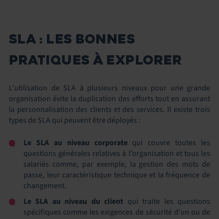
SLA : LES BONNES
PRATIQUES À EXPLORER
L’utilisation de SLA à plusieurs niveaux pour une grande
organisation évite la duplication des efforts tout en assurant
la personnalisation des clients et des services. Il existe trois
types de SLA qui peuvent être déployés :
Le SLA au niveau corporate
qui couvre toutes les
questions générales relatives à l’organisation et tous les
salariés comme, par exemple, la gestion des mots de
passe, leur caractéristique technique et la fréquence de
changement.
Le SLA au niveau du client
qui traite les questions
spécifiques comme les exigences de sécurité d’un ou de