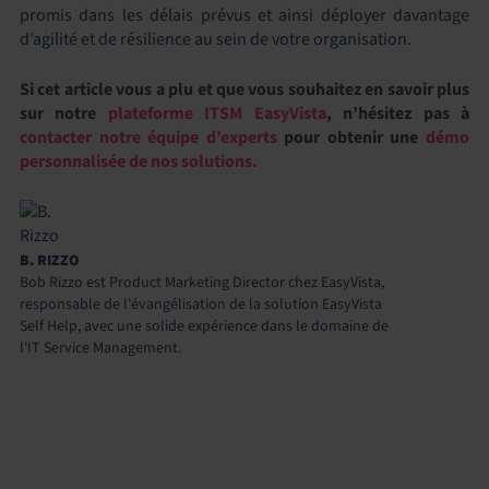
promis dans les délais prévus et ainsi déployer davantage
d’agilité et de résilience au sein de votre organisation.
Si cet article vous a plu et que vous souhaitez en savoir plus
sur
notre
plateforme ITSM EasyVista
, n’hésitez pas à
contacter notre équipe d’experts
pour obtenir une
démo
personnalisée de nos solutions
.
B. RIZZO
Bob Rizzo est Product Marketing Director chez EasyVista,
responsable de l'évangélisation de la solution EasyVista
Self Help, avec une solide expérience dans le domaine de
l'IT Service Management.