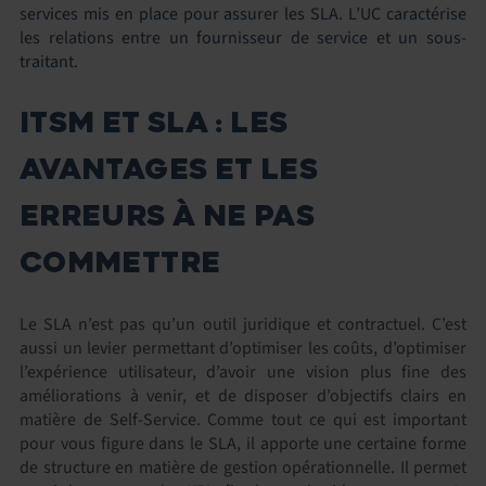
services mis en place pour assurer les SLA. L’UC caractérise
les relations entre un fournisseur de service et un sous-
traitant.
ITSM ET SLA : LES
AVANTAGES ET LES
ERREURS À NE PAS
COMMETTRE
Le SLA n’est pas qu’un outil juridique et contractuel. C’est
aussi un levier permettant d’optimiser les coûts, d’optimiser
l’expérience utilisateur, d’avoir une vision plus fine des
améliorations à venir, et de disposer d’objectifs clairs en
matière de Self-Service. Comme tout ce qui est important
pour vous figure dans le SLA, il apporte une certaine forme
de structure en matière de gestion opérationnelle. Il permet