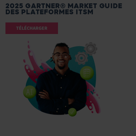
2025 GARTNER® MARKET GUIDE
DES PLATEFORMES ITSM
TÉLÉCHARGER