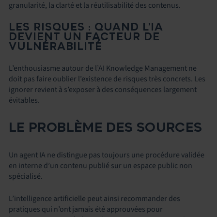
granularité, la clarté et la réutilisabilité des contenus.
LES RISQUES : QUAND L’IA
DEVIENT UN FACTEUR DE
VULNÉRABILITÉ
L’enthousiasme autour de l’AI Knowledge Management ne
doit pas faire oublier l’existence de risques très concrets. Les
ignorer revient à s’exposer à des conséquences largement
évitables.
LE PROBLÈME DES SOURCES
Un agent IA ne distingue pas toujours une procédure validée
en interne d’un contenu publié sur un espace public non
spécialisé.
L’intelligence artificielle peut ainsi recommander des
pratiques qui n’ont jamais été approuvées pour