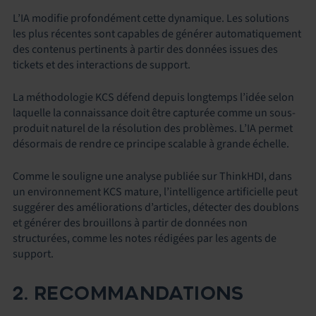
L’IA modifie profondément cette dynamique. Les solutions
les plus récentes sont capables de générer automatiquement
des contenus pertinents à partir des données issues des
tickets et des interactions de support.
La méthodologie KCS défend depuis longtemps l’idée selon
laquelle la connaissance doit être capturée comme un sous-
produit naturel de la résolution des problèmes. L’IA permet
désormais de rendre ce principe scalable à grande échelle.
Comme le souligne une analyse publiée sur ThinkHDI, dans
un environnement KCS mature, l’intelligence artificielle peut
suggérer des améliorations d’articles, détecter des doublons
et générer des brouillons à partir de données non
structurées, comme les notes rédigées par les agents de
support.
2. RECOMMANDATIONS