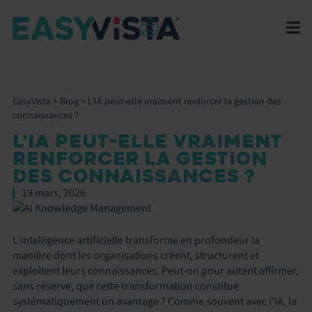
EasyVista
>
Blog
>
L’IA peut-elle vraiment renforcer la gestion des
connaissances ?
L’IA PEUT-ELLE VRAIMENT
RENFORCER LA GESTION
DES CONNAISSANCES ?
19 mars, 2026
L’intelligence artificielle transforme en profondeur la
manière dont les organisations créent, structurent et
exploitent leurs connaissances. Peut-on pour autant affirmer,
sans réserve, que cette transformation constitue
systématiquement un avantage ? Comme souvent avec l’IA, la