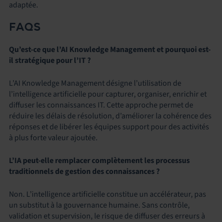
adaptée.
FAQS
Qu’est-ce que l’AI Knowledge Management et pourquoi est-
il stratégique pour l’IT ?
L’AI Knowledge Management désigne l’utilisation de
l’intelligence artificielle pour capturer, organiser, enrichir et
diffuser les connaissances IT. Cette approche permet de
réduire les délais de résolution, d’améliorer la cohérence des
réponses et de libérer les équipes support pour des activités
à plus forte valeur ajoutée.
L’IA peut-elle remplacer complètement les processus
traditionnels de gestion des connaissances ?
Non. L’intelligence artificielle constitue un accélérateur, pas
un substitut à la gouvernance humaine. Sans contrôle,
validation et supervision, le risque de diffuser des erreurs à