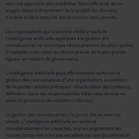
vers une approche plus prédictive. Mais l’efficacité de ces
usages dépend directement de la qualité des données
d’entrée et de la maturité des processus sous-jacents.
Les organisations qui tireront le meilleur parti de
l’intelligence artificielle appliquée à la gestion des
connaissances ne seront pas nécessairement les plus rapides
à l’adopter, mais celles qui feront preuve de la plus grande
rigueur en matière de gouvernance.
L’intelligence artificielle peut effectivement renforcer la
gestion des connaissances d’une organisation, à condition
de respecter certains prérequis : structuration des contenus,
définition claire des responsabilités éditoriales et mise en
place de processus de validation robustes.
La gestion des connaissances n’a jamais été un exercice
simple. L’intelligence artificielle en renforce
considérablement les capacités, tout en augmentant les
risques lorsqu’elle n’est pas encadrée par une gouvernance