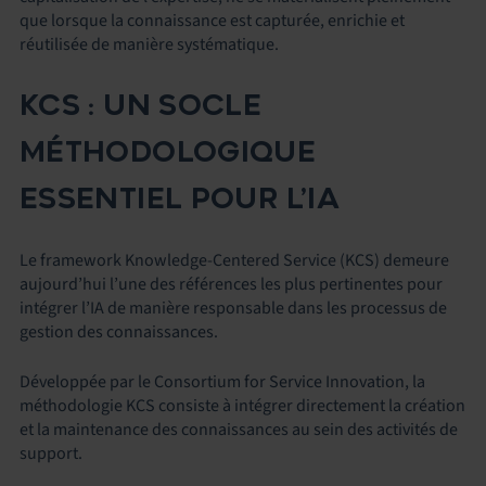
que lorsque la connaissance est capturée, enrichie et
réutilisée de manière systématique.
KCS : UN SOCLE
MÉTHODOLOGIQUE
ESSENTIEL POUR L’IA
Le framework Knowledge-Centered Service (KCS) demeure
aujourd’hui l’une des références les plus pertinentes pour
intégrer l’IA de manière responsable dans les processus de
gestion des connaissances.
Développée par le Consortium for Service Innovation, la
méthodologie KCS consiste à intégrer directement la création
et la maintenance des connaissances au sein des activités de
support.