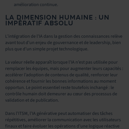
amélioration continue.
LA DIMENSION HUMAINE : UN
IMPÉRATIF ABSOLU
L’intégration de l’IA dans la gestion des connaissances relève
avant tout d’un enjeu de gouvernance et de leadership, bien
plus que d’un simple projet technologique.
La valeur réelle apparaît lorsque l’IA n’est pas utilisée pour
remplacer les équipes, mais pour augmenter leurs capacités :
accélérer l’adoption de contenus de qualité, renforcer leur
cohérence et fournir les bonnes informations au moment
opportun. Le point essentiel reste toutefois inchangé : le
contrôle humain doit demeurer au cœur des processus de
validation et de publication.
Dans l’ITSM, l’IA générative peut automatiser des tâches
répétitives, améliorer la communication avec les utilisateurs
finaux et faire évoluer les opérations d’une logique réactive