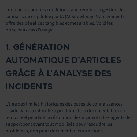
Lorsque les bonnes conditions sont réunies, la gestion des
connaissances pilotée par IA (AI Knowledge Management)
offre des bénéfices tangibles et mesurables. Voici les
principaux cas d’usage.
1. GÉNÉRATION
AUTOMATIQUE D’ARTICLES
GRÂCE À L’ANALYSE DES
INCIDENTS
L’une des limites historiques des bases de connaissances
réside dans la difficulté à produire de la documentation en
temps réel pendant la résolution des incidents. Les agents de
support sont avant tout mobilisés pour résoudre les
problèmes, non pour documenter leurs actions.