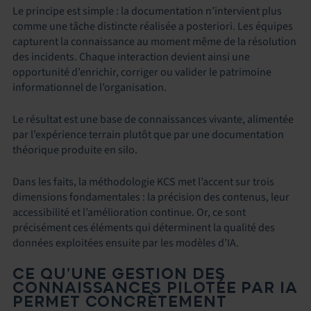
Le principe est simple : la documentation n’intervient plus
comme une tâche distincte réalisée a posteriori. Les équipes
capturent la connaissance au moment même de la résolution
des incidents. Chaque interaction devient ainsi une
opportunité d’enrichir, corriger ou valider le patrimoine
informationnel de l’organisation.
Le résultat est une base de connaissances vivante, alimentée
par l’expérience terrain plutôt que par une documentation
théorique produite en silo.
Dans les faits, la méthodologie KCS met l’accent sur trois
dimensions fondamentales : la précision des contenus, leur
accessibilité et l’amélioration continue. Or, ce sont
précisément ces éléments qui déterminent la qualité des
données exploitées ensuite par les modèles d’IA.
CE QU’UNE GESTION DES
CONNAISSANCES PILOTÉE PAR IA
PERMET CONCRÈTEMENT