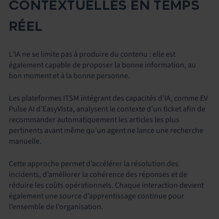
CONTEXTUELLES EN TEMPS
RÉEL
L’IA ne se limite pas à produire du contenu : elle est
également capable de proposer la bonne information, au
bon moment et à la bonne personne.
Les plateformes ITSM intégrant des capacités d’IA, comme EV
Pulse AI d’EasyVista, analysent le contexte d’un ticket afin de
recommander automatiquement les articles les plus
pertinents avant même qu’un agent ne lance une recherche
manuelle.
Cette approche permet d’accélérer la résolution des
incidents, d’améliorer la cohérence des réponses et de
réduire les coûts opérationnels. Chaque interaction devient
également une source d’apprentissage continue pour
l’ensemble de l’organisation.