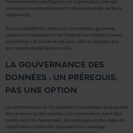
l’environnement spécifique d’une organisation, avec des
conséquences potentiellement critiques dans des secteurs
réglementés.
Dans un modèle KCS mature et correctement gouverné,
chaque recommandation fait l’objet d’une validation avant
publication. L’IA assiste les équipes ; elle ne remplace pas
leur responsabilité décisionnelle.
LA GOUVERNANCE DES
DONNÉES : UN PRÉREQUIS,
PAS UNE OPTION
Les performances de l’IA dépendent directement de la qualité
des contenus qu’elle exploite. Les organisations ayant déjà
investi dans des taxonomies, des ontologies et des règles de
classification cohérentes disposent d’un avantage