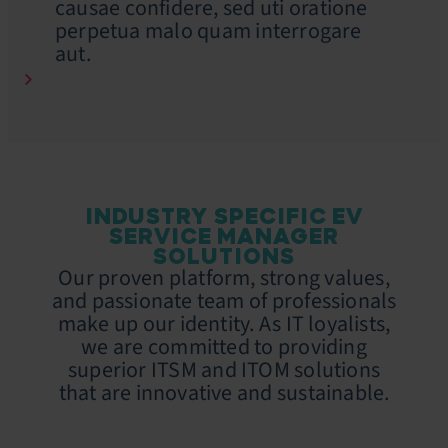
causae confidere, sed uti oratione
perpetua malo quam interrogare
aut.
INDUSTRY SPECIFIC EV
SERVICE MANAGER
SOLUTIONS
Our proven platform, strong values,
and passionate team of professionals
make up our identity. As IT loyalists,
we are committed to providing
superior ITSM and ITOM solutions
that are innovative and sustainable.