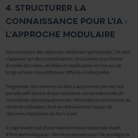
4. STRUCTURER LA
CONNAISSANCE POUR L’IA :
L’APPROCHE MODULAIRE
Pour produire des réponses réellement pertinentes, l’IA doit
s’appuyer sur des connaissances structurées sous forme
d’unités discrètes, vérifiées et réutilisables et non sur de
longs articles monolithiques difficiles à interpréter.
Fragmenter les contenus en blocs autonomes permet aux
portails self-service et aux assistants conversationnels de
recombiner dynamiquement les informations en fonction du
contexte utilisateur, tout en réduisant les risques de
réponses imprécises ou hors sujet.
Il s’agit avant tout d’une transformation éditoriale avant
d’être technologique : l’écriture pensée pour l’IA privilégie la