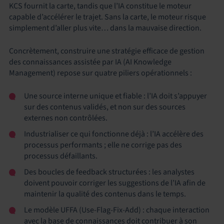
KCS fournit la carte, tandis que l’IA constitue le moteur
capable d’accélérer le trajet. Sans la carte, le moteur risque
simplement d’aller plus vite… dans la mauvaise direction.
Concrètement, construire une stratégie efficace de gestion
des connaissances assistée par IA (AI Knowledge
Management) repose sur quatre piliers opérationnels :
Une source interne unique et fiable : l’IA doit s’appuyer
sur des contenus validés, et non sur des sources
externes non contrôlées.
Industrialiser ce qui fonctionne déjà : l’IA accélère des
processus performants ; elle ne corrige pas des
processus défaillants.
Des boucles de feedback structurées : les analystes
doivent pouvoir corriger les suggestions de l’IA afin de
maintenir la qualité des contenus dans le temps.
Le modèle UFFA (Use-Flag-Fix-Add) : chaque interaction
avec la base de connaissances doit contribuer à son