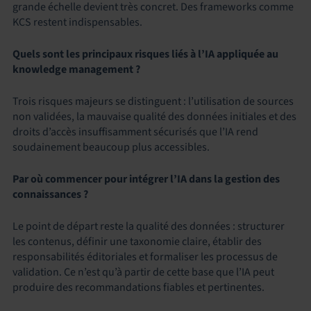
grande échelle devient très concret. Des frameworks comme
KCS restent indispensables.
Quels sont les principaux risques liés à l’IA appliquée au
knowledge management ?
Trois risques majeurs se distinguent : l’utilisation de sources
non validées, la mauvaise qualité des données initiales et des
droits d’accès insuffisamment sécurisés que l’IA rend
soudainement beaucoup plus accessibles.
Par où commencer pour intégrer l’IA dans la gestion des
connaissances ?
Le point de départ reste la qualité des données : structurer
les contenus, définir une taxonomie claire, établir des
responsabilités éditoriales et formaliser les processus de
validation. Ce n’est qu’à partir de cette base que l’IA peut
produire des recommandations fiables et pertinentes.