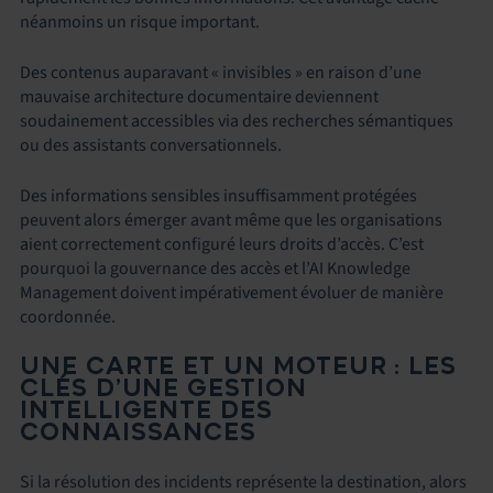
néanmoins un risque important.
Des contenus auparavant « invisibles » en raison d’une
mauvaise architecture documentaire deviennent
soudainement accessibles via des recherches sémantiques
ou des assistants conversationnels.
Des informations sensibles insuffisamment protégées
peuvent alors émerger avant même que les organisations
aient correctement configuré leurs droits d’accès. C’est
pourquoi la gouvernance des accès et l’AI Knowledge
Management doivent impérativement évoluer de manière
coordonnée.
UNE CARTE ET UN MOTEUR : LES
CLÉS D’UNE GESTION
INTELLIGENTE DES
CONNAISSANCES
Si la résolution des incidents représente la destination, alors