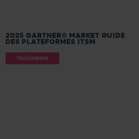
2025 GARTNER® MARKET GUIDE
DES PLATEFORMES ITSM
TÉLÉCHARGER