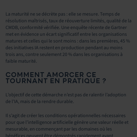
La maturité ne se décrète pas : elle se mesure. Temps de
résolution maîtrisés, taux de réouverture limités, qualité de la
CMDB, conformité vérifiée. Une enquête récente de Gartner
met en évidence un écart significatif entre les organisations
matures et celles qui le sont moins : dans les premières, 45 %
des initiatives IA restent en production pendant au moins
trois ans, contre seulement 20 % dans les organisations à
faible maturité.
COMMENT AMORCER CE
TOURNANT EN PRATIQUE ?
L’objectif de cette démarche n’est pas de ralentir l’adoption
de l’IA, mais de la rendre durable.
Il s’agit de créer les conditions opérationnelles nécessaires
pour que l’intelligence artificielle génère une valeur réelle et
mesurable, en commençant par les domaines où les
bénéfices peuvent être démontrés rapidement avant