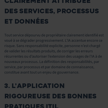
CLAIREMENT ATTRIBUÉE
DES SERVICES, PROCESSUS
ET DONNÉES
Tout service dépourvu de propriétaire clairement identifié est
voué à se dégrader progressivement. L’IA accentue encore ce
risque. Sans responsabilité explicite, personne n’est chargé
de valider les résultats produits, de corriger les erreurs
récurrentes ou d’autoriser l’extension des usages de l’IA à de
nouveaux processus. La définition des responsabilités, par
service, par processus et par domaine de connaissance,
constitue avant tout un enjeu de gouvernance.
3. L’APPLICATION
RIGOUREUSE DES BONNES
PRATIQUES ITIL