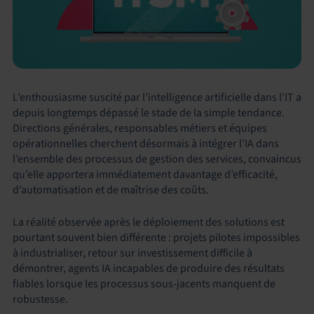
L’enthousiasme suscité par l’intelligence artificielle dans l’IT a
depuis longtemps dépassé le stade de la simple tendance.
Directions générales, responsables métiers et équipes
opérationnelles cherchent désormais à intégrer l’IA dans
l’ensemble des processus de gestion des services, convaincus
qu’elle apportera immédiatement davantage d’efficacité,
d’automatisation et de maîtrise des coûts.
La réalité observée après le déploiement des solutions est
pourtant souvent bien différente : projets pilotes impossibles
à industrialiser, retour sur investissement difficile à
démontrer, agents IA incapables de produire des résultats
fiables lorsque les processus sous-jacents manquent de
robustesse.