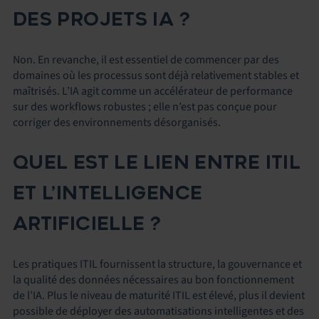
DES PROJETS IA ?
Non. En revanche, il est essentiel de commencer par des
domaines où les processus sont déjà relativement stables et
maîtrisés. L’IA agit comme un accélérateur de performance
sur des workflows robustes ; elle n’est pas conçue pour
corriger des environnements désorganisés.
QUEL EST LE LIEN ENTRE ITIL
ET L’INTELLIGENCE
ARTIFICIELLE ?
Les pratiques ITIL fournissent la structure, la gouvernance et
la qualité des données nécessaires au bon fonctionnement
de l’IA. Plus le niveau de maturité ITIL est élevé, plus il devient
possible de déployer des automatisations intelligentes et des