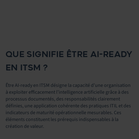
QUE SIGNIFIE ÊTRE AI-READY
EN ITSM ?
Être AI-ready en ITSM désigne la capacité d’une organisation
à exploiter efficacement l’intelligence artificielle grâce à des
processus documentés, des responsabilités clairement
définies, une application cohérente des pratiques ITIL et des
indicateurs de maturité opérationnelle mesurables. Ces
éléments constituent les prérequis indispensables à la
création de valeur.