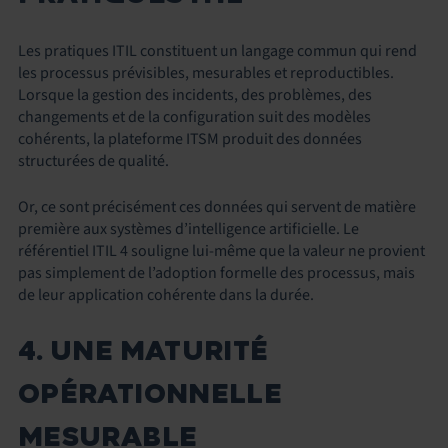
Les pratiques ITIL constituent un langage commun qui rend
les processus prévisibles, mesurables et reproductibles.
Lorsque la gestion des incidents, des problèmes, des
changements et de la configuration suit des modèles
cohérents, la plateforme ITSM produit des données
structurées de qualité.
Or, ce sont précisément ces données qui servent de matière
première aux systèmes d’intelligence artificielle. Le
référentiel ITIL 4 souligne lui-même que la valeur ne provient
pas simplement de l’adoption formelle des processus, mais
de leur application cohérente dans la durée.
4. UNE MATURITÉ
OPÉRATIONNELLE
MESURABLE