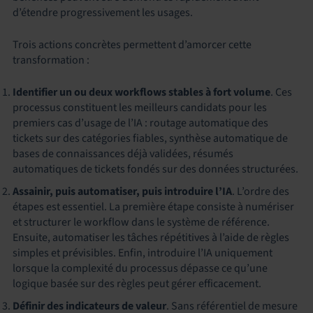
d’étendre progressivement les usages.
Trois actions concrètes permettent d’amorcer cette
transformation :
Identifier un ou deux workflows stables à fort volume
. Ces
processus constituent les meilleurs candidats pour les
premiers cas d’usage de l’IA : routage automatique des
tickets sur des catégories fiables, synthèse automatique de
bases de connaissances déjà validées, résumés
automatiques de tickets fondés sur des données structurées.
Assainir, puis automatiser, puis introduire l’IA
. L’ordre des
étapes est essentiel. La première étape consiste à numériser
et structurer le workflow dans le système de référence.
Ensuite, automatiser les tâches répétitives à l’aide de règles
simples et prévisibles. Enfin, introduire l’IA uniquement
lorsque la complexité du processus dépasse ce qu’une
logique basée sur des règles peut gérer efficacement.
Définir des indicateurs de valeur
. Sans référentiel de mesure