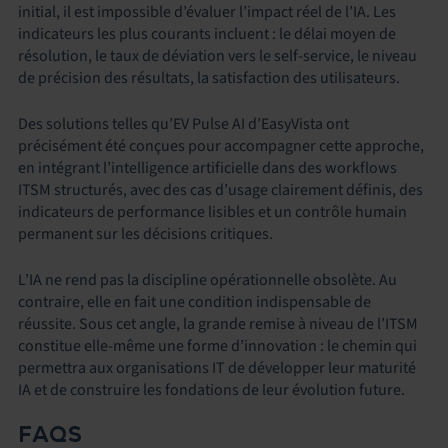
initial, il est impossible d’évaluer l’impact réel de l’IA. Les
indicateurs les plus courants incluent : le délai moyen de
résolution, le taux de déviation vers le self-service, le niveau
de précision des résultats, la satisfaction des utilisateurs.
Des solutions telles qu’EV Pulse AI d’EasyVista ont
précisément été conçues pour accompagner cette approche,
en intégrant l’intelligence artificielle dans des workflows
ITSM structurés, avec des cas d’usage clairement définis, des
indicateurs de performance lisibles et un contrôle humain
permanent sur les décisions critiques.
L’IA ne rend pas la discipline opérationnelle obsolète. Au
contraire, elle en fait une condition indispensable de
réussite. Sous cet angle, la grande remise à niveau de l’ITSM
constitue elle-même une forme d’innovation : le chemin qui
permettra aux organisations IT de développer leur maturité
IA et de construire les fondations de leur évolution future.
FAQS