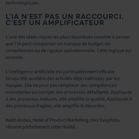
technologiques.
L’IA N’EST PAS UN RACCOURCI,
C’EST UN AMPLIFICATEUR
L’une des idées reçues les plus répandues consiste à penser
que l’IA peut compenser un manque de budget, de
compétences ou de rigueur opérationnelle. Cette logique est
erronée.
L’intelligence artificielle est particulièrement efficace
lorsqu’elle accélère des activités déjà maîtrisées par les
équipes. Elle ne peut pas remplacer des compétences
inexistantes ou corriger des processus défaillants. Appliquée
à des processus matures, elle amplifie la qualité. Appliquée à
des processus fragiles, elle amplifie le désordre.
Keith Andes, Head of Product Marketing chez EasyVista,
résume parfaitement cette réalité :