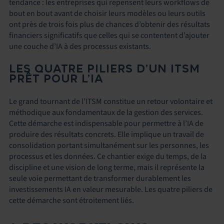
tendance : les entreprises qui repensent leurs workflows de
bout en bout avant de choisir leurs modèles ou leurs outils
ont près de trois fois plus de chances d’obtenir des résultats
financiers significatifs que celles qui se contentent d’ajouter
une couche d’IA à des processus existants.
LES QUATRE PILIERS D’UN ITSM
PRÊT POUR L’IA
Le grand tournant de l’ITSM constitue un retour volontaire et
méthodique aux fondamentaux de la gestion des services.
Cette démarche est indispensable pour permettre à l’IA de
produire des résultats concrets. Elle implique un travail de
consolidation portant simultanément sur les personnes, les
processus et les données. Ce chantier exige du temps, de la
discipline et une vision de long terme, mais il représente la
seule voie permettant de transformer durablement les
investissements IA en valeur mesurable. Les quatre piliers de
cette démarche sont étroitement liés.