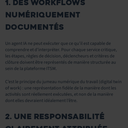
1. DES WORKFLOWS
NUMÉRIQUEMENT
DOCUMENTÉS
Un agent IA ne peut exécuter que ce qu’il est capable de
comprendre et d’interpréter. Pour chaque service critique,
les étapes, règles de décision, déclencheurs et critères de
clôture doivent être représentés de manière structurée au
sein de la plateforme ITSM.
C’est le principe du jumeau numérique du travail (digital twin
of work) : une représentation fidèle de la manière dont les
activités sont réellement exécutées, et non de la manière
dont elles devraient idéalement l’être.
2. UNE RESPONSABILITÉ