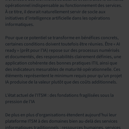
opérationnel indispensable au fonctionnement des services.
À ce titre, il devrait naturellement servir de socle aux
initiatives d’intelligence artificielle dans les opérations
informatiques.
Pour que ce potentiel se transforme en bénéfices concrets,
certaines conditions doivent toutefois être réunies. Être « AI
ready » (prêt pour l’IA) repose sur des processus numérisés
et documentés, des responsabilités clairement définies, une
application cohérente des bonnes pratiques ITIL ainsi que
des indicateurs mesurables de maturité opérationnelle. Ces
éléments représentent le minimum requis pour qu’un projet
IA produise de la valeur plutôt que des coûts additionnels.
L’état actuel de l’ITSM : des fondations fragilisées sous la
pression de l’IA
De plus en plus d’organisations étendent aujourd’hui leur
plateforme ITSM à des domaines bien au-delà des services
informatiques traditionnels : ressources humaines, services