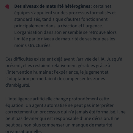
Des niveaux de maturité hétérogènes
: certaines
équipes s’appuient sur des processus formalisés et
standardisés, tandis que d’autres fonctionnent
principalement dans la réaction et l’urgence.
L’organisation dans son ensemble se retrouve alors
limitée par le niveau de maturité de ses équipes les
moins structurées.
Ces difficultés existaient déjà avant l’arrivée de l’IA. Jusqu’à
présent, elles restaient relativement gérables grâce à
l’intervention humaine : l’expérience, le jugement et
l’adaptation permettaient de compenser les zones
d’ambiguïté.
L’intelligence artificielle change profondément cette
équation. Un agent automatisé ne peut pas interpréter
correctement un processus qui n’a jamais été formalisé. Il ne
peut pas deviner qui est responsable d’une décision. Il ne
peut pas non plus compenser un manque de maturité
organisationnelle.