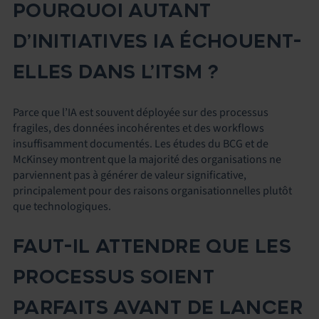
POURQUOI AUTANT
D’INITIATIVES IA ÉCHOUENT-
ELLES DANS L’ITSM ?
Parce que l’IA est souvent déployée sur des processus
fragiles, des données incohérentes et des workflows
insuffisamment documentés. Les études du BCG et de
McKinsey montrent que la majorité des organisations ne
parviennent pas à générer de valeur significative,
principalement pour des raisons organisationnelles plutôt
que technologiques.
FAUT-IL ATTENDRE QUE LES
PROCESSUS SOIENT
PARFAITS AVANT DE LANCER