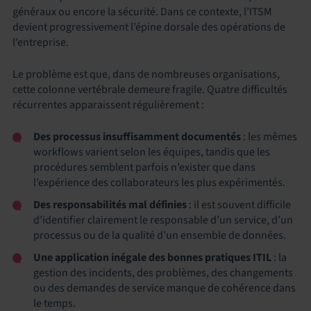
généraux ou encore la sécurité. Dans ce contexte, l’ITSM
devient progressivement l’épine dorsale des opérations de
l’entreprise.
Le problème est que, dans de nombreuses organisations,
cette colonne vertébrale demeure fragile. Quatre difficultés
récurrentes apparaissent régulièrement :
Des processus insuffisamment documentés
: les mêmes
workflows varient selon les équipes, tandis que les
procédures semblent parfois n’exister que dans
l’expérience des collaborateurs les plus expérimentés.
Des responsabilités mal définies
: il est souvent difficile
d’identifier clairement le responsable d’un service, d’un
processus ou de la qualité d’un ensemble de données.
Une application inégale des bonnes pratiques ITIL
: la
gestion des incidents, des problèmes, des changements
ou des demandes de service manque de cohérence dans
le temps.