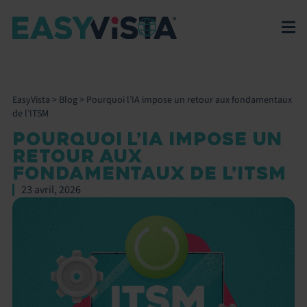
EasyVista
>
Blog
>
Pourquoi l’IA impose un retour aux fondamentaux
de l’ITSM
POURQUOI L’IA IMPOSE UN
RETOUR AUX
FONDAMENTAUX DE L’ITSM
23 avril, 2026