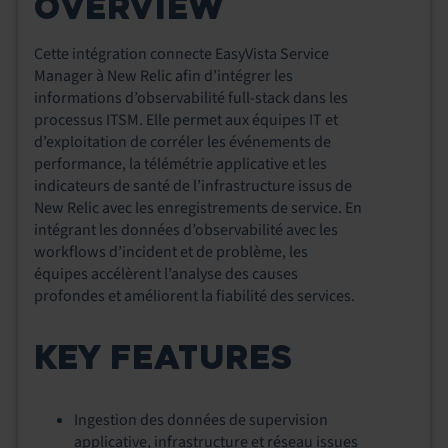
OVERVIEW
Cette intégration connecte EasyVista Service
Manager à New Relic afin d’intégrer les
informations d’observabilité full‑stack dans les
processus ITSM. Elle permet aux équipes IT et
d’exploitation de corréler les événements de
performance, la télémétrie applicative et les
indicateurs de santé de l’infrastructure issus de
New Relic avec les enregistrements de service. En
intégrant les données d’observabilité avec les
workflows d’incident et de problème, les
équipes accélèrent l’analyse des causes
profondes et améliorent la fiabilité des services.
KEY FEATURES
Ingestion des données de supervision
applicative, infrastructure et réseau issues