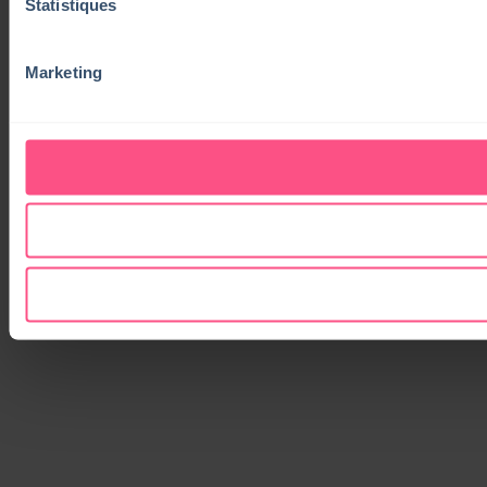
Statistiques
Marketing