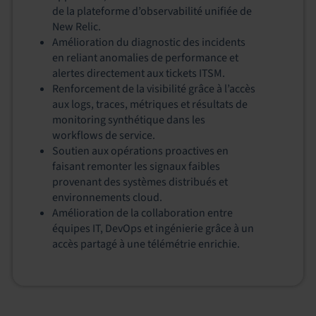
de la plateforme d’observabilité unifiée de
New Relic.
Amélioration du diagnostic des incidents
en reliant anomalies de performance et
alertes directement aux tickets ITSM.
Renforcement de la visibilité grâce à l’accès
aux logs, traces, métriques et résultats de
monitoring synthétique dans les
workflows de service.
Soutien aux opérations proactives en
faisant remonter les signaux faibles
provenant des systèmes distribués et
environnements cloud.
Amélioration de la collaboration entre
équipes IT, DevOps et ingénierie grâce à un
accès partagé à une télémétrie enrichie.