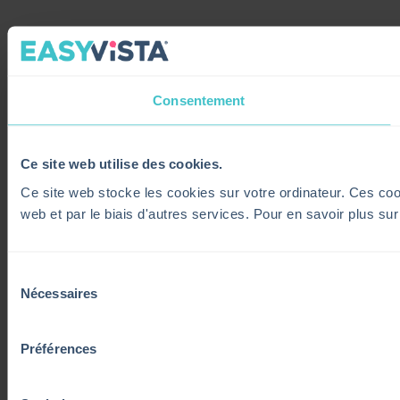
Consentement
Ce site web utilise des cookies.
Ce site web stocke les cookies sur votre ordinateur. Ces cooki
web et par le biais d'autres services. Pour en savoir plus su
Sélection
Nécessaires
du
consentement
Préférences