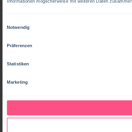
Informationen möglicherweise mit weiteren Daten zusammen, 
Einwilligungsauswahl
Notwendig
Präferenzen
Statistiken
Marketing