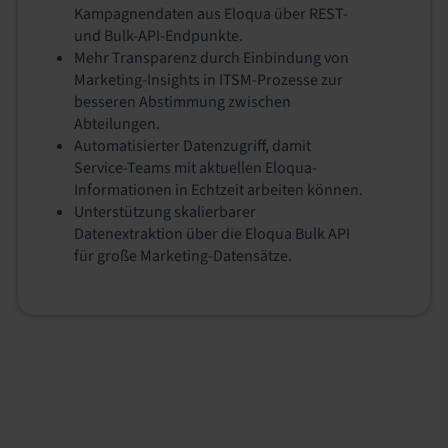
Kampagnendaten aus Eloqua über REST-
und Bulk-API-Endpunkte.
Mehr Transparenz durch Einbindung von
Marketing-Insights in ITSM-Prozesse zur
besseren Abstimmung zwischen
Abteilungen.
Automatisierter Datenzugriff, damit
Service-Teams mit aktuellen Eloqua-
Informationen in Echtzeit arbeiten können.
Unterstützung skalierbarer
Datenextraktion über die Eloqua Bulk API
für große Marketing-Datensätze.