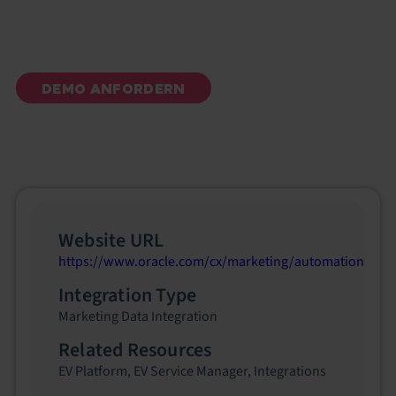
Kampagnendaten.
DEMO ANFORDERN
Website URL
https://www.oracle.com/cx/marketing/automation
Integration Type
Marketing Data Integration
Related Resources
EV Platform
,
EV Service Manager
,
Integrations