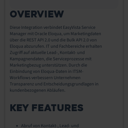
OVERVIEW
Diese Integration verbindet EasyVista Service
Manager mit Oracle Eloqua, um Marketingdaten
über die REST API 2.0 und die Bulk API 2.0 von
Eloqua abzurufen. IT und Fachbereiche erhalten
Zugriff auf aktuelle Lead-, Kontakt- und
Kampagnendaten, die Serviceprozesse mit
Marketingbezug unterstützen. Durch die
Einbindung von Eloqua-Daten in ITSM-
Workflows verbessern Unternehmen
Transparenz und Entscheidungsgrundlagen in
kundenbezogenen Abläufen.
KEY FEATURES
Abruf von Kontakt-, Lead- und