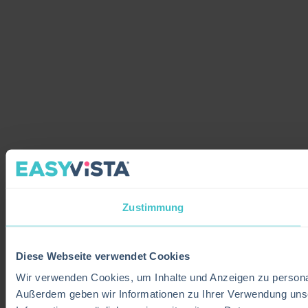
Zustimmung
Diese Webseite verwendet Cookies
Wir verwenden Cookies, um Inhalte und Anzeigen zu personali
Außerdem geben wir Informationen zu Ihrer Verwendung unse