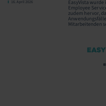
EasyVista wurde 
16. April 2026
Employee Service
zudem hervor, da
Anwendungsfälle 
Mitarbeitenden s