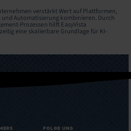
ternehmen verstärkt Wert auf Plattformen,
en und Automatisierung kombinieren. Durch
ement-Prozessen hilft EasyVista
itig eine skalierbare Grundlage für KI-
MERS
FOLGE UNS