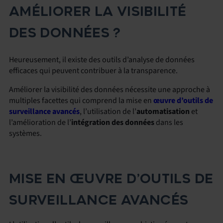
AMÉLIORER LA VISIBILITÉ
DES DONNÉES ?
Heureusement, il existe des outils d’analyse de données
efficaces qui peuvent contribuer à la transparence.
Améliorer la visibilité des données nécessite une approche à
multiples facettes qui comprend la mise en
œuvre d’outils de
surveillance avancés
, l’utilisation de l’
automatisation
et
l’amélioration de l’
intégration des données
dans les
systèmes.
MISE EN ŒUVRE D’OUTILS DE
SURVEILLANCE AVANCÉS