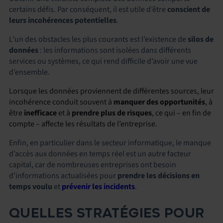
certains défis. Par conséquent, il est utile d’être
conscient de
leurs incohérences potentielles
.
L’un des obstacles les plus courants est l’existence de
silos de
données
: les informations sont isolées dans différents
services ou systèmes, ce qui rend difficile d’avoir une vue
d’ensemble.
Lorsque les données proviennent de différentes sources, leur
incohérence conduit souvent à
manquer des
opportunités
, à
être
inefficace
et à
prendre plus de risques
, ce qui – en fin de
compte – affecte les résultats de l’entreprise.
Enfin, en particulier dans le secteur informatique, le manque
d’accès aux données en temps réel est un autre facteur
capital, car de nombreuses entreprises ont besoin
d’
informations actualisées pour
prendre les décisions en
temps voulu
et
prévenir les incidents
.
QUELLES STRATÉGIES POUR