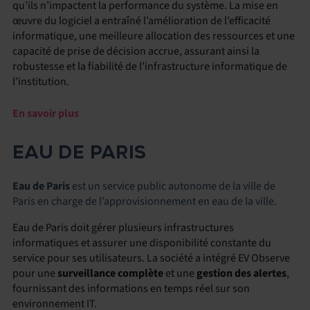
qu’ils n’impactent la performance du système. La mise en
œuvre du logiciel a entraîné l’amélioration de l’efficacité
informatique, une meilleure allocation des ressources et une
capacité de prise de décision accrue, assurant ainsi la
robustesse et la fiabilité de l’infrastructure informatique de
l’institution.
En savoir plus
EAU DE PARIS
Eau de Paris
est un service public autonome de la ville de
Paris en charge de l’approvisionnement en eau de la ville.
Eau de Paris doit gérer plusieurs infrastructures
informatiques et assurer une disponibilité constante du
service pour ses utilisateurs. La société a intégré EV Observe
pour une
surveillance complète
et une
gestion des alertes
,
fournissant des informations en temps réel sur son
environnement IT.