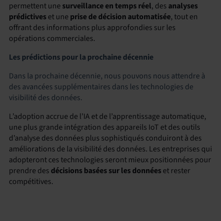
permettent une
surveillance en temps réel
, des
analyses
prédictives
et une
prise de décision automatisée
, tout en
offrant des informations plus approfondies sur les
opérations commerciales.
Les prédictions pour la prochaine décennie
Dans la prochaine décennie, nous pouvons nous attendre à
des avancées supplémentaires dans les technologies de
visibilité des données.
L’adoption accrue de l’IA et de l’apprentissage automatique,
une plus grande intégration des appareils IoT et des outils
d’analyse des données plus sophistiqués conduiront à des
améliorations de la visibilité des données. Les entreprises qui
adopteront ces technologies seront mieux positionnées pour
prendre des
décisions basées sur les données
et rester
compétitives.