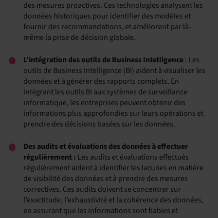
des mesures proactives. Ces technologies analysent les
données historiques pour identifier des modèles et
fournir des recommandations, et améliorent par là-
même la prise de décision globale.
L’intégration des outils de Business Intelligence
: Les
outils de Business Intelligence (BI) aident à visualiser les
données et à générer des rapports complets. En
intégrant les outils BI aux systèmes de surveillance
informatique, les entreprises peuvent obtenir des
informations plus approfondies sur leurs opérations et
prendre des décisions basées sur les données.
Des audits et évaluations des données
à effectuer
régulièrement :
Les audits et évaluations effectués
régulièrement aident à identifier les lacunes en matière
de visibilité des données et à prendre des mesures
correctives. Ces audits doivent se concentrer sur
l’exactitude, l’exhaustivité et la cohérence des données,
en assurant que les informations sont fiables et