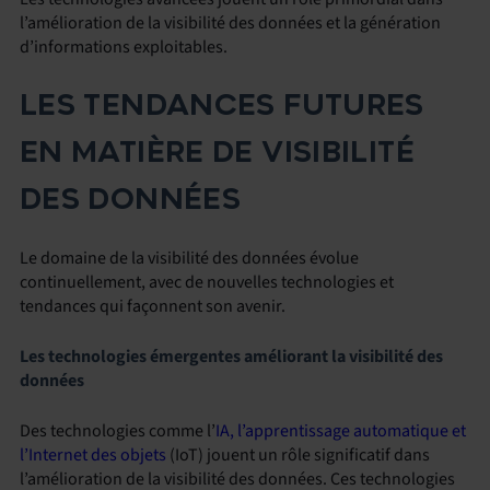
l’amélioration de la visibilité des données et la génération
d’informations exploitables.
LES TENDANCES FUTURES
EN MATIÈRE DE VISIBILITÉ
DES DONNÉES
Le domaine de la visibilité des données évolue
continuellement, avec de nouvelles technologies et
tendances qui façonnent son avenir.
Les technologies émergentes améliorant la visibilité des
données
Des technologies comme l’
IA, l’apprentissage automatique et
l’Internet des objets
(IoT) jouent un rôle significatif dans
l’amélioration de la visibilité des données. Ces technologies