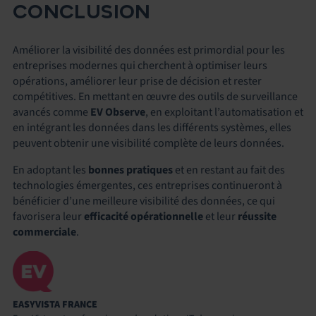
CONCLUSION
Améliorer la visibilité des données est primordial pour les
entreprises modernes qui cherchent à optimiser leurs
opérations, améliorer leur prise de décision et rester
compétitives. En mettant en œuvre des outils de surveillance
avancés comme
EV Observe
, en exploitant l’automatisation et
en intégrant les données dans les différents systèmes, elles
peuvent obtenir une visibilité complète de leurs données.
En adoptant les
bonnes pratiques
et en restant au fait des
technologies émergentes, ces entreprises continueront à
bénéficier d’une meilleure visibilité des données, ce qui
favorisera leur
efficacité opérationnelle
et leur
réussite
commerciale
.
EASYVISTA FRANCE