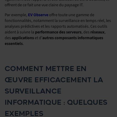
offrent de ce fait une vue claire du paysage IT.
Par exemple,
EV Observe
offre toute une gamme de
fonctionnalités, notamment la surveillance en temps réel, les
analyses prédictives et les rapports automatisés. Ces outils
aident à suivre la
performance des serveurs
, des
réseaux
,
des
applications
et d’
autres composants informatiques
essentiels
.
COMMENT METTRE EN
ŒUVRE EFFICACEMENT LA
SURVEILLANCE
INFORMATIQUE : QUELQUES
EXEMPLES