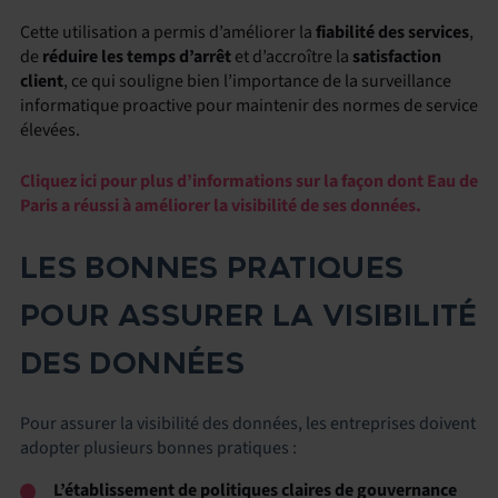
Cette utilisation a permis d’améliorer la
fiabilité des services
,
de
réduire les temps d’arrêt
et d’accroître la
satisfaction
client
, ce qui souligne bien l’importance de la surveillance
informatique proactive pour maintenir des normes de service
élevées.
Cliquez ici pour plus d’informations sur la façon dont Eau de
Paris a réussi à améliorer la visibilité de ses données.
LES BONNES PRATIQUES
POUR ASSURER LA VISIBILITÉ
DES DONNÉES
Pour assurer la visibilité des données, les entreprises doivent
adopter plusieurs bonnes pratiques :
L’établissement de politiques claires de gouvernance