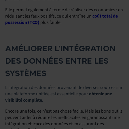
Elle permet également à terme de réaliser des économies : en
réduisant les faux positifs, ce qui entraîne un
coût total de
possession (TCO)
plus faible.
AMÉLIORER L’INTÉGRATION
DES DONNÉES ENTRE LES
SYSTÈMES
L’intégration des données provenant de diverses sources sur
une plateforme unifiée est essentielle pour
obtenir une
visibilité complète
.
Encore une fois, ce n’est pas chose facile. Mais les bons outils
peuvent aider à réduire les inefficacités en garantissant une
intégration efficace des données et en assurant des