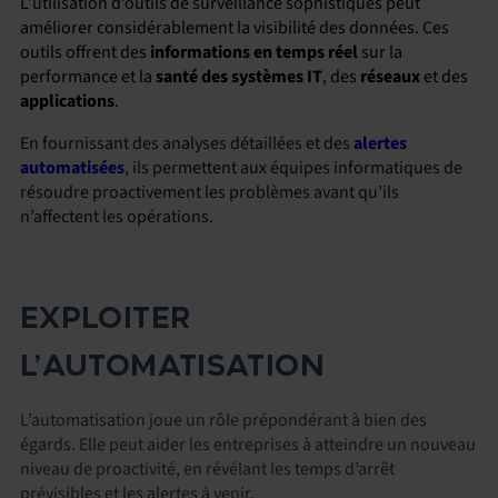
L’utilisation d’outils de surveillance sophistiqués peut
améliorer considérablement la visibilité des données. Ces
outils offrent des
informations en temps réel
sur la
performance et la
santé des systèmes IT
, des
réseaux
et des
applications
.
En fournissant des analyses détaillées et des
alertes
automatisées
, ils permettent aux équipes informatiques de
résoudre proactivement les problèmes avant qu’ils
n’affectent les opérations.
EXPLOITER
L’AUTOMATISATION
L’automatisation joue un rôle prépondérant à bien des
égards. Elle peut aider les entreprises à atteindre un nouveau
niveau de proactivité, en révélant les temps d’arrêt
prévisibles et les alertes à venir.