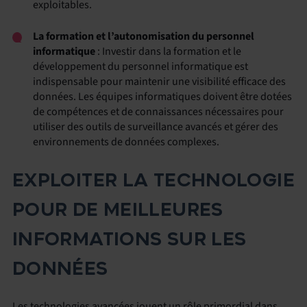
exploitables.
La formation et l’autonomisation du personnel
informatique
: Investir dans la formation et le
développement du personnel informatique est
indispensable pour maintenir une visibilité efficace des
données. Les équipes informatiques doivent être dotées
de compétences et de connaissances nécessaires pour
utiliser des outils de surveillance avancés et gérer des
environnements de données complexes.
EXPLOITER LA TECHNOLOGIE
POUR DE MEILLEURES
INFORMATIONS SUR LES
DONNÉES
Les technologies avancées jouent un rôle primordial dans