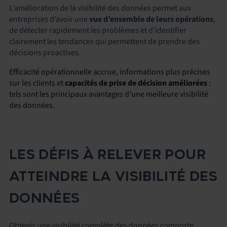
L’amélioration de la visibilité des données permet aux
entreprises d’avoir une
vue d’ensemble de leurs opérations
,
de détecter rapidement les problèmes et d’identifier
clairement les tendances qui permettent de prendre des
décisions proactives.
Efficacité opérationnelle accrue,
informations plus précises
sur les clients
et
capacités de prise de décision améliorées
:
tels sont les principaux avantages d’une meilleure visibilité
des données.
LES DÉFIS À RELEVER POUR
ATTEINDRE LA VISIBILITÉ DES
DONNÉES
Obtenir une visibilité complète des données comporte