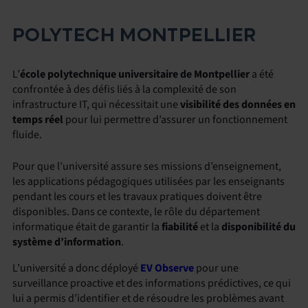
POLYTECH MONTPELLIER
L’
école polytechnique universitaire de Montpellier
a été
confrontée à des défis liés à la complexité de son
infrastructure IT, qui nécessitait une
visibilité des données en
temps réel
pour lui permettre d’assurer un fonctionnement
fluide.
Pour que l’université assure ses missions d’enseignement,
les applications pédagogiques utilisées par les enseignants
pendant les cours et les travaux pratiques doivent être
disponibles. Dans ce contexte, le rôle du département
informatique était de garantir la
fiabilité
et la
disponibilité du
système d’information
.
L’université a donc déployé
EV Observe
pour une
surveillance proactive et des informations prédictives, ce qui
lui a permis d’identifier et de résoudre les problèmes avant