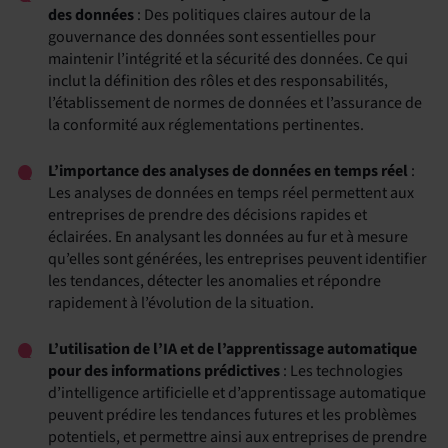
des données
: Des politiques claires autour de la
gouvernance des données sont essentielles pour
maintenir l’intégrité et la sécurité des données. Ce qui
inclut la définition des rôles et des responsabilités,
l’établissement de normes de données et l’assurance de
la conformité aux réglementations pertinentes.
L’importance des analyses de données en temps réel
:
Les analyses de données en temps réel permettent aux
entreprises de prendre des décisions rapides et
éclairées. En analysant les données au fur et à mesure
qu’elles sont générées, les entreprises peuvent identifier
les tendances, détecter les anomalies et répondre
rapidement à l’évolution de la situation.
L’utilisation de l’IA et de l’apprentissage automatique
pour des informations prédictives
: Les technologies
d’intelligence artificielle et d’apprentissage automatique
peuvent prédire les tendances futures et les problèmes
potentiels, et permettre ainsi aux entreprises de prendre