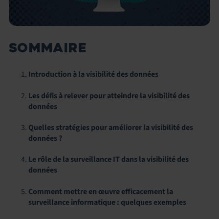
SOMMAIRE
Introduction à la visibilité des données
Les défis à relever pour atteindre la visibilité des
données
Quelles stratégies pour améliorer la visibilité des
données ?
Le rôle de la surveillance IT dans la visibilité des
données
Comment mettre en œuvre efficacement la
surveillance informatique : quelques exemples