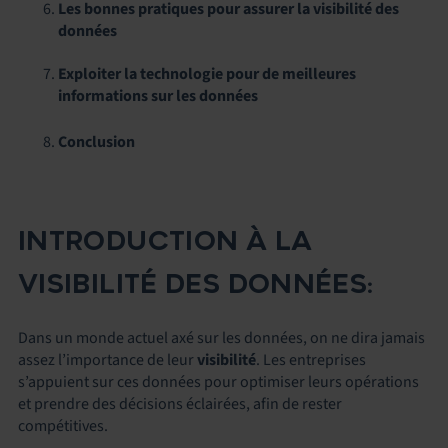
Les bonnes pratiques pour assurer la visibilité des
données
Exploiter la technologie pour de meilleures
informations sur les données
Conclusion
INTRODUCTION À LA
VISIBILITÉ DES DONNÉES:
Dans un monde actuel axé sur les données, on ne dira jamais
assez l’importance de leur
visibilité
. Les entreprises
s’appuient sur ces données pour optimiser leurs opérations
et prendre des décisions éclairées, afin de rester
compétitives.