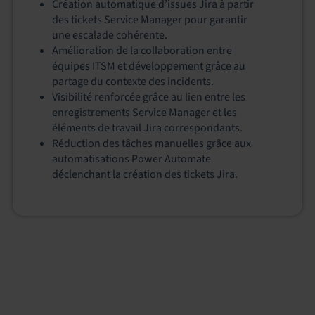
Création automatique d’issues Jira à partir
des tickets Service Manager pour garantir
une escalade cohérente.
Amélioration de la collaboration entre
équipes ITSM et développement grâce au
partage du contexte des incidents.
Visibilité renforcée grâce au lien entre les
enregistrements Service Manager et les
éléments de travail Jira correspondants.
Réduction des tâches manuelles grâce aux
automatisations Power Automate
déclenchant la création des tickets Jira.