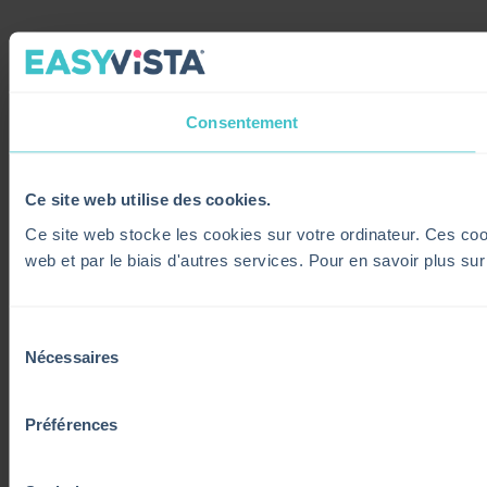
Consentement
Ce site web utilise des cookies.
Ce site web stocke les cookies sur votre ordinateur. Ces cooki
web et par le biais d'autres services. Pour en savoir plus su
Sélection
Nécessaires
du
consentement
Préférences