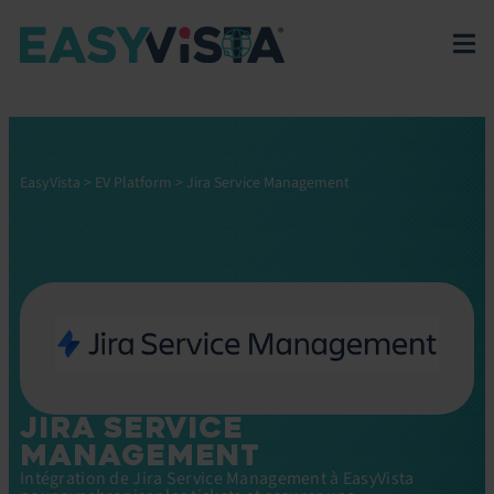
EasyVista
>
EV Platform
>
Jira Service Management
JIRA SERVICE
MANAGEMENT
Intégration de Jira Service Management à EasyVista