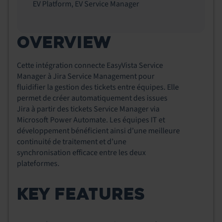
EV Platform
,
EV Service Manager
OVERVIEW
Cette intégration connecte EasyVista Service
Manager à Jira Service Management pour
fluidifier la gestion des tickets entre équipes. Elle
permet de créer automatiquement des issues
Jira à partir des tickets Service Manager via
Microsoft Power Automate. Les équipes IT et
développement bénéficient ainsi d’une meilleure
continuité de traitement et d’une
synchronisation efficace entre les deux
plateformes.
KEY FEATURES