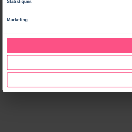
Statistiques
Marketing