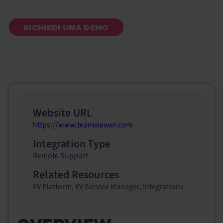
RICHIEDI UNA DEMO
Website URL
https://www.teamviewer.com
Integration Type
Remote Support
Related Resources
EV Platform
,
EV Service Manager
,
Integrations