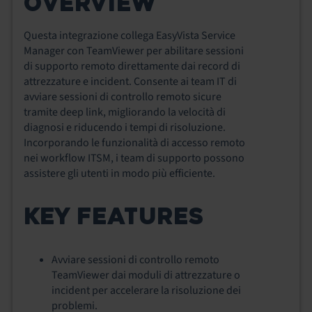
OVERVIEW
Questa integrazione collega EasyVista Service
Manager con TeamViewer per abilitare sessioni
di supporto remoto direttamente dai record di
attrezzature e incident. Consente ai team IT di
avviare sessioni di controllo remoto sicure
tramite deep link, migliorando la velocità di
diagnosi e riducendo i tempi di risoluzione.
Incorporando le funzionalità di accesso remoto
nei workflow ITSM, i team di supporto possono
assistere gli utenti in modo più efficiente.
KEY FEATURES
Avviare sessioni di controllo remoto
TeamViewer dai moduli di attrezzature o
incident per accelerare la risoluzione dei
problemi.