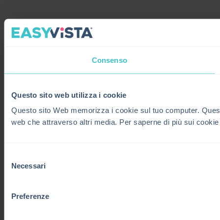
Consenso
Questo sito web utilizza i cookie
Questo sito Web memorizza i cookie sul tuo computer. Questi co
web che attraverso altri media. Per saperne di più sui cookie
Selezione
Necessari
del
consenso
Preferenze