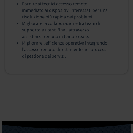
Fornire ai tecnici accesso remoto
immediato ai dispositivi interessati per una
risoluzione più rapida dei problemi.
Migliorare la collaborazione tra team di
supporto e utenti finali attraverso
assistenza remota in tempo reale.
Migliorare l’efficienza operativa integrando
l’accesso remoto direttamente nei processi
di gestione dei servizi.