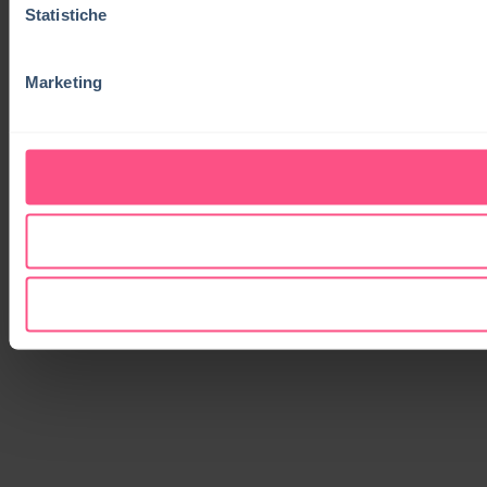
Statistiche
Marketing