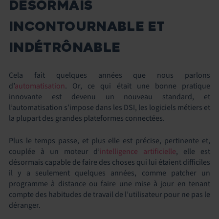
DÉSORMAIS
INCONTOURNABLE ET
INDÉTRÔNABLE
Cela fait quelques années que nous parlons
d’
automatisation
. Or, ce qui était une bonne pratique
innovante est devenu un nouveau standard, et
l’automatisation s’impose dans les DSI, les logiciels métiers et
la plupart des grandes plateformes connectées.
Plus le temps passe, et plus elle est précise, pertinente et,
couplée à un moteur d’
intelligence artificielle
, elle est
désormais capable de faire des choses qui lui étaient difficiles
il y a seulement quelques années, comme patcher un
programme à distance ou faire une mise à jour en tenant
compte des habitudes de travail de l’utilisateur pour ne pas le
déranger.