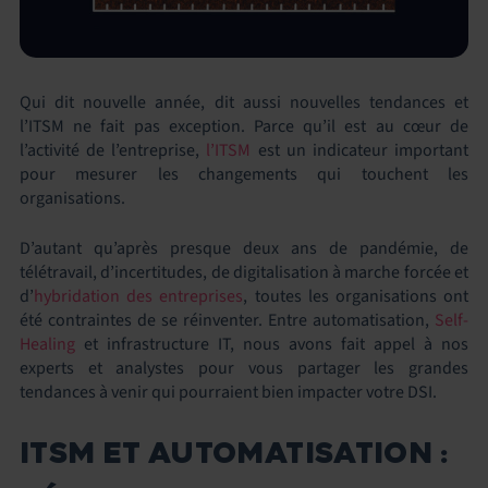
Qui dit nouvelle année, dit aussi nouvelles tendances et
l’ITSM ne fait pas exception. Parce qu’il est au cœur de
l’activité de l’entreprise,
l’ITSM
est un indicateur important
pour mesurer les changements qui touchent les
organisations.
D’autant qu’après presque deux ans de pandémie, de
télétravail, d’incertitudes, de digitalisation à marche forcée et
d’
hybridation des entreprises
, toutes les organisations ont
été contraintes de se réinventer. Entre automatisation,
Self-
Healing
et infrastructure IT, nous avons fait appel à nos
experts et analystes pour vous partager les grandes
tendances à venir qui pourraient bien impacter votre DSI.
ITSM ET AUTOMATISATION :