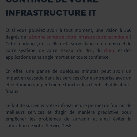
INFRASTRUCTURE IT
Et si vous pouviez avoir à tout moment, une vision à 360
degrés de
la bonne santé de votre infrastructure technique
?
Cette tendance, c’est celle de la surveillance en temps réel de
votre système, de votre
réseau, de l’IoT,
du
cloud
et des
applications sans angle mort et en toute confiance.
En effet, une panne de quelques minutes peut avoir un
impact en cascade dans les services d’une entreprise avec un
effet domino qui peut même toucher les clients et utilisateurs
finaux.
Le fait de surveiller votre infrastructure permet de fournir de
meilleurs services et d’agir de manière prédictive pour
empêcher les problèmes de survenir et ainsi éviter la
saturation de votre Service Desk.