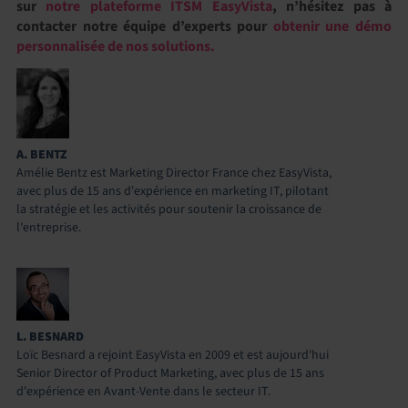
sur
notre plateforme ITSM EasyVista
, n’hésitez pas à
contacter notre équipe d’experts pour
obtenir une démo
personnalisée de nos solutions.
A. BENTZ
Amélie Bentz est Marketing Director France chez EasyVista,
avec plus de 15 ans d'expérience en marketing IT, pilotant
la stratégie et les activités pour soutenir la croissance de
l'entreprise.
L. BESNARD
Loïc Besnard a rejoint EasyVista en 2009 et est aujourd'hui
Senior Director of Product Marketing, avec plus de 15 ans
d'expérience en Avant-Vente dans le secteur IT.