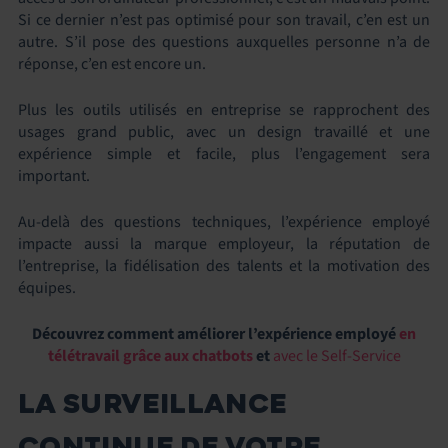
Si ce dernier n’est pas optimisé pour son travail, c’en est un
autre. S’il pose des questions auxquelles personne n’a de
réponse, c’en est encore un.
Plus les outils utilisés en entreprise se rapprochent des
usages grand public, avec un design travaillé et une
expérience simple et facile, plus l’engagement sera
important.
Au-delà des questions techniques, l’expérience employé
impacte aussi la marque employeur, la réputation de
l’entreprise, la fidélisation des talents et la motivation des
équipes.
Découvrez comment améliorer l’expérience employé
en
télétravail grâce aux chatbots
et
avec le Self-Service
LA SURVEILLANCE
CONTINUE DE VOTRE