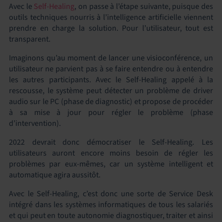
Avec le
Self-Healing
, on passe à l’étape suivante, puisque des
outils techniques nourris à l’intelligence artificielle viennent
prendre en charge la solution. Pour l’utilisateur, tout est
transparent.
Imaginons qu’au moment de lancer une visioconférence, un
utilisateur ne parvient pas à se faire entendre ou à entendre
les autres participants. Avec le Self-Healing appelé à la
rescousse, le système peut détecter un problème de driver
audio sur le PC (phase de diagnostic) et propose de procéder
à sa mise à jour pour régler le problème (phase
d’intervention).
2022 devrait donc démocratiser le Self-Healing. Les
utilisateurs auront encore moins besoin de régler les
problèmes par eux-mêmes, car un système intelligent et
automatique agira aussitôt.
Avec le Self-Healing, c’est donc une sorte de Service Desk
intégré dans les systèmes informatiques de tous les salariés
et qui peut en toute autonomie diagnostiquer, traiter et ainsi