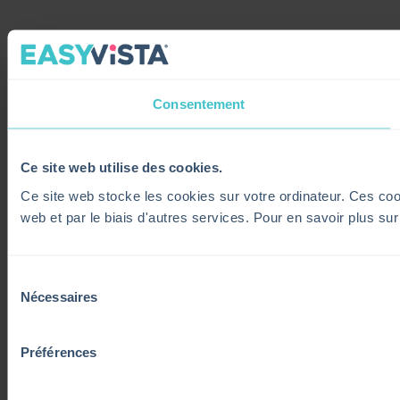
Consentement
Ce site web utilise des cookies.
Ce site web stocke les cookies sur votre ordinateur. Ces cooki
web et par le biais d'autres services. Pour en savoir plus su
Sélection
Nécessaires
du
consentement
Préférences