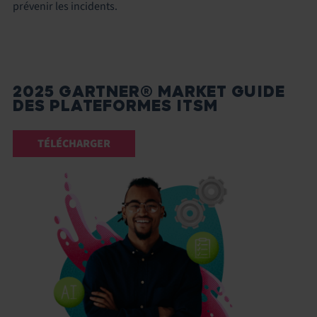
prévenir les incidents.
2025 GARTNER® MARKET GUIDE
DES PLATEFORMES ITSM
TÉLÉCHARGER