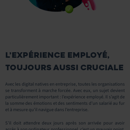
L’EXPÉRIENCE EMPLOYÉ,
TOUJOURS AUSSI CRUCIALE
Avec les digital natives en entreprise, toutes les organisations
se transforment à marche forcée. Avec eux, un sujet devient
particulièrement important : l’expérience employé. Il s’agit de
la somme des émotions et des sentiments d’un salarié au fur
et à mesure qu’il navigue dans l’entreprise.
S’il doit attendre deux jours après son arrivée pour avoir
accès à son ordinateur professionnel, c’est un mauvais point.