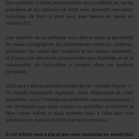
Des systèmes d’alerte personnalisés vous notifient en cas de
problème et les tableaux de bord vous donnent une vision
holistique de tout ce dont vous avez besoin de savoir en
matière d’IT.
Une solution de surveillance vous donne aussi la possibilité
de mieux cartographier les dépendances entre vos systèmes,
d’analyser les causes des incidents et les risques potentiels,
et d’avoir une démarche proactive des pics d’activité, et de la
saisonnalité de l’utilisation y compris dans un système
complexe.
2022 sera-t-elle la première année de ce « monde d’après » ?
Ce monde totalement digitalisé, enfin débarrassé de cette
pandémie, et où l’intelligence artificielle sera omniprésente ?
Les tendances que nous voyons au quotidien pourraient le
faire croire, même si nous sommes plus à l’aise avec nos
prévisions en matière d’ITSM que de coronavirus !
Si cet article vous a plu et que vous souhaitez en savoir plus