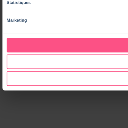
Statistiques
Marketing