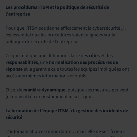
Les procédures
ITSM
et la
politique de sécurité de
l’entreprise
Pour que l’ITSM soutienne efficacement la cybersécurité , il
est essentiel que les procédures soient alignées sur la
politique de sécurité de l’entreprise.
Ce qui implique une définition claire des
rôles
et des
responsabilités
, une
normalisation des procédures de
réponse
et la garantie que toutes les équipes impliquées ont
accès aux mêmes informations et outils.
Et ce, de
manière dynamique
, puisque ces mesures peuvent
(et doivent) être constamment mises à jour.
La formation de l’équipe ITSM à la gestion des incidents de
sécurité
L’automatisation est importante… mais elle ne sert à rien si