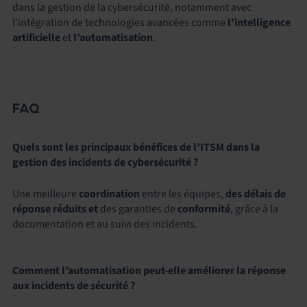
dans la gestion de la cybersécurité, notamment avec
l’intégration de technologies avancées comme
l’intelligence
artificielle
et
l’automatisation
.
FAQ
Quels sont les principaux bénéfices de l’ITSM dans la
gestion des incidents de cybersécurité ?
Une meilleure
coordination
entre les équipes,
des délais de
réponse réduits et
des garanties de
conformité
, grâce à la
documentation et au suivi des incidents.
Comment l’automatisation peut-elle améliorer la réponse
aux incidents de sécurité ?