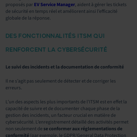
proposés par
EV Service Manager
, aident à gérer les tickets
de sécurité en temps réel et améliorent ainsi l’efficacité
globale de la réponse.
DES FONCTIONNALITÉS ITSM QUI
RENFORCENT LA CYBERSÉCURITÉ
Le suivi des incidents et la documentation de conformité
Il ne s’agit pas seulement de détecter et de corriger les
erreurs.
L’un des aspects les plus importants de l’ITSM est en effet la
capacité de suivre et de documenter chaque phase de la
gestion des incidents, un facteur crucial en matière de
cybersécurité. L’enregistrement détaillé des activités permet
non seulement de
se conformer aux réglementations de
conformité
(par exemple, le GDPR/General Data Protection