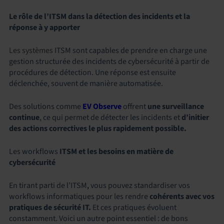
Le rôle de l’ITSM dans la détection des incidents et la
réponse à y apporter
Les systèmes
ITSM sont capables de prendre en charge une
gestion structurée des incidents de cybersécurité à partir de
procédures de détection. Une réponse est ensuite
déclenchée, souvent de manière automatisée.
Des solutions comme
EV
Observe
offrent
une surveillance
continue
, ce qui permet de détecter les incidents et
d’initier
des actions correctives le plus rapidement possible.
Les workflows
ITSM
et les besoins en matière de
cybersécurité
En tirant parti de l’ITSM
,
vous pouvez standardiser vos
workflows informatiques pour les rendre
cohérents avec vos
pratiques de sécurité IT.
Et ces pratiques évoluent
constamment. Voici un autre point essentiel : de bons