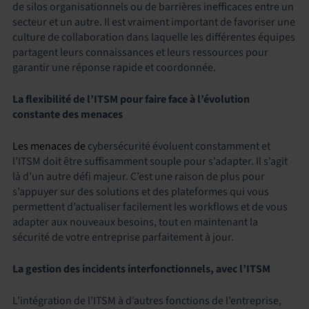
de silos organisationnels ou de barrières inefficaces entre un
secteur et un autre. Il est vraiment important de favoriser une
culture de collaboration dans laquelle les différentes équipes
partagent leurs connaissances et leurs ressources pour
garantir une réponse rapide et coordonnée.
La flexibilité de l’ITSM pour faire face à l’évolution
constante des menaces
Les menaces de
cybersécurité évoluent constamment et
l’ITSM doit être suffisamment souple pour s’adapter. Il s’agit
là d’un autre défi majeur. C’est une raison de plus pour
s’appuyer sur des solutions et des plateformes qui vous
permettent d’actualiser facilement les workflows et de vous
adapter aux nouveaux besoins, tout en maintenant la
sécurité de votre entreprise parfaitement à jour.
La gestion des incidents interfonctionnels, avec l’ITSM
L’intégration de l’ITSM à d’autres fonctions de l’entreprise,