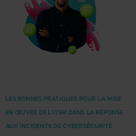
LES BONNES PRATIQUES POUR LA MISE
EN ŒUVRE DE L’ITSM DANS LA RÉPONSE
AUX INCIDENTS DE CYBERSÉCURITÉ