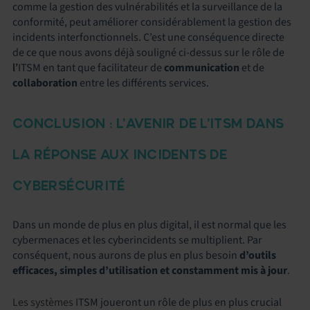
comme la gestion des vulnérabilités et la surveillance de la
conformité, peut améliorer considérablement la gestion des
incidents interfonctionnels. C’est une conséquence directe
de ce que nous avons déjà souligné ci-dessus sur le rôle de
l’
ITSM en tant que facilitateur de
communication
et de
collaboration
entre les différents services.
CONCLUSION : L’AVENIR DE L’ITSM DANS
LA RÉPONSE AUX INCIDENTS DE
CYBERSÉCURITÉ
Dans un monde de plus en plus digital, il est normal que les
cybermenaces et les cyberincidents se multiplient. Par
conséquent, nous aurons de plus en plus besoin
d’outils
efficaces, simples d’utilisation et constamment mis à jour
.
Les systèmes
ITSM joueront un rôle de plus en plus crucial