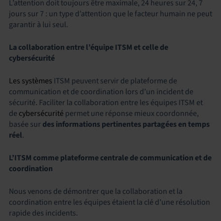
L’attention doit toujours être maximale, 24 heures sur 24, 7
jours sur 7 : un type d’attention que le facteur humain ne peut
garantir à lui seul.
La collaboration entre l’équipe ITSM et celle de
cybersécurité
Les systèmes
ITSM peuvent servir de plateforme de
communication et de coordination lors d’un incident de
sécurité. Faciliter la collaboration entre les équipes ITSM et
de
cybersécurité
permet une réponse mieux coordonnée,
basée sur
des informations pertinentes partagées en temps
réel
.
L’ITSM comme plateforme centrale de communication et de
coordination
Nous venons de démontrer que la collaboration et la
coordination entre les équipes étaient la clé d’une résolution
rapide des incidents.