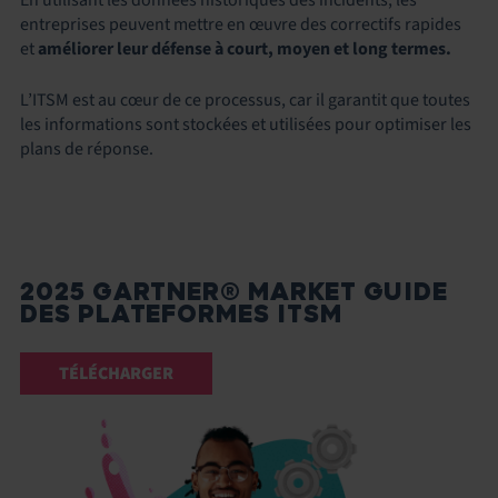
entreprises peuvent mettre en œuvre des correctifs rapides
et
améliorer leur défense à court, moyen et long termes.
L’ITSM est au cœur de ce processus, car il garantit que toutes
les informations sont stockées et utilisées pour optimiser les
plans de réponse.
2025 GARTNER® MARKET GUIDE
DES PLATEFORMES ITSM
TÉLÉCHARGER