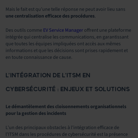
Mais le fait est qu’une telle réponse ne peut avoir lieu sans
une centralisation efficace des procédures
.
Des outils comme
EV Service Manager
offrent une plateforme
intégrée qui centralise les communications, en garantissant
que toutes les équipes impliquées ont accès aux mêmes
informations et que les décisions sont prises rapidement et
en toute connaissance de cause.
L’INTÉGRATION DE L’ITSM EN
CYBERSÉCURITÉ : ENJEUX ET SOLUTIONS
Le démantèlement des cloisonnements organisationnels
pour la gestion des incidents
L’un des principaux obstacles à l’intégration efficace de
l’ITSM
dans
les procédures de
cybersécurité
est la présence