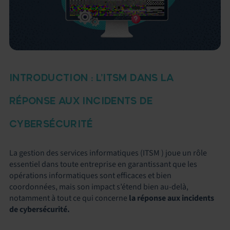
INTRODUCTION : L’ITSM DANS LA
RÉPONSE AUX INCIDENTS DE
CYBERSÉCURITÉ
La gestion des services informatiques (ITSM ) joue un rôle
essentiel dans toute entreprise en garantissant que les
opérations informatiques sont efficaces et bien
coordonnées, mais son impact s’étend bien au-delà,
notamment à tout ce qui concerne
la réponse aux incidents
de
cybersécurité.