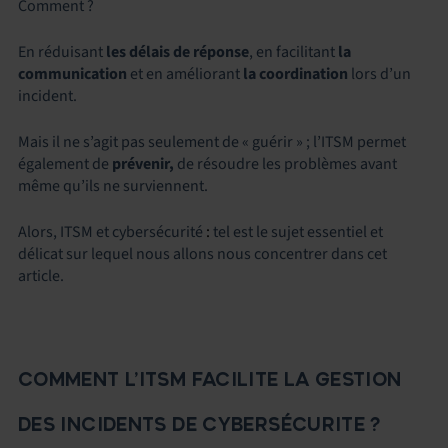
Comment ?
En réduisant
les délais de réponse
, en facilitant
la
communication
et en améliorant
la coordination
lors d’un
incident.
Mais il ne s’agit pas seulement de « guérir » ; l’ITSM permet
également de
prévenir,
de résoudre les problèmes avant
même qu’ils ne surviennent.
Alors, ITSM et cybersécurité
:
tel est le sujet essentiel et
délicat sur lequel nous allons nous concentrer dans cet
article.
COMMENT L’ITSM FACILITE LA GESTION
DES INCIDENTS DE CYBERSÉCURITE ?