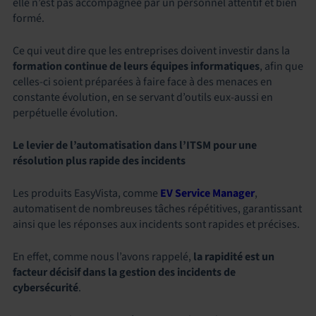
elle n’est pas accompagnée par un personnel attentif et bien
formé.
Ce qui veut dire que les entreprises doivent investir dans la
formation continue de leurs équipes informatiques
, afin que
celles-ci soient préparées à faire face à des menaces en
constante évolution, en se servant d’outils eux-aussi en
perpétuelle évolution.
Le levier de l’automatisation dans l’ITSM pour une
résolution plus rapide des incidents
Les produits EasyVista, comme
EV Service Manager
,
automatisent de nombreuses tâches répétitives, garantissant
ainsi que les réponses aux incidents sont rapides et précises.
En effet, comme nous l’avons rappelé,
la rapidité est un
facteur décisif dans la gestion des incidents de
cybersécurité
.