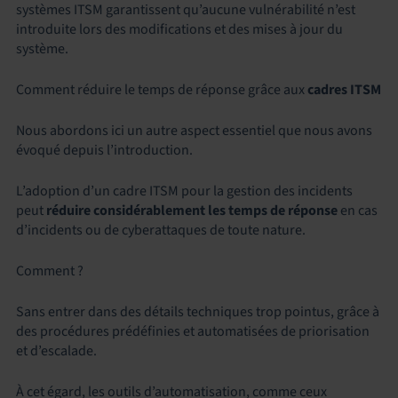
systèmes ITSM garantissent qu’aucune vulnérabilité n’est
introduite lors des modifications et des mises à jour du
système.
Comment réduire le temps de réponse grâce aux
cadres ITSM
Nous abordons ici un autre aspect essentiel que nous avons
évoqué depuis l’introduction.
L’adoption d’un cadre ITSM pour la gestion des incidents
peut
réduire considérablement les temps de réponse
en cas
d’incidents ou de cyberattaques de toute nature.
Comment ?
Sans entrer dans des détails techniques trop pointus, grâce à
des procédures prédéfinies et automatisées de priorisation
et d’escalade.
À cet égard, les outils d’automatisation, comme ceux