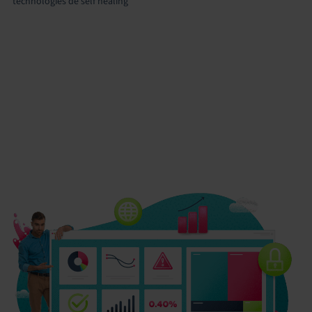
technologies de self healing