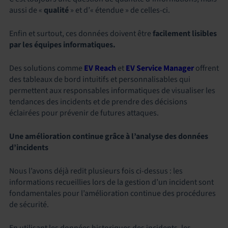
aussi de «
qualité
» et d’« étendue » de celles-ci.
Enfin et surtout, ces données doivent être
facilement lisibles
par les équipes informatiques.
Des solutions comme
EV Reach
et
EV Service Manager
offrent
des tableaux de bord intuitifs et personnalisables qui
permettent aux responsables informatiques de visualiser les
tendances des incidents et de prendre des décisions
éclairées pour prévenir de futures attaques.
Une amélioration continue grâce à l’analyse des données
d’incidents
Nous l’avons déjà redit plusieurs fois ci-dessus : les
informations recueillies lors de la gestion d’un incident sont
fondamentales pour l’amélioration continue des procédures
de sécurité.
En utilisant les données historiques des incidents, les