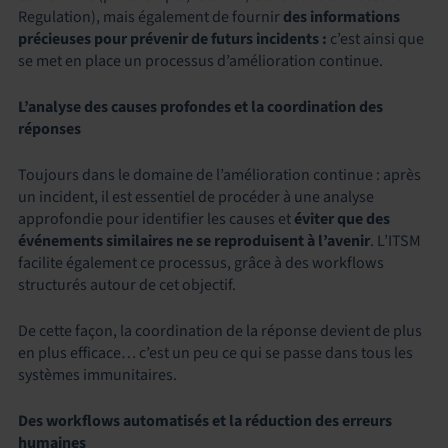
Regulation), mais également de fournir
des informations
précieuses pour prévenir de futurs incidents :
c’est ainsi que
se met en place un processus d’amélioration continue.
L’analyse des causes profondes et la coordination des
réponses
Toujours dans le domaine de l’amélioration continue : après
un incident, il est essentiel de procéder à une analyse
approfondie pour identifier les causes et
éviter que des
événements similaires ne se reproduisent à l’avenir
. L’ITSM
facilite également ce processus, grâce à des workflows
structurés autour de cet objectif.
De cette façon, la coordination de la réponse devient de plus
en plus efficace… c’est un peu ce qui se passe dans tous les
systèmes immunitaires.
Des workflows automatisés et la réduction des erreurs
humaines