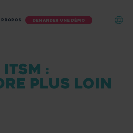
 PROPOS
DEMANDER UNE DÉMO
ITSM :
RE PLUS LOIN