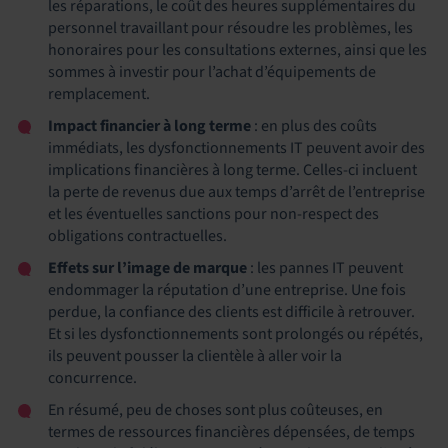
les réparations, le coût des heures supplémentaires du
personnel travaillant pour résoudre les problèmes, les
honoraires pour les consultations externes, ainsi que les
sommes à investir pour l’achat d’équipements de
remplacement.
Impact financier à long terme
: en plus des coûts
immédiats, les dysfonctionnements IT peuvent avoir des
implications financières à long terme. Celles-ci incluent
la perte de revenus due aux temps d’arrêt de l’entreprise
et les éventuelles sanctions pour non-respect des
obligations contractuelles.
Effets sur l’image de marque
: les pannes IT peuvent
endommager la réputation d’une entreprise. Une fois
perdue, la confiance des clients est difficile à retrouver.
Et si les dysfonctionnements sont prolongés ou répétés,
ils peuvent pousser la clientèle à aller voir la
concurrence.
En résumé, peu de choses sont plus coûteuses, en
termes de ressources financières dépensées, de temps