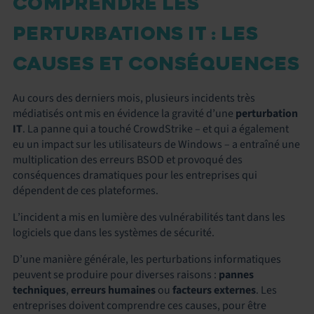
COMPRENDRE LES
PERTURBATIONS IT : LES
CAUSES ET CONSÉQUENCES
Au cours des derniers mois, plusieurs incidents très
médiatisés ont mis en évidence la gravité d’une
perturbation
IT
. La panne qui a touché CrowdStrike – et qui a également
eu un impact sur les utilisateurs de Windows – a entraîné une
multiplication des erreurs BSOD et provoqué des
conséquences dramatiques pour les entreprises qui
dépendent de ces plateformes.
L’incident a mis en lumière des vulnérabilités tant dans les
logiciels que dans les systèmes de sécurité.
D’une manière générale, les perturbations informatiques
peuvent se produire pour diverses raisons :
pannes
techniques
,
erreurs humaines
ou
facteurs externes
. Les
entreprises doivent comprendre ces causes, pour être