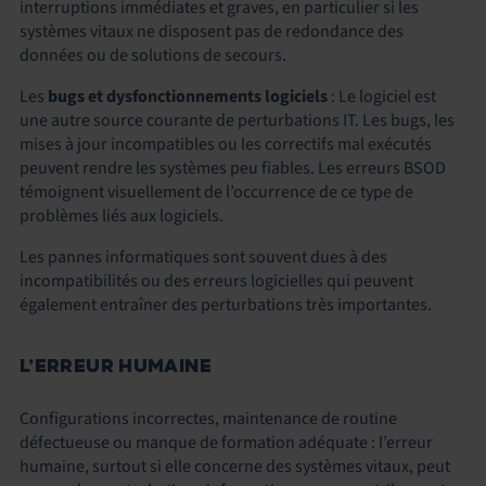
interruptions immédiates et graves, en particulier si les
systèmes vitaux ne disposent pas de redondance des
données ou de solutions de secours.
Les
bugs et dysfonctionnements logiciels
: Le logiciel est
une autre source courante de perturbations IT. Les bugs, les
mises à jour incompatibles ou les correctifs mal exécutés
peuvent rendre les systèmes peu fiables. Les erreurs BSOD
témoignent visuellement de l’occurrence de ce type de
problèmes liés aux logiciels.
Les
pannes informatiques
sont souvent dues à des
incompatibilités ou des erreurs logicielles qui peuvent
également entraîner des perturbations très importantes.
L’ERREUR HUMAINE
Configurations incorrectes, maintenance de routine
défectueuse ou manque de formation adéquate : l’erreur
humaine, surtout si elle concerne des systèmes vitaux, peut