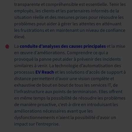
transparente et compréhensible est essentielle. Tenir les
employés, les clients et les partenaires informés de la
situation réelle et des mesures prises pour résoudre les
problèmes peut aider à gérer les attentes en atténuant
les frustrations et en maintenant un niveau de confiance
élevé.
La
conduite d’analyses
des causes principales
et la mise
en œuvre d’améliorations. Comprendre ce qui a
provoqué la panne peut aider à prévenir des incidents
similaires à venir. La technologie d’automatisation des
processus
EV Reach
et les solutions d’accès de support à
distance permettent d’avoir une vision complète et
exhaustive de bout en bout de tous les services IT, de
l’infrastructure aux points de terminaison. Elles offrent
en même temps la possibilité de résoudre les problèmes
de manière proactive, c’est-à-dire en introduisant les
améliorations nécessaires avant que les
dysfonctionnements n’aient la possibilité d’avoir un
impact sur l’entreprise.