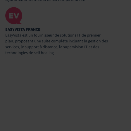
EASYVISTA FRANCE
EasyVista est un fournisseur de solutions IT de premier
plan, proposant une suite complète incluant la gestion des
services, le support à distance, la supervision IT et des
technologies de self healing