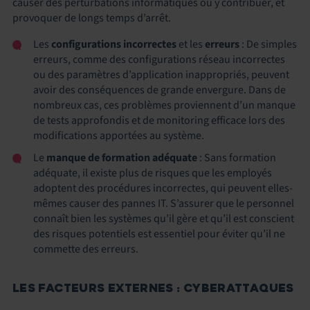
causer des perturbations informatiques ou y contribuer, et
provoquer de longs temps d’arrêt.
Les
configurations incorrectes
et les
erreurs
: De simples
erreurs, comme des configurations réseau incorrectes
ou des paramètres d’application inappropriés, peuvent
avoir des conséquences de grande envergure. Dans de
nombreux cas, ces problèmes proviennent d’un manque
de tests approfondis et de monitoring efficace lors des
modifications apportées au système.
Le
manque de formation adéquate
: Sans formation
adéquate, il existe plus de risques que les employés
adoptent des procédures incorrectes, qui peuvent elles-
mêmes causer des pannes IT. S’assurer que le personnel
connaît bien les systèmes qu’il gère et qu’il est conscient
des risques potentiels est essentiel pour éviter qu’il ne
commette des erreurs.
LES FACTEURS EXTERNES : CYBERATTAQUES