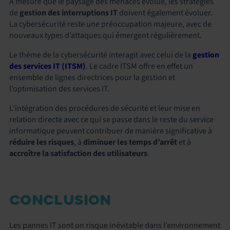
À mesure que le paysage des menaces évolue, les stratégies
de
gestion des interruptions IT
doivent également évoluer.
La cybersécurité reste une préoccupation majeure, avec de
nouveaux types d’attaques qui émergent régulièrement.
Le thème de la cybersécurité interagit avec celui de la
gestion
des services IT (ITSM)
. Le cadre ITSM offre en effet un
ensemble de lignes directrices pour la gestion et
l’optimisation des services IT.
L’intégration des procédures de sécurité et leur mise en
relation directe avec ce qui se passe dans le reste du service
informatique peuvent contribuer de manière significative à
réduire les risques
, à
diminuer les temps d’arrêt
et à
accroître la satisfaction des utilisateurs
.
CONCLUSION
Les pannes IT sont un risque inévitable dans l’environnement