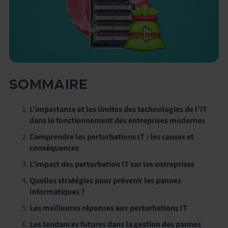
SOMMAIRE
L’importance et les limites des technologies de l’IT
dans le fonctionnement des entreprises modernes
Comprendre les perturbations IT : les causes et
conséquences
L’impact des perturbation IT sur les entreprises
Quelles stratégies pour prévenir les pannes
informatiques ?
Les meilleures réponses aux perturbations IT
Les tendances futures dans la gestion des pannes