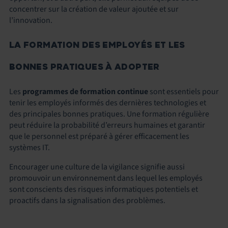
concentrer sur la création de valeur ajoutée et sur
l’innovation.
LA FORMATION DES EMPLOYÉS ET LES
BONNES PRATIQUES À ADOPTER
Les
programmes de formation continue
sont essentiels pour
tenir les employés informés des dernières technologies et
des principales bonnes pratiques. Une formation régulière
peut réduire la probabilité d’erreurs humaines et garantir
que le personnel est préparé à gérer efficacement les
systèmes IT.
Encourager une culture de la vigilance signifie aussi
promouvoir un environnement dans lequel les employés
sont conscients des risques informatiques potentiels et
proactifs dans la signalisation des problèmes.