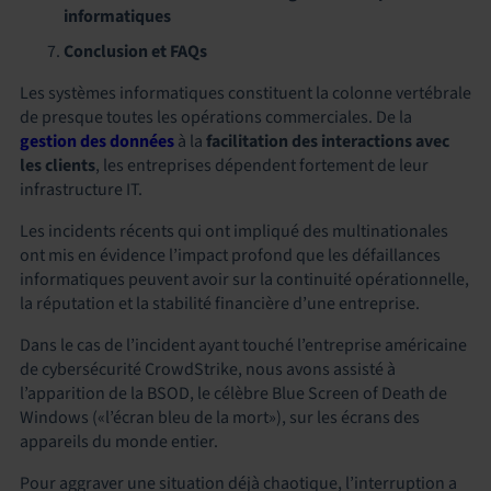
informatiques
Conclusion et FAQs
Les systèmes informatiques constituent la colonne vertébrale
de presque toutes les opérations commerciales. De la
gestion des données
à la
facilitation des interactions avec
les clients
, les entreprises dépendent fortement de leur
infrastructure IT.
Les incidents récents qui ont impliqué des multinationales
ont mis en évidence l’impact profond que les défaillances
informatiques peuvent avoir sur la continuité opérationnelle,
la réputation et la stabilité financière d’une entreprise.
Dans le cas de l’incident ayant touché l’entreprise américaine
de cybersécurité CrowdStrike, nous avons assisté à
l’apparition de la BSOD, le célèbre Blue Screen of Death de
Windows («l’écran bleu de la mort»), sur les écrans des
appareils du monde entier.
Pour aggraver une situation déjà chaotique, l’interruption a