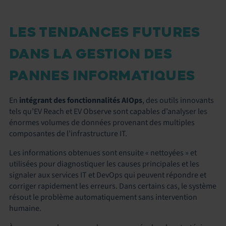
LES TENDANCES FUTURES
DANS LA GESTION DES
PANNES INFORMATIQUES
En
intégrant des fonctionnalités AIOps
, des outils innovants
tels qu’EV Reach et EV Observe sont capables d’analyser les
énormes volumes de données provenant des multiples
composantes de l’infrastructure IT.
Les informations obtenues sont ensuite « nettoyées » et
utilisées pour diagnostiquer les causes principales et les
signaler aux services IT et DevOps qui peuvent répondre et
corriger rapidement les erreurs. Dans certains cas, le système
résout le problème automatiquement sans intervention
humaine.