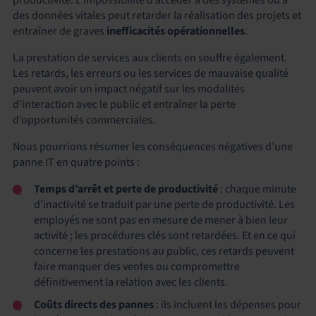
des données vitales peut retarder la réalisation des projets et
entraîner de graves
inefficacités opérationnelles
.
La prestation de services aux clients en souffre également.
Les retards, les erreurs ou les services de mauvaise qualité
peuvent avoir un impact négatif sur les modalités
d’interaction avec le public et entraîner la perte
d’opportunités commerciales.
Nous pourrions résumer les conséquences négatives d’une
panne IT en quatre points :
Temps d’arrêt et perte de productivité
: chaque minute
d’inactivité se traduit par une perte de productivité. Les
employés ne sont pas en mesure de mener à bien leur
activité ; les procédures clés sont retardées. Et en ce qui
concerne les prestations au public, ces retards peuvent
faire manquer des ventes ou compromettre
définitivement la relation avec les clients.
Coûts directs des pannes
: ils incluent les dépenses pour