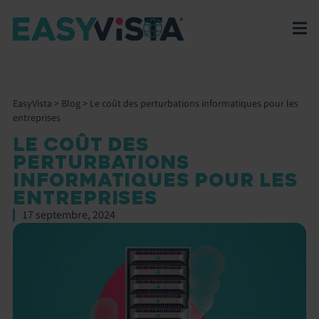
EasyVista
>
Blog
>
Le coût des perturbations informatiques pour les
entreprises
LE COÛT DES
PERTURBATIONS
INFORMATIQUES POUR LES
ENTREPRISES
17 septembre, 2024