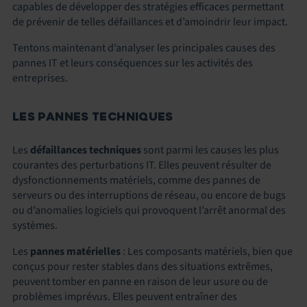
capables de développer des stratégies efficaces permettant
de prévenir de telles défaillances et d’amoindrir leur impact.
Tentons maintenant d’analyser les principales causes des
pannes IT et leurs conséquences sur les activités des
entreprises.
LES PANNES TECHNIQUES
Les
défaillances techniques
sont parmi les causes les plus
courantes des perturbations IT. Elles peuvent résulter de
dysfonctionnements matériels, comme des pannes de
serveurs ou des interruptions de réseau, ou encore de bugs
ou d’anomalies logiciels qui provoquent l’arrêt anormal des
systèmes.
Les
pannes matérielles
: Les composants matériels, bien que
conçus pour rester stables dans des situations extrêmes,
peuvent tomber en panne en raison de leur usure ou de
problèmes imprévus. Elles peuvent entraîner des