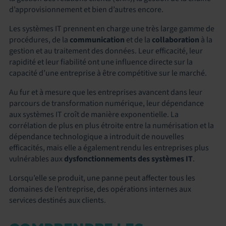
d’approvisionnement et bien d’autres encore.
Les systèmes IT prennent en charge une très large gamme de
procédures, de la
communication
et de la
collaboration
à la
gestion et au traitement des données. Leur efficacité, leur
rapidité et leur fiabilité ont une influence directe sur la
capacité d’une entreprise à être compétitive sur le marché.
Au fur et à mesure que les entreprises avancent dans leur
parcours de transformation numérique, leur dépendance
aux systèmes IT croît de manière exponentielle. La
corrélation de plus en plus étroite entre la numérisation et la
dépendance technologique a introduit de nouvelles
efficacités, mais elle a également rendu les entreprises plus
vulnérables aux
dysfonctionnements des systèmes IT
.
Lorsqu’elle se produit, une panne peut affecter tous les
domaines de l’entreprise, des opérations internes aux
services destinés aux clients.