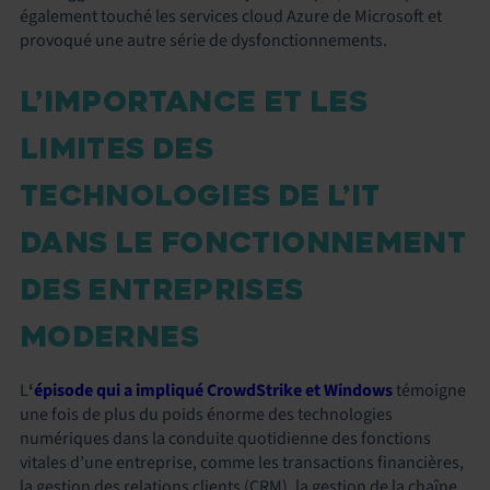
également touché les services cloud Azure de Microsoft et
provoqué une autre série de dysfonctionnements.
L’IMPORTANCE ET LES
LIMITES DES
TECHNOLOGIES DE L’IT
DANS LE FONCTIONNEMENT
DES ENTREPRISES
MODERNES
L
‘
épisode qui a impliqué CrowdStrike et Windows
témoigne
une fois de plus du poids énorme des technologies
numériques dans la conduite quotidienne des fonctions
vitales d’une entreprise, comme les transactions financières,
la gestion des relations clients (CRM), la gestion de la chaîne