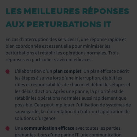
LES MEILLEURES RÉPONSES
AUX PERTURBATIONS IT
En cas d’interruption des services IT, une réponse rapide et
bien coordonnée est essentielle pour minimiser les
perturbations et rétablir les opérations normales. Trois
réponses en particulier s’avèrent efficaces.
L’élaboration d’un
plan complet
. Un plan efficace décrit
les étapes à suivre lors d’une interruption, établit les
rôles et responsabilités de chacun et définit les étapes et
les délais d’action. Après une panne, la priorité est de
rétablir les opérations normales aussi rapidement que
possible. Cela peut impliquer l’utilisation de systèmes de
sauvegarde, la réorientation du trafic ou l’application de
solutions d’urgence
Une
communication efficace
avec toutes les parties
prenantes. Lors d’une panne IT, une communication