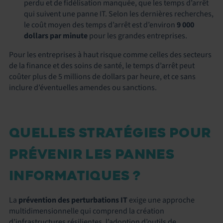
perdu et de fidélisation manquée, que les temps d’arrêt
qui suivent une panne IT. Selon les dernières recherches,
le coût moyen des temps d’arrêt est d’environ
9 000
dollars par minute
pour les grandes entreprises.
Pour les entreprises à haut risque comme celles des secteurs
de la finance et des soins de santé, le temps d’arrêt peut
coûter plus de 5 millions de dollars par heure, et ce sans
inclure d’éventuelles amendes ou sanctions.
QUELLES STRATÉGIES POUR
PRÉVENIR LES PANNES
INFORMATIQUES ?
La
prévention des perturbations IT
exige une approche
multidimensionnelle qui comprend la création
d’infrastructures résilientes, l’adoption d’outils de