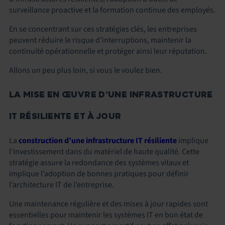
surveillance proactive et la formation continue des employés.
En se concentrant sur ces stratégies clés, les entreprises
peuvent réduire le risque d’interruptions, maintenir la
continuité opérationnelle et protéger ainsi leur réputation.
Allons un peu plus loin, si vous le voulez bien.
LA MISE EN ŒUVRE D’UNE INFRASTRUCTURE
IT RÉSILIENTE ET À JOUR
La
construction d’une infrastructure IT résiliente
implique
l’investissement dans du matériel de haute qualité. Cette
stratégie assure la redondance des systèmes vitaux et
implique l’adoption de bonnes pratiques pour définir
l’architecture IT de l’entreprise.
Une maintenance régulière et des mises à jour rapides sont
essentielles pour maintenir les systèmes IT en bon état de