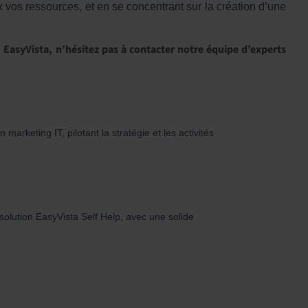
ux vos ressources, et en se concentrant sur la création d’une
 EasyVista
, n’hésitez pas à contacter notre équipe d’experts
rketing IT, pilotant la stratégie et les activités
solution EasyVista Self Help, avec une solide