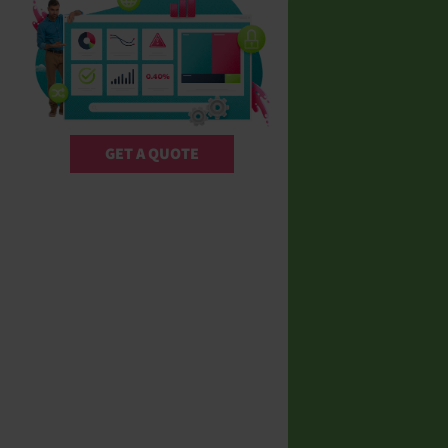
GET A QUOTE