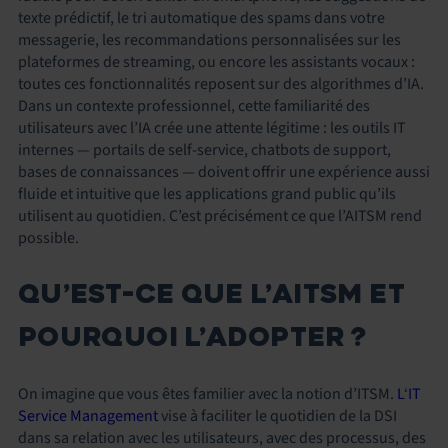
texte prédictif, le tri automatique des spams dans votre
messagerie, les recommandations personnalisées sur les
plateformes de streaming, ou encore les assistants vocaux :
toutes ces fonctionnalités reposent sur des algorithmes d’IA.
Dans un contexte professionnel, cette familiarité des
utilisateurs avec l’IA crée une attente légitime : les outils IT
internes — portails de self-service, chatbots de support,
bases de connaissances — doivent offrir une expérience aussi
fluide et intuitive que les applications grand public qu’ils
utilisent au quotidien. C’est précisément ce que l’AITSM rend
possible.
QU’EST-CE QUE L’AITSM ET
POURQUOI L’ADOPTER ?
On imagine que vous êtes familier avec la notion d’ITSM.
L
‘
IT
Service Management
vise à faciliter le quotidien de la DSI
dans sa relation avec les utilisateurs, avec des processus, des