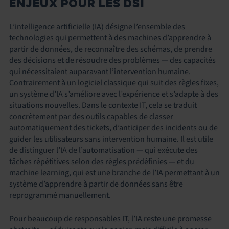
ENJEUX POUR LES DSI
L’intelligence artificielle (IA) désigne l’ensemble des
technologies qui permettent à des machines d’apprendre à
partir de données, de reconnaître des schémas, de prendre
des décisions et de résoudre des problèmes — des capacités
qui nécessitaient auparavant l’intervention humaine.
Contrairement à un logiciel classique qui suit des règles fixes,
un système d’IA s’améliore avec l’expérience et s’adapte à des
situations nouvelles. Dans le contexte IT, cela se traduit
concrètement par des outils capables de classer
automatiquement des tickets, d’anticiper des incidents ou de
guider les utilisateurs sans intervention humaine. Il est utile
de distinguer l’IA de l’automatisation — qui exécute des
tâches répétitives selon des règles prédéfinies — et du
machine learning, qui est une branche de l’IA permettant à un
système d’apprendre à partir de données sans être
reprogrammé manuellement.
Pour beaucoup de responsables IT, l’IA reste une promesse