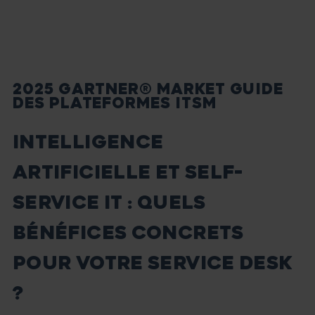
2025 GARTNER® MARKET GUIDE
DES PLATEFORMES ITSM
INTELLIGENCE
ARTIFICIELLE ET SELF-
SERVICE IT : QUELS
BÉNÉFICES CONCRETS
POUR VOTRE SERVICE DESK
?