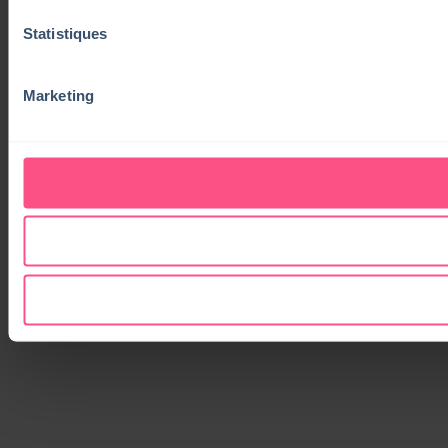
Statistiques
Marketing