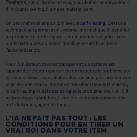
, 2023). Il détecte les signaux faibles annonciateurs
Platforms
d’incidents avant qu’ils ne se matérialisent.
On peut même aller plus loin avec le
Self-Healing
. C’est une
technique qui permet à un système informatique d’identifier
un problème et de le réparer automatiquement grâce à des
outils techniques nourris à l’intelligence artificielle et à
l’automatisation.
Pour l’utilisateur, tout est transparent. Le système est
capable de « s’auto-réparer » ou de résoudre le problème par
lui-même. Ainsi, si un collaborateur ne peut plus accéder à un
logiciel sur le réseau interne en travaillant depuis la maison,
le Self-Healing va détecter et régler le problème pour lui. S’il
ne trouve pas la solution, il va alors automatiquement créer
un ticket pour gagner du temps.
L’IA NE FAIT PAS TOUT : LES
CONDITIONS POUR EN TIRER UN
VRAI ROI DANS VOTRE ITSM