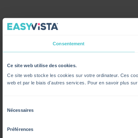
Consentement
Ce site web utilise des cookies.
Ce site web stocke les cookies sur votre ordinateur. Ces cooki
web et par le biais d'autres services. Pour en savoir plus su
Sélection
Nécessaires
du
consentement
Préférences