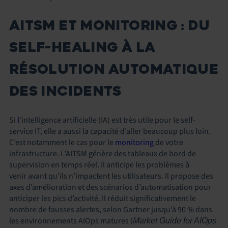
AITSM ET MONITORING : DU
SELF-HEALING À LA
RÉSOLUTION AUTOMATIQUE
DES INCIDENTS
Si
l
‘intelligence artificielle (IA) est très utile pour le self-
service IT, elle a aussi la capacité d’aller beaucoup plus loin.
C’est notamment le cas pour le
monitoring
de votre
infrastructure. L’AITSM génère des tableaux de bord de
supervision en temps réel. Il anticipe les problèmes à
venir avant qu’ils n’impactent les utilisateurs. Il propose des
axes d’amélioration et des scénarios d’automatisation pour
anticiper les pics d’activité. Il réduit significativement le
nombre de fausses alertes, selon Gartner jusqu’à 90 % dans
les environnements AIOps matures (
Market Guide for AIOps