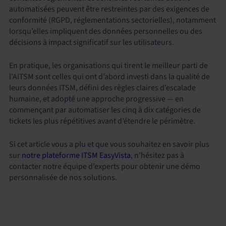
automatisées peuvent être restreintes par des exigences de
conformité (RGPD, réglementations sectorielles), notamment
lorsqu’elles impliquent des données personnelles ou des
décisions à impact significatif sur les utilisateurs.
En pratique, les organisations qui tirent le meilleur parti de
l’AITSM sont celles qui ont d’abord investi dans la qualité de
leurs données ITSM, défini des règles claires d’escalade
humaine, et adopté une approche progressive — en
commençant par automatiser les cinq à dix catégories de
tickets les plus répétitives avant d’étendre le périmètre.
Si cet article vous a plu et que vous souhaitez en savoir plus
sur
notre plateforme ITSM EasyVista
, n’hésitez pas à
contacter notre équipe d’experts pour obtenir une démo
personnalisée de nos solutions.