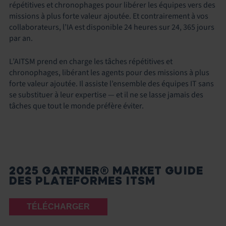
répétitives et chronophages pour libérer les équipes vers des
missions à plus forte valeur ajoutée. Et contrairement à vos
collaborateurs, l’IA est disponible 24 heures sur 24, 365 jours
par an.
L’AITSM prend en charge les tâches répétitives et
chronophages, libérant les agents pour des missions à plus
forte valeur ajoutée. Il assiste l’ensemble des équipes IT sans
se substituer à leur expertise — et il ne se lasse jamais des
tâches que tout le monde préfère éviter.
2025 GARTNER® MARKET GUIDE
DES PLATEFORMES ITSM
TÉLÉCHARGER