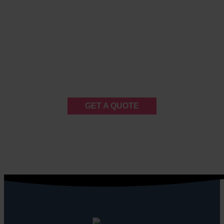
GET A QUOTE